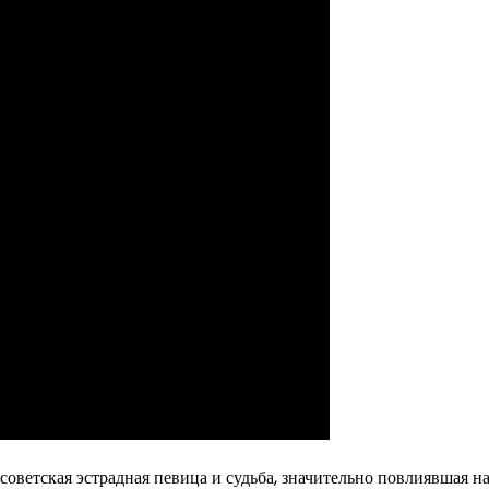
 советская эстрадная певица и судьба, значительно повлиявшая н