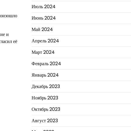
Июль 2024
произошло
Июнь 2024
Май 2024
ие и
Апрель 2024
гласил её
Март 2024
Февраль 2024
Январь 2024
Декабрь 2023
Ноябрь 2023
Октябрь 2023
Август 2023