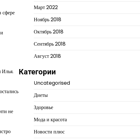
Март 2022
в сфере
Ноябрь 2018
Октябрь 2018
 и
Сентябрь 2018
Август 2018
Категории
 Илья.
Uncategorised
остались
Диеты
Здоровье
чти не
Мода и красота
ыстро
Новости плюс