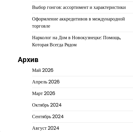
Выбор гонгов: ассортимент и характеристики
Оформление аккредитивов в международной
торговле
Нарколог на Дом в Новокузнецке: Помощь,
Которая Всегда Рядом
Архив
Май 2026
Апрель 2026
Март 2026
Октябрь 2024
Сентябрь 2024
Август 2024
а