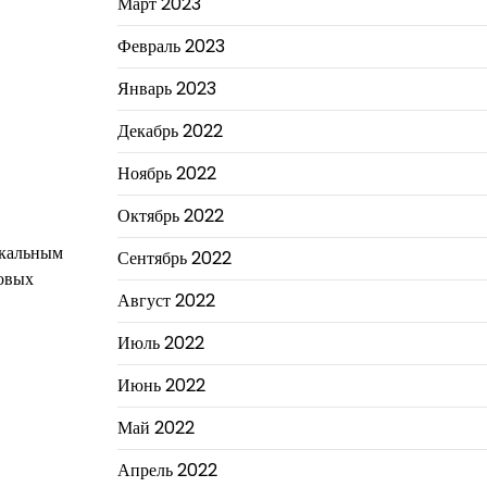
Март 2023
Февраль 2023
Январь 2023
Декабрь 2022
Ноябрь 2022
Октябрь 2022
икальным
Сентябрь 2022
ловых
Август 2022
Июль 2022
Июнь 2022
Май 2022
Апрель 2022