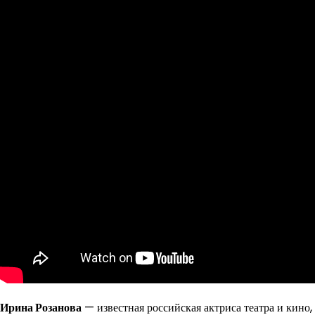
Ирина Розанова
— известная российская актриса театра и кино,