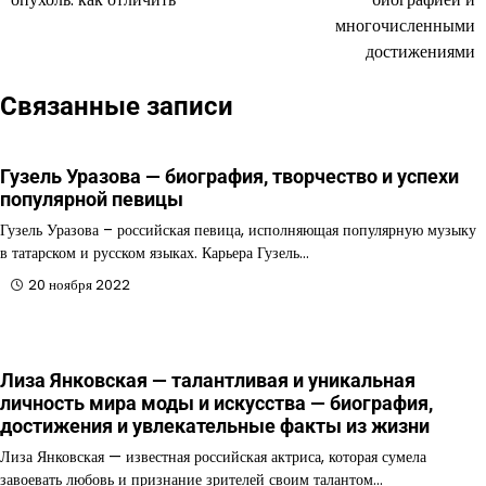
записям
многочисленными
достижениями
Связанные записи
Гузель Уразова — биография, творчество и успехи
популярной певицы
Гузель Уразова – российская певица, исполняющая популярную музыку
в татарском и русском языках. Карьера Гузель…
20 ноября 2022
Лиза Янковская — талантливая и уникальная
личность мира моды и искусства — биография,
достижения и увлекательные факты из жизни
Лиза Янковская — известная российская актриса, которая сумела
завоевать любовь и признание зрителей своим талантом…