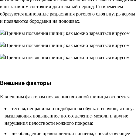
в неактивном состоянии длительный период. Со временем
образуются шиповатые разрастания рогового слоя внутрь дермы
и появляются бородавки на подошвах.
Внешние факторы
К внешним факторам появления пяточной шипицы относятся:
тесная, неправильно подобранная обувь, стесняющая ногу,
вызывающая повышенное потоотделение, мозоли и другие
нарушения целостности кожного покрова;
несоблюдение правил личной гигиены, способствующее