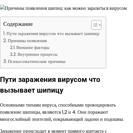
Содержание
Пути заражения вирусом что вызывает шипицу
Причины появления
Внешние факторы
Внутренние процессы
Психосоматические причины
Пути заражения вирусом что
вызывает шипицу
Основными типами вируса, способными провоцировать
появление шипицы, являются 1,2 и 4. Они поражают
многослойный эпителий, покрывающий ладони и подошвы.
Заражение происходит в момент прямого контакта с