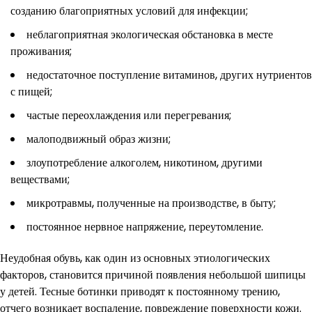
созданию благоприятных условий для инфекции;
неблагоприятная экологическая обстановка в месте
проживания;
недостаточное поступление витаминов, других нутриентов
с пищей;
частые переохлаждения или перегревания;
малоподвижный образ жизни;
злоупотребление алкоголем, никотином, другими
веществами;
микротравмы, полученные на производстве, в быту;
постоянное нервное напряжение, переутомление.
Неудобная обувь, как один из основных этиологических
факторов, становится причиной появления небольшой шипицы
у детей. Тесные ботинки приводят к постоянному трению,
отчего возникает воспаление, повреждение поверхности кожи.