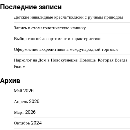
Последние записи
Детские инвалидные кресла-коляски с ручным приводом
Запись в стоматологическую клинику
Выбор гонгов: ассортимент и характеристики
Оформление аккредитивов в международной торговле
Нарколог на Дом в Новокузнецке: Помощь, Которая Всегда
Рядом
Архив
Май 2026
Апрель 2026
Март 2026
Октябрь 2024