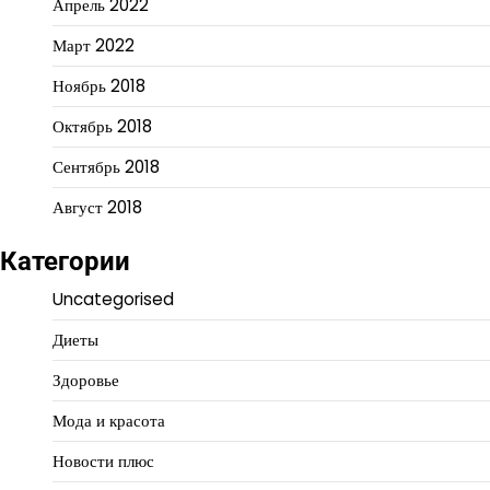
Апрель 2022
Март 2022
Ноябрь 2018
Октябрь 2018
Сентябрь 2018
Август 2018
Категории
Uncategorised
Диеты
Здоровье
Мода и красота
Новости плюс