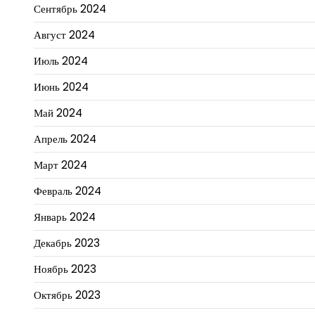
Сентябрь 2024
Август 2024
Июль 2024
Июнь 2024
Май 2024
Апрель 2024
Март 2024
Февраль 2024
Январь 2024
Декабрь 2023
Ноябрь 2023
Октябрь 2023