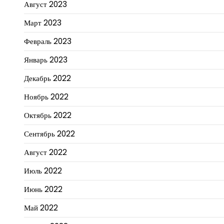
Август 2023
Март 2023
Февраль 2023
Январь 2023
Декабрь 2022
Ноябрь 2022
Октябрь 2022
Сентябрь 2022
Август 2022
Июль 2022
Июнь 2022
Май 2022