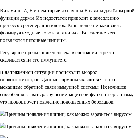
Витамины А, Е и некоторые из группы В важны для барьерной
функции дермы. Их недостаток приводит к замедлению
процессов регенерации клеток. Раны долго не заживают,
формируя входные ворота для вируса. Вследствие чего
появляются пяточные шипицы.
Регулярное пребывание человека в состоянии стресса
сказывается на его иммунитете.
В напряженной ситуации происходит выброс
глюкокортикоидов. Данные гормоны являются частью
механизма обратной связи иммунной системы. Их излишек
способен вызывать разрушение защитной функции организма,
что провоцирует появление подошвенных бородавок.