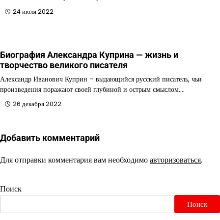
24 июля 2022
Биография Александра Куприна — жизнь и
творчество великого писателя
Александр Иванович Куприн – выдающийся русский писатель, чьи
произведения поражают своей глубиной и острым смыслом.…
26 декабря 2022
Добавить комментарий
Для отправки комментария вам необходимо
авторизоваться
.
Поиск
Поиск