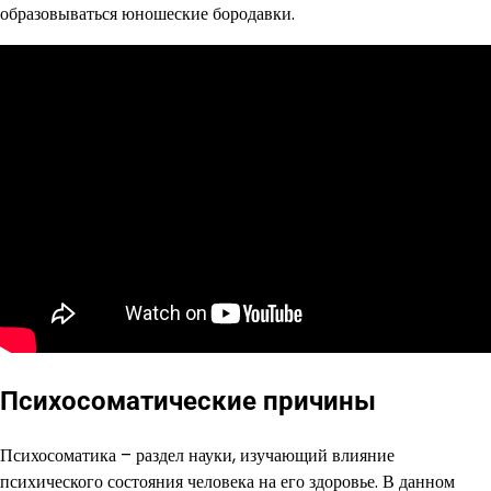
образовываться юношеские бородавки.
Психосоматические причины
Психосоматика – раздел науки, изучающий влияние
психического состояния человека на его здоровье. В данном