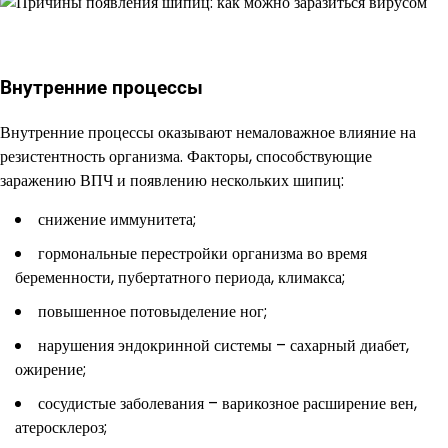
Внутренние процессы
Внутренние процессы оказывают немаловажное влияние на
резистентность организма. Факторы, способствующие
заражению ВПЧ и появлению нескольких шипиц:
снижение иммунитета;
гормональные перестройки организма во время
беременности, пубертатного периода, климакса;
повышенное потовыделение ног;
нарушения эндокринной системы – сахарный диабет,
ожирение;
сосудистые заболевания – варикозное расширение вен,
атеросклероз;