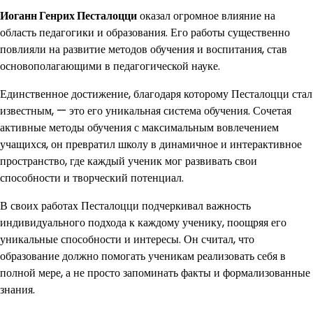
Иоганн Генрих Песталоцци
оказал огромное влияние на
область педагогики и образования. Его работы существенно
повлияли на развитие методов обучения и воспитания, став
основополагающими в педагогической науке.
Единственное достижение, благодаря которому Песталоцци стал
известным, — это его уникальная система обучения. Сочетая
активные методы обучения с максимальным вовлечением
учащихся, он превратил школу в динамичное и интерактивное
пространство, где каждый ученик мог развивать свои
способности и творческий потенциал.
В своих работах Песталоцци подчеркивал важность
индивидуального подхода к каждому ученику, поощряя его
уникальные способности и интересы. Он считал, что
образование должно помогать ученикам реализовать себя в
полной мере, а не просто запоминать факты и формализованные
знания.