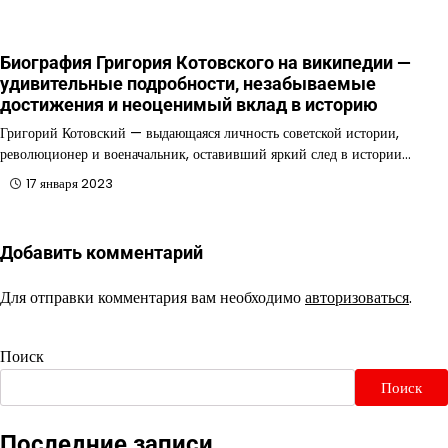
Биография Григория Котовского на википедии —
удивительные подробности, незабываемые
достижения и неоценимый вклад в историю
Григорий Котовский — выдающаяся личность советской истории,
революционер и военачальник, оставивший яркий след в истории…
17 января 2023
Добавить комментарий
Для отправки комментария вам необходимо
авторизоваться
.
Поиск
Поиск
Последние записи