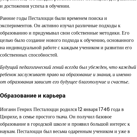
и достижения успеха в обучении.
Ранние годы Песталоцци были временем поиска и
экспериментов. Он активно изучал различные подходы к
образованию и придумывал свои собственные методики. Его
целью было создание нового подхода к обучению, основанного
на индивидуальной работе с каждым учеником и развитии его
собственных способностей.
Будущий педагогический гений всегда был убежден, что каждый
ребенок заслуживает право на образование и знания, и именно
от образования зависит его будущее благополучие и счастье.
Образование и карьера
Иоганн Генрих Песталоцци родился 12 января 1746 года в
Цюрихе, в семье простого ткача. Он получил базовое
образование в городской школе и проявил большой интерес к
наукам. Песталоцци был весьма одаренным учеником и уже в