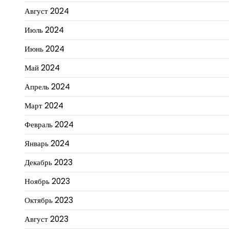
Август 2024
Июль 2024
Июнь 2024
Май 2024
Апрель 2024
Март 2024
Февраль 2024
Январь 2024
Декабрь 2023
Ноябрь 2023
Октябрь 2023
Август 2023