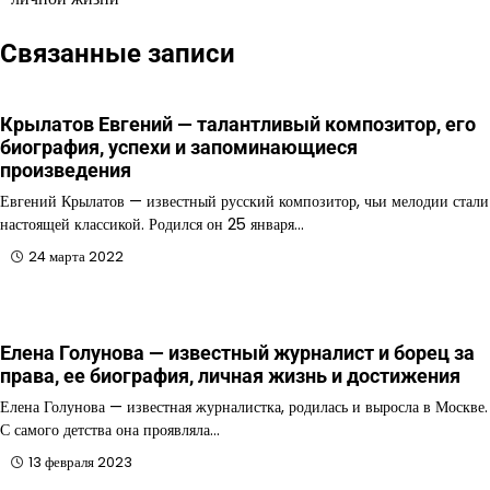
Связанные записи
Крылатов Евгений — талантливый композитор, его
биография, успехи и запоминающиеся
произведения
Евгений Крылатов — известный русский композитор, чьи мелодии стали
настоящей классикой. Родился он 25 января…
24 марта 2022
Елена Голунова — известный журналист и борец за
права, ее биография, личная жизнь и достижения
Елена Голунова — известная журналистка, родилась и выросла в Москве.
С самого детства она проявляла…
13 февраля 2023