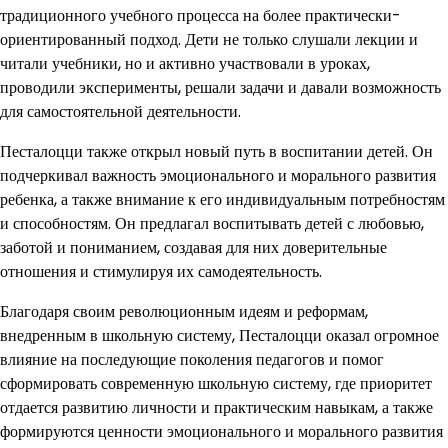
традиционного учебного процесса на более практически-
ориентированный подход. Дети не только слушали лекции и
читали учебники, но и активно участвовали в уроках,
проводили эксперименты, решали задачи и давали возможность
для самостоятельной деятельности.
Песталоцци также открыл новый путь в воспитании детей. Он
подчеркивал важность эмоционального и морального развития
ребенка, а также внимание к его индивидуальным потребностям
и способностям. Он предлагал воспитывать детей с любовью,
заботой и пониманием, создавая для них доверительные
отношения и стимулируя их самодеятельность.
Благодаря своим революционным идеям и реформам,
внедренным в школьную систему, Песталоцци оказал огромное
влияние на последующие поколения педагогов и помог
сформировать современную школьную систему, где приоритет
отдается развитию личности и практическим навыкам, а также
формируются ценности эмоционального и морального развития