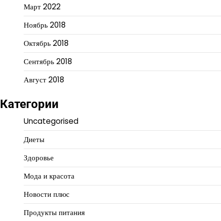
Март 2022
Ноябрь 2018
Октябрь 2018
Сентябрь 2018
Август 2018
Категории
Uncategorised
Диеты
Здоровье
Мода и красота
Новости плюс
Продукты питания