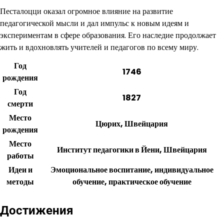
Песталоцци оказал огромное влияние на развитие
педагогической мысли и дал импульс к новым идеям и
экспериментам в сфере образования. Его наследие продолжает
жить и вдохновлять учителей и педагогов по всему миру.
Год
1746
рождения
Год
1827
смерти
Место
Цюрих, Швейцария
рождения
Место
Институт педагогики в Йени, Швейцария
работы
Идеи и
Эмоциональное воспитание, индивидуальное
методы
обучение, практическое обучение
Достижения