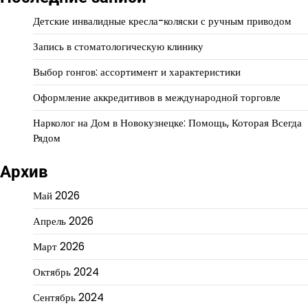
Детские инвалидные кресла-коляски с ручным приводом
Запись в стоматологическую клинику
Выбор гонгов: ассортимент и характеристики
Оформление аккредитивов в международной торговле
Нарколог на Дом в Новокузнецке: Помощь, Которая Всегда
Рядом
Архив
Май 2026
Апрель 2026
Март 2026
Октябрь 2024
Сентябрь 2024