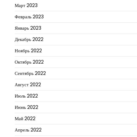
Март 2023
Февраль 2023
Январь 2023
Декабрь 2022
Ноябрь 2022
Октябрь 2022
Сентябрь 2022
Август 2022
Июль 2022
Июнь 2022
Май 2022
Апрель 2022