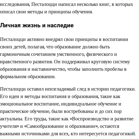
исследования, Песталоцци написал несколько книг, в которых
описал свои методы и принципы обучения.
Личная жизнь и наследие
Песталоцци активно внедрял свои принципы в воспитании
своих детей, полагая, что образование должно быть
гармоничным сочетанием умственного, физического и
нравственного развития. Он поддерживал круговую систему
образования и наставничество, чтобы заполнить пробелы в
формальном образовании.
Песталоцци оставил неизгладимый след в истории педагогики.
Его идеи и методы воспитания и образования, такие как
эмоциональное воспитание, индивидуальное обучение и
практическое обучение, были востребованы и до сих пор
актуальны. Его труды, такие как «Воспроизводство и развитие
учителя» и «Самообразование и образование», остаются
важными источниками для всех, кто интересуется педагогикой.