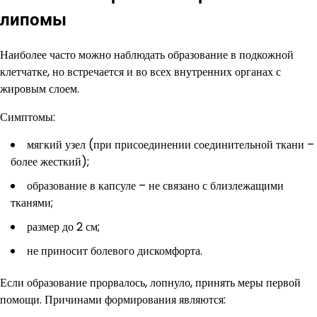
липомы
Наиболее часто можно наблюдать образование в подкожной
клетчатке, но встречается и во всех внутренних органах с
жировым слоем.
Симптомы:
мягкий узел (при присоединении соединительной ткани –
более жесткий);
образование в капсуле – не связано с близлежащими
тканями;
размер до 2 см;
не приносит болевого дискомфорта.
Если образование прорвалось, лопнуло, принять меры первой
помощи. Причинами формирования являются: