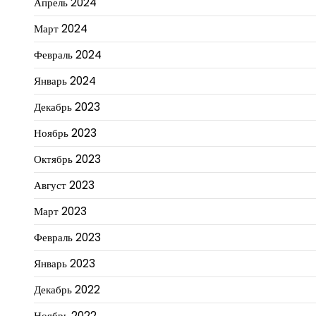
Апрель 2024
Март 2024
Февраль 2024
Январь 2024
Декабрь 2023
Ноябрь 2023
Октябрь 2023
Август 2023
Март 2023
Февраль 2023
Январь 2023
Декабрь 2022
Ноябрь 2022