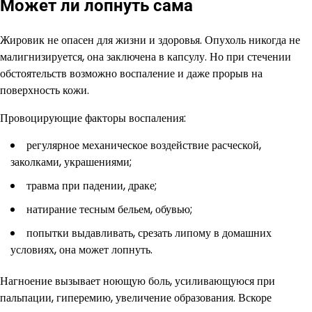
Может ли лопнуть сама
Жировик не опасен для жизни и здоровья. Опухоль никогда не
малигнизируется, она заключена в капсулу. Но при стечении
обстоятельств возможно воспаление и даже прорыв на
поверхность кожи.
Провоцирующие факторы воспаления:
регулярное механическое воздействие расческой,
заколками, украшениями;
травма при падении, драке;
натирание тесным бельем, обувью;
попытки выдавливать, срезать липому в домашних
условиях, она может лопнуть.
Нагноение вызывает ноющую боль, усиливающуюся при
пальпации, гиперемию, увеличение образования. Вскоре