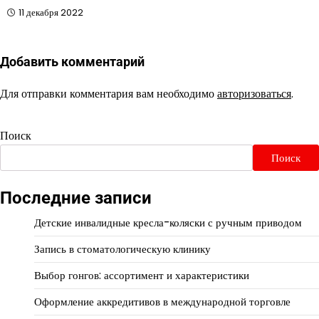
11 декабря 2022
Добавить комментарий
Для отправки комментария вам необходимо
авторизоваться
.
Поиск
Поиск
Последние записи
Детские инвалидные кресла-коляски с ручным приводом
Запись в стоматологическую клинику
Выбор гонгов: ассортимент и характеристики
Оформление аккредитивов в международной торговле