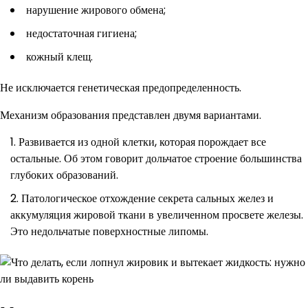
нарушение жирового обмена;
недостаточная гигиена;
кожный клещ.
Не исключается генетическая предопределенность.
Механизм образования представлен двумя вариантами.
Развивается из одной клетки, которая порождает все
остальные. Об этом говорит дольчатое строение большинства
глубоких образований.
Патологическое отхождение секрета сальных желез и
аккумуляция жировой ткани в увеличенном просвете железы.
Это недольчатые поверхностные липомы.