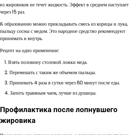
из жировиков не течет жидкость. Эффект в среднем наступает
через 15 раз.
К образованию можно прикладывать смесь из корицы и лука,
пыльцу сосны с медом. Это народное средство рекомендуют
принимать и внутрь.
Рецепт на одно применение:
Взять половину столовой ложки меда.
Перемешать с таким же объемом пыльцы.
Принимать 4 раза в сутки через 60 минут после еды.
Запить травяным чаем, лучше из душицы.
Профилактика после лопнувшего
жировика