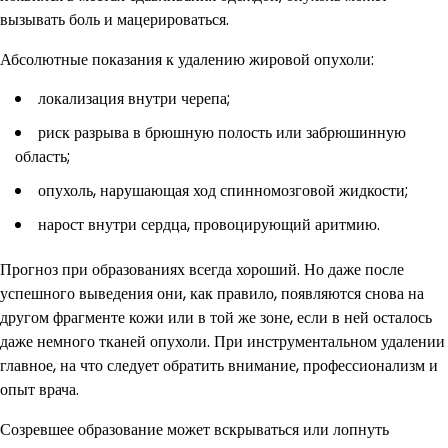
вызывать боль и мацерироваться.
Абсолютные показания к удалению жировой опухоли:
локализация внутри черепа;
риск разрыва в брюшную полость или забрюшинную
область;
опухоль, нарушающая ход спинномозговой жидкости;
нарост внутри сердца, провоцирующий аритмию.
Прогноз при образованиях всегда хороший. Но даже после
успешного выведения они, как правило, появляются снова на
другом фрагменте кожи или в той же зоне, если в ней осталось
даже немного тканей опухоли. При инструментальном удалении
главное, на что следует обратить внимание, профессионализм и
опыт врача.
Созревшее образование может вскрываться или лопнуть