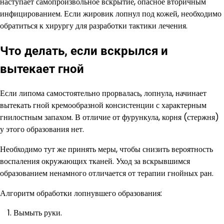
наступает самопроизвольное вскрытие, опасное вторичным
инфицированием. Если жировик лопнул под кожей, необходимо
обратиться к хирургу для разработки тактики лечения.
Что делать, если вскрылся и
вытекает гной
Если липома самостоятельно прорвалась, лопнула, начинает
вытекать гной кремообразной консистенции с характерным
гнилостным запахом. В отличие от фурункула, корня (стержня)
у этого образования нет.
Необходимо тут же принять меры, чтобы снизить вероятность
воспаления окружающих тканей. Уход за вскрывшимся
образованием ненамного отличается от терапии гнойных ран.
Алгоритм обработки лопнувшего образования:
Вымыть руки.