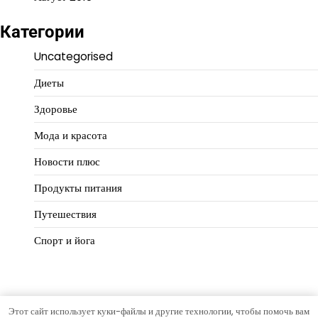
Категории
Uncategorised
Диеты
Здоровье
Мода и красота
Новости плюс
Продукты питания
Путешествия
Спорт и йога
Этот сайт использует куки-файлы и другие технологии, чтобы помочь вам