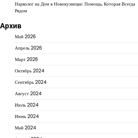
Нарколог на Дом в Новокузнецке: Помощь, Которая Всегда
Рядом
Архив
Май 2026
Апрель 2026
Март 2026
Октябрь 2024
Сентябрь 2024
Август 2024
Июль 2024
Июнь 2024
Май 2024