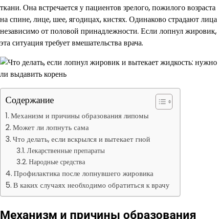
ткани. Она встречается у пациентов зрелого, пожилого возраста
на спине, лице, шее, ягодицах, кистях. Одинаково страдают лица
независимо от половой принадлежности. Если лопнул жировик,
эта ситуация требует вмешательства врача.
Содержание
Механизм и причины образования липомы
Может ли лопнуть сама
Что делать, если вскрылся и вытекает гной
Лекарственные препараты
Народные средства
Профилактика после лопнувшего жировика
В каких случаях необходимо обратиться к врачу
Механизм и причины образования