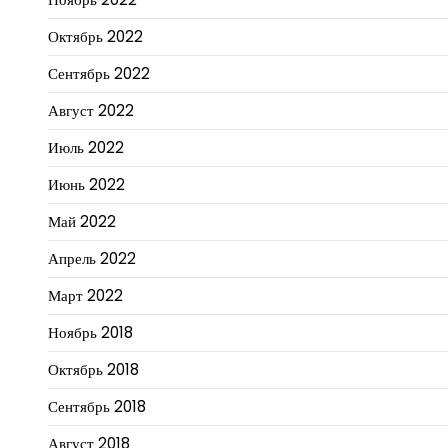
Октябрь 2022
Сентябрь 2022
Август 2022
Июль 2022
Июнь 2022
Май 2022
Апрель 2022
Март 2022
Ноябрь 2018
Октябрь 2018
Сентябрь 2018
Август 2018