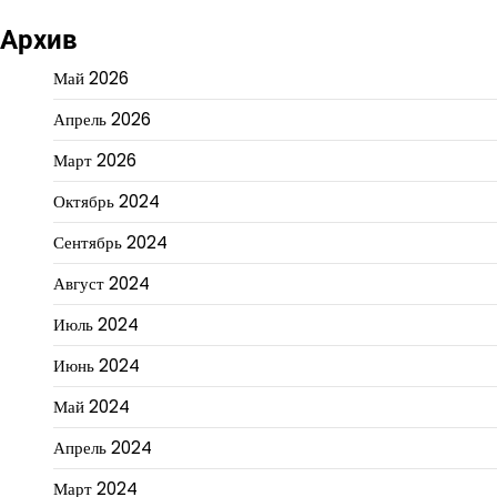
Архив
Май 2026
Апрель 2026
Март 2026
Октябрь 2024
Сентябрь 2024
Август 2024
Июль 2024
Июнь 2024
Май 2024
Апрель 2024
Март 2024