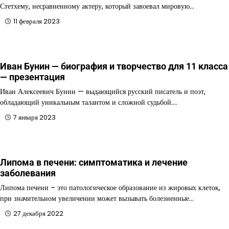
Стетхему, несравненному актеру, который завоевал мировую…
11 февраля 2023
Иван Бунин — биография и творчество для 11 класса
— презентация
Иван Алексеевич Бунин — выдающийся русский писатель и поэт,
обладающий уникальным талантом и сложной судьбой.…
7 января 2023
Липома в печени: симптоматика и лечение
заболевания
Липома печени – это патологическое образование из жировых клеток,
при значительном увеличении может вызывать болезненные…
27 декабря 2022