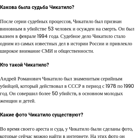
Какова была судьба Чикатило?
После серии судебных процессов, Чикатило был признан
виновным в убийстве 53 человек и осужден на смерть. Он был
казнен в феврале 1994 года. Судебное дело Чикатило стало
одним из самых известных дел в истории России и привлекло
широкое внимание СМИ и общественности.
Кто такой Чикатило?
Андрей Романович Чикатило был знаменитым серийным
убийцей, который действовал в СССР в период с 1978 по 1990
год. Он совершил более 50 убийств, в основном молодых
женщин и детей.
Какие фото Чикатило существуют?
Во время своего ареста и суда, у Чикатило были сделаны фото,
которые сейчас можно найти в интернете. На этих фото он