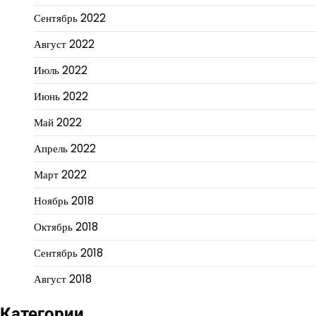
Сентябрь 2022
Август 2022
Июль 2022
Июнь 2022
Май 2022
Апрель 2022
Март 2022
Ноябрь 2018
Октябрь 2018
Сентябрь 2018
Август 2018
Категории