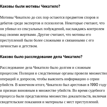
Каковы были мотивы Чикатило?
Мотивы Чикатило до сих пор остаются предметом споров и
дебатов среди экспертов и психологов. Некоторые считают, что
он убивал из сексуальных побуждений, наслаждаясь контролем
над своими жертвами. Другие считают, что мотивы его
преступлений были более сложными и связанными с его
личностью и детством.
Каково было расследование дела Чикатило?
Расследование дела Чикатило было долгим и сложным
процессом. Полиция и следственные органы провели множество
операций и допросов, чтобы выяснить информацию о серии
убийств. В конечном итоге, Чикатило был арестован в 1990 году
и признан виновным в множестве убийств. Во время судебного
процесса были представлены множество доказательств, включая
свидетельские показания и материалы с мест преступлений.