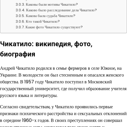
Каковы были мотивы Чикатило?
Каково было расследование дела Чикатило?
Какова была судьба Чикатило?
Кто такой Чикатило?
Какие фото Чикатило существуют?
Чикатило: википедия, фото,
биография
Андрей Чикатило родился в семье фермеров в селе Южное, на
Украине. В молодости он был стесненным и опасался женского
общества. В 1957 году Чикатило поступил в Московский
государственный университет, где получил образование учителя
русского языка и литературы.
Согласно свидетельствам, у Чикатило проявились первые
признаки психического расстройства и сексуальных отклонений
в середине 1960-х годов. В своих преступлениях он совершал