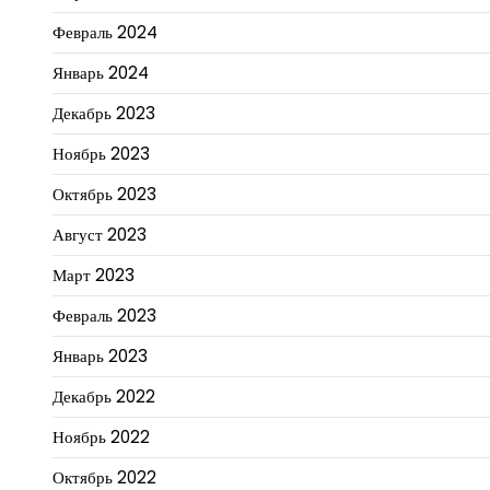
Февраль 2024
Январь 2024
Декабрь 2023
Ноябрь 2023
Октябрь 2023
Август 2023
Март 2023
Февраль 2023
Январь 2023
Декабрь 2022
Ноябрь 2022
Октябрь 2022