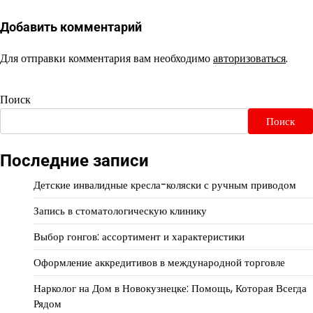
Добавить комментарий
Для отправки комментария вам необходимо
авторизоваться
.
Поиск
Поиск
Последние записи
Детские инвалидные кресла-коляски с ручным приводом
Запись в стоматологическую клинику
Выбор гонгов: ассортимент и характеристики
Оформление аккредитивов в международной торговле
Нарколог на Дом в Новокузнецке: Помощь, Которая Всегда
Рядом