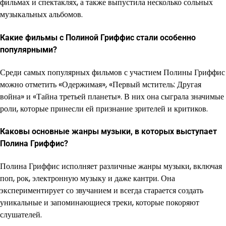
фильмах и спектаклях, а также выпустила несколько сольных
музыкальных альбомов.
Какие фильмы с Полиной Гриффис стали особенно
популярными?
Среди самых популярных фильмов с участием Полины Гриффис
можно отметить «Одержимая», «Первый мститель: Другая
война» и «Тайна третьей планеты». В них она сыграла значимые
роли, которые принесли ей признание зрителей и критиков.
Каковы основные жанры музыки, в которых выступает
Полина Гриффис?
Полина Гриффис исполняет различные жанры музыки, включая
поп, рок, электронную музыку и даже кантри. Она
экспериментирует со звучанием и всегда старается создать
уникальные и запоминающиеся треки, которые покоряют
слушателей.