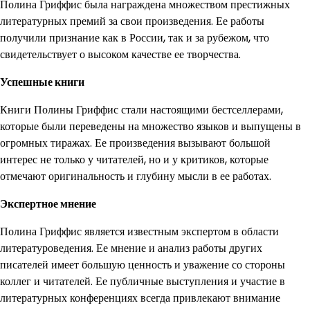
Полина Гриффис была награждена множеством престижных
литературных премий за свои произведения. Ее работы
получили признание как в России, так и за рубежом, что
свидетельствует о высоком качестве ее творчества.
Успешные книги
Книги Полины Гриффис стали настоящими бестселлерами,
которые были переведены на множество языков и выпущены в
огромных тиражах. Ее произведения вызывают большой
интерес не только у читателей, но и у критиков, которые
отмечают оригинальность и глубину мысли в ее работах.
Экспертное мнение
Полина Гриффис является известным экспертом в области
литературоведения. Ее мнение и анализ работы других
писателей имеет большую ценность и уважение со стороны
коллег и читателей. Ее публичные выступления и участие в
литературных конференциях всегда привлекают внимание