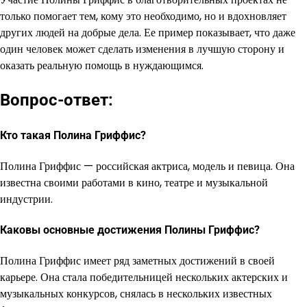
только помогает тем, кому это необходимо, но и вдохновляет
других людей на добрые дела. Ее пример показывает, что даже
один человек может сделать изменения в лучшую сторону и
оказать реальную помощь в нуждающимся.
Вопрос-ответ:
Кто такая Полина Гриффис?
Полина Гриффис — российская актриса, модель и певица. Она
известна своими работами в кино, театре и музыкальной
индустрии.
Каковы основные достижения Полины Гриффис?
Полина Гриффис имеет ряд заметных достижений в своей
карьере. Она стала победительницей нескольких актерских и
музыкальных конкурсов, снялась в нескольких известных