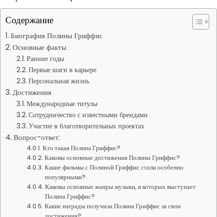
Содержание
Биография Полины Гриффис
Основные факты
Ранние годы
Первые шаги в карьере
Персональная жизнь
Достижения
Международные титулы
Сотрудничество с известными брендами
Участие в благотворительных проектах
Вопрос-ответ:
Кто такая Полина Гриффис?
Каковы основные достижения Полины Гриффис?
Какие фильмы с Полиной Гриффис стали особенно
популярными?
Каковы основные жанры музыки, в которых выступает
Полина Гриффис?
Какие награды получила Полина Гриффис за свои
достижения?