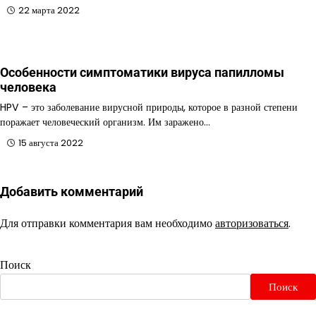
22 марта 2022
Особенности симптоматики вируса папилломы
человека
HPV – это заболевание вирусной природы, которое в разной степени
поражает человеческий организм. Им заражено…
15 августа 2022
Добавить комментарий
Для отправки комментария вам необходимо
авторизоваться
.
Поиск
Поиск