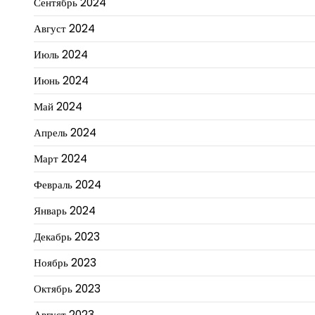
Сентябрь 2024
Август 2024
Июль 2024
Июнь 2024
Май 2024
Апрель 2024
Март 2024
Февраль 2024
Январь 2024
Декабрь 2023
Ноябрь 2023
Октябрь 2023
Август 2023