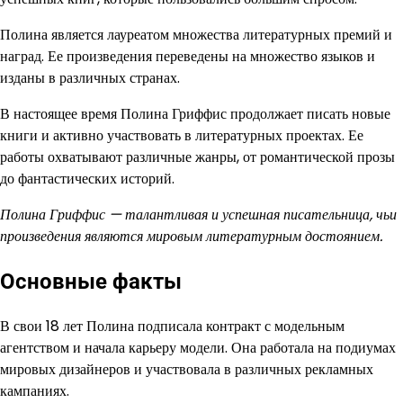
Полина является лауреатом множества литературных премий и
наград. Ее произведения переведены на множество языков и
изданы в различных странах.
В настоящее время Полина Гриффис продолжает писать новые
книги и активно участвовать в литературных проектах. Ее
работы охватывают различные жанры, от романтической прозы
до фантастических историй.
Полина Гриффис — талантливая и успешная писательница, чьи
произведения являются мировым литературным достоянием.
Основные факты
В свои 18 лет Полина подписала контракт с модельным
агентством и начала карьеру модели. Она работала на подиумах
мировых дизайнеров и участвовала в различных рекламных
кампаниях.