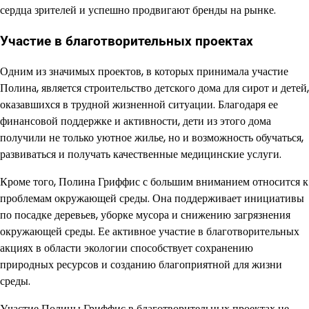
сердца зрителей и успешно продвигают бренды на рынке.
Участие в благотворительных проектах
Одним из значимых проектов, в которых принимала участие
Полина, является строительство детского дома для сирот и детей,
оказавшихся в трудной жизненной ситуации. Благодаря ее
финансовой поддержке и активности, дети из этого дома
получили не только уютное жилье, но и возможность обучаться,
развиваться и получать качественные медицинские услуги.
Кроме того, Полина Гриффис с большим вниманием относится к
проблемам окружающей среды. Она поддерживает инициативы
по посадке деревьев, уборке мусора и снижению загрязнения
окружающей среды. Ее активное участие в благотворительных
акциях в области экологии способствует сохранению
природных ресурсов и созданию благоприятной для жизни
среды.
Участие Полины Гриффис в благотворительных проектах не