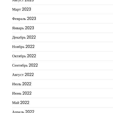
Март 2023
Февраль 2023
Январь 2023
Декабрь 2022
Ноябрь 2022
Октябрь 2022
Сентябрь 2022
Август 2022
Июль 2022
Июнь 2022
Май 2022
Апрель 2022