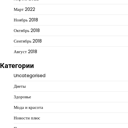
Март 2022
Ноябрь 2018
Октябрь 2018
Сентябрь 2018
Август 2018
Категории
Uncategorised
Диеты
Здоровье
Мода и красота
Новости плюс