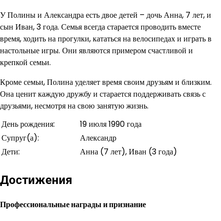
У Полины и Александра есть двое детей – дочь Анна, 7 лет, и
сын Иван, 3 года. Семья всегда старается проводить вместе
время, ходить на прогулки, кататься на велосипедах и играть в
настольные игры. Они являются примером счастливой и
крепкой семьи.
Кроме семьи, Полина уделяет время своим друзьям и близким.
Она ценит каждую дружбу и старается поддерживать связь с
друзьями, несмотря на свою занятую жизнь.
День рождения:
19 июля 1990 года
Супруг(а):
Александр
Дети:
Анна (7 лет), Иван (3 года)
Достижения
Профессиональные награды и признание