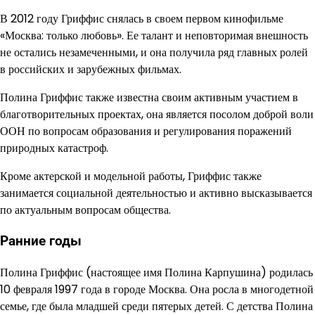
В 2012 году Гриффис снялась в своем первом кинофильме
«Москва: только любовь». Ее талант и неповторимая внешность
не остались незамеченными, и она получила ряд главных ролей
в российских и зарубежных фильмах.
Полина Гриффис также известна своим активным участием в
благотворительных проектах, она является посолом доброй воли
ООН по вопросам образования и регулирования поражений
природных катастроф.
Кроме актерской и модельной работы, Гриффис также
занимается социальной деятельностью и активно высказывается
по актуальным вопросам общества.
Ранние годы
Полина Гриффис (настоящее имя Полина Карпушина) родилась
10 февраля 1997 года в городе Москва. Она росла в многодетной
семье, где была младшей среди пятерых детей. С детства Полина