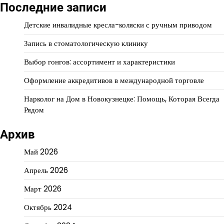
Последние записи
Детские инвалидные кресла-коляски с ручным приводом
Запись в стоматологическую клинику
Выбор гонгов: ассортимент и характеристики
Оформление аккредитивов в международной торговле
Нарколог на Дом в Новокузнецке: Помощь, Которая Всегда
Рядом
Архив
Май 2026
Апрель 2026
Март 2026
Октябрь 2024