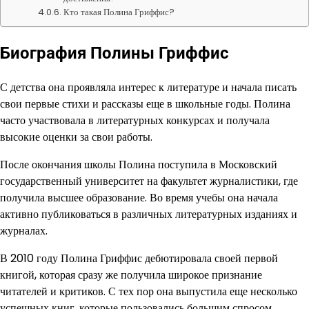
Кто такая Полина Гриффис?
Биография Полины Гриффис
С детства она проявляла интерес к литературе и начала писать
свои первые стихи и рассказы еще в школьные годы. Полина
часто участвовала в литературных конкурсах и получала
высокие оценки за свои работы.
После окончания школы Полина поступила в Московский
государственный университет на факультет журналистики, где
получила высшее образование. Во время учебы она начала
активно публиковаться в различных литературных изданиях и
журналах.
В 2010 году Полина Гриффис дебютировала своей первой
книгой, которая сразу же получила широкое признание
читателей и критиков. С тех пор она выпустила еще несколько
успешных книг, которые пользовались большим спросом.