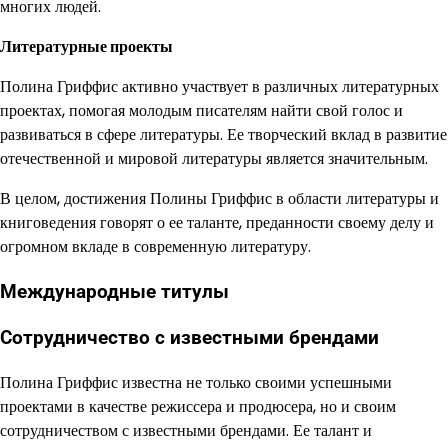
многих людей.
Литературные проекты
Полина Гриффис активно участвует в различных литературных
проектах, помогая молодым писателям найти свой голос и
развиваться в сфере литературы. Ее творческий вклад в развитие
отечественной и мировой литературы является значительным.
В целом, достижения Полины Гриффис в области литературы и
книговедения говорят о ее таланте, преданности своему делу и
огромном вкладе в современную литературу.
Международные титулы
Сотрудничество с известными брендами
Полина Гриффис известна не только своими успешными
проектами в качестве режиссера и продюсера, но и своим
сотрудничеством с известными брендами. Ее талант и