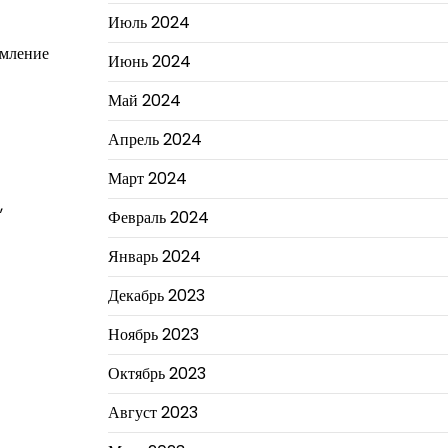
Июль 2024
емление
Июнь 2024
Май 2024
Апрель 2024
Март 2024
,
Февраль 2024
Январь 2024
Декабрь 2023
Ноябрь 2023
Октябрь 2023
Август 2023