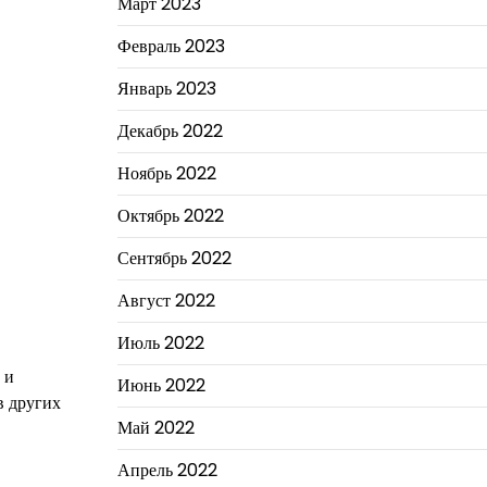
Март 2023
Февраль 2023
Январь 2023
Декабрь 2022
Ноябрь 2022
Октябрь 2022
Сентябрь 2022
Август 2022
Июль 2022
 и
Июнь 2022
в других
Май 2022
Апрель 2022