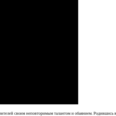
 зрителей своим неповторимым талантом и обаянием. Родившись 