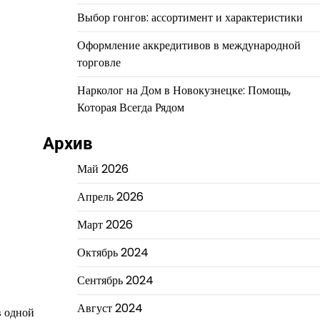
Выбор гонгов: ассортимент и характеристики
Оформление аккредитивов в международной
торговле
Нарколог на Дом в Новокузнецке: Помощь,
Которая Всегда Рядом
Архив
Май 2026
Апрель 2026
Март 2026
Октябрь 2024
Сентябрь 2024
Август 2024
в одной