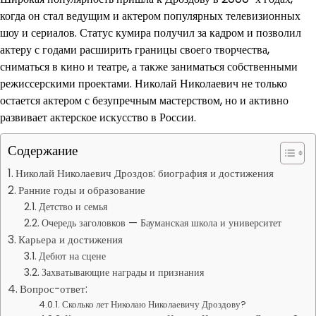
когда он стал ведущим и актером популярных телевизионных
шоу и сериалов. Статус кумира получил за кадром и позволил
актеру с годами расширить границы своего творчества,
сниматься в кино и театре, а также заниматься собственными
режиссерскими проектами. Николай Николаевич не только
остается актером с безупречным мастерством, но и активно
развивает актерское искусство в России.
Содержание
Николай Николаевич Дроздов: биография и достижения
Ранние годы и образование
Детство и семья
Очередь заголовков — Бауманская школа и университет
Карьера и достижения
Дебют на сцене
Захватывающие награды и признания
Вопрос-ответ:
Сколько лет Николаю Николаевичу Дроздову?