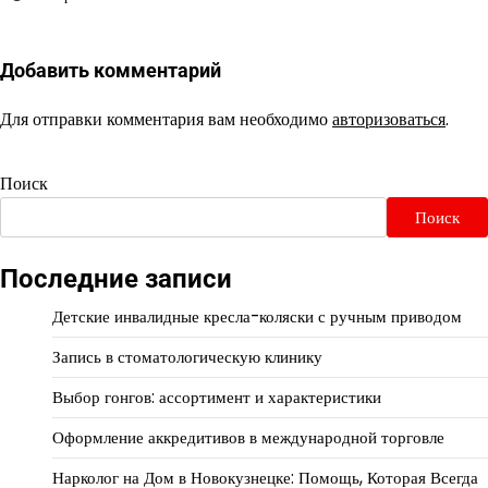
Добавить комментарий
Для отправки комментария вам необходимо
авторизоваться
.
Поиск
Поиск
Последние записи
Детские инвалидные кресла-коляски с ручным приводом
Запись в стоматологическую клинику
Выбор гонгов: ассортимент и характеристики
Оформление аккредитивов в международной торговле
Нарколог на Дом в Новокузнецке: Помощь, Которая Всегда