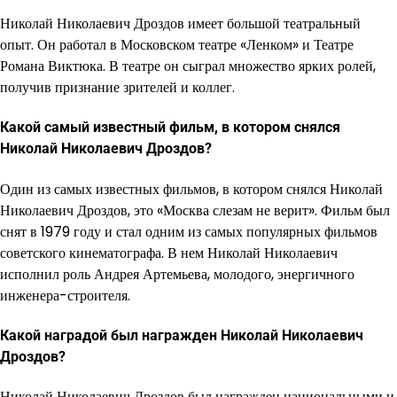
Николай Николаевич Дроздов имеет большой театральный
опыт. Он работал в Московском театре «Ленком» и Театре
Романа Виктюка. В театре он сыграл множество ярких ролей,
получив признание зрителей и коллег.
Какой самый известный фильм, в котором снялся
Николай Николаевич Дроздов?
Один из самых известных фильмов, в котором снялся Николай
Николаевич Дроздов, это «Москва слезам не верит». Фильм был
снят в 1979 году и стал одним из самых популярных фильмов
советского кинематографа. В нем Николай Николаевич
исполнил роль Андрея Артемьева, молодого, энергичного
инженера-строителя.
Какой наградой был награжден Николай Николаевич
Дроздов?
Николай Николаевич Дроздов был награжден национальными и