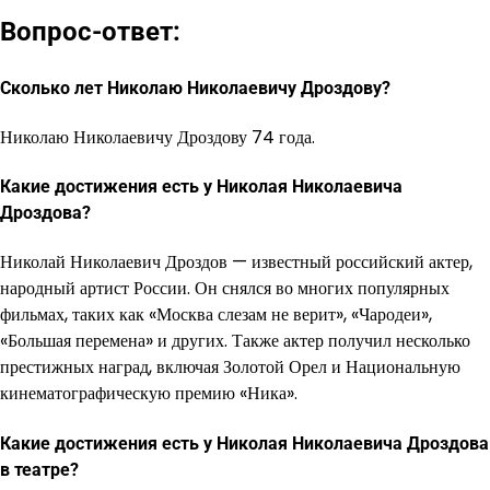
Вопрос-ответ:
Сколько лет Николаю Николаевичу Дроздову?
Николаю Николаевичу Дроздову 74 года.
Какие достижения есть у Николая Николаевича
Дроздова?
Николай Николаевич Дроздов — известный российский актер,
народный артист России. Он снялся во многих популярных
фильмах, таких как «Москва слезам не верит», «Чародеи»,
«Большая перемена» и других. Также актер получил несколько
престижных наград, включая Золотой Орел и Национальную
кинематографическую премию «Ника».
Какие достижения есть у Николая Николаевича Дроздова
в театре?