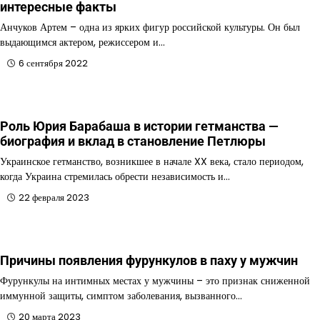
интересные факты
Анчуков Артем – одна из ярких фигур российской культуры. Он был
выдающимся актером, режиссером и…
6 сентября 2022
Роль Юрия Барабаша в истории гетманства —
биография и вклад в становление Петлюры
Украинское гетманство, возникшее в начале XX века, стало периодом,
когда Украина стремилась обрести независимость и…
22 февраля 2023
Причины появления фурункулов в паху у мужчин
Фурункулы на интимных местах у мужчины – это признак сниженной
иммунной защиты, симптом заболевания, вызванного…
20 марта 2023