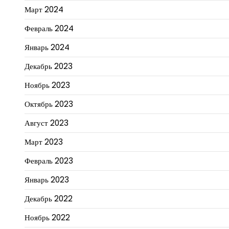
Март 2024
Февраль 2024
Январь 2024
Декабрь 2023
Ноябрь 2023
Октябрь 2023
Август 2023
Март 2023
Февраль 2023
Январь 2023
Декабрь 2022
Ноябрь 2022