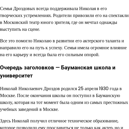
Семья Дроздовых всегда поддерживала Николая в его
творческих устремлениях. Родители привозили его на спектакли
в Московский театр юного зрителя, где он мечтал однажды
выступить на сцене.
Все это помогло Николаю в развитии его актерского таланта и
направило его на путь к успеху. Семья имела огромное влияние
на его карьеру и всегда была его сильным опорой.
Очередь заголовков — Бауманская школа и
университет
Николай Николаевич Дроздов родился 25 апреля 1930 года в
Москве. После окончания школы он поступил в Бауманскую
школу, которая на тот момент была одним из самых престижных
учебных заведений в Москве.
Здесь Николай получил отличное техническое образование,
которое позволило ему прославиться не только как актер, но и