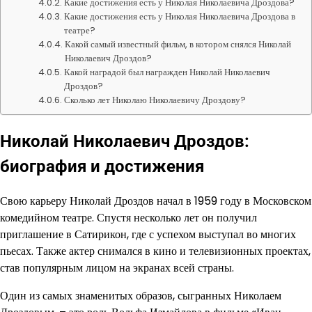
Какие достижения есть у Николая Николаевича Дроздова?
Какие достижения есть у Николая Николаевича Дроздова в
театре?
Какой самый известный фильм, в котором снялся Николай
Николаевич Дроздов?
Какой наградой был награжден Николай Николаевич
Дроздов?
Сколько лет Николаю Николаевичу Дроздову?
Николай Николаевич Дроздов:
биография и достижения
Свою карьеру Николай Дроздов начал в 1959 году в Московском
комедийном театре. Спустя несколько лет он получил
приглашение в Сатирикон, где с успехом выступал во многих
пьесах. Также актер снимался в кино и телевизионных проектах,
став популярным лицом на экранах всей страны.
Один из самых знаменитых образов, сыгранных Николаем