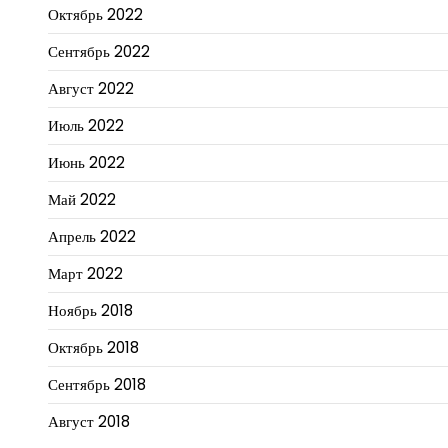
Октябрь 2022
Сентябрь 2022
Август 2022
Июль 2022
Июнь 2022
Май 2022
Апрель 2022
Март 2022
Ноябрь 2018
Октябрь 2018
Сентябрь 2018
Август 2018