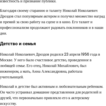
известность и признание публики.
Благодаря своему старанию и таланту Николай Николаевич
Дроздов стал популярным актером и получил множество наград
и премий за свою работу на сцене и в кино. Его талант и
профессионализм продолжают радовать поклонников и в наши
дни.
Детство и семья
Николай Николаевич Дроздов родился 23 апреля 1956 года в
Москве. У него было счастливое детство, проведенное в
любящей семье. Его отец, Николай Михайлович, был
инженером, а мать, Анна Александровна, работала
учительницей.
Николай в детстве был активным и любознательным ребенком.
Он часто устраивал домашние представления для родителей и
друзей, что первоначально привлекло его к актерскому
искусству.