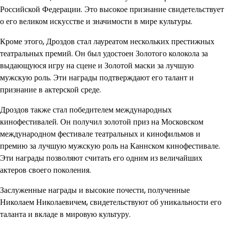
Российской Федерации. Это высокое признание свидетельствует
о его великом искусстве и значимости в мире культуры.
Кроме этого, Дроздов стал лауреатом нескольких престижных
театральных премий. Он был удостоен Золотого колокола за
выдающуюся игру на сцене и Золотой маски за лучшую
мужскую роль. Эти награды подтверждают его талант и
признание в актерской среде.
Дроздов также стал победителем международных
кинофестивалей. Он получил золотой приз на Московском
международном фестивале театральных и кинофильмов и
премию за лучшую мужскую роль на Каннском кинофестивале.
Эти награды позволяют считать его одним из величайших
актеров своего поколения.
Заслуженные награды и высокие почести, полученные
Николаем Николаевичем, свидетельствуют об уникальности его
таланта и вкладе в мировую культуру.