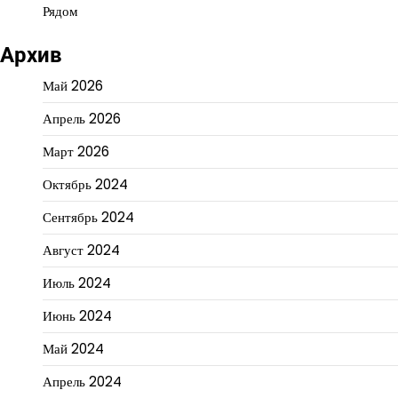
Рядом
Архив
Май 2026
Апрель 2026
Март 2026
Октябрь 2024
Сентябрь 2024
Август 2024
Июль 2024
Июнь 2024
Май 2024
Апрель 2024