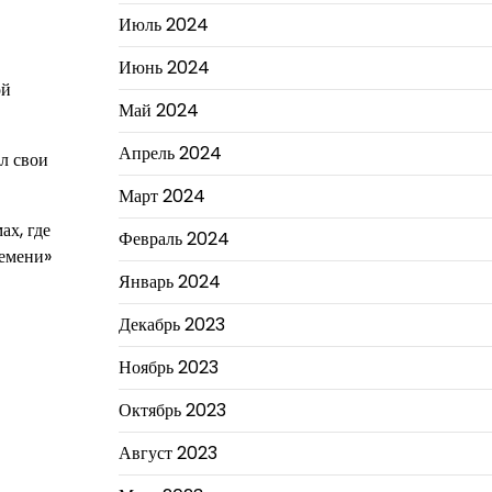
Июль 2024
Июнь 2024
ой
Май 2024
Апрель 2024
л свои
Март 2024
ах, где
Февраль 2024
ремени»
Январь 2024
Декабрь 2023
Ноябрь 2023
Октябрь 2023
Август 2023