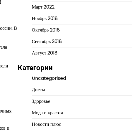
)
Март 2022
Ноябрь 2018
оссии. В
Октябрь 2018
Сентябрь 2018
тала
Август 2018
тели
Категории
Uncategorised
Диеты
Здоровье
личных
Мода и красота
Новости плюс
ков и