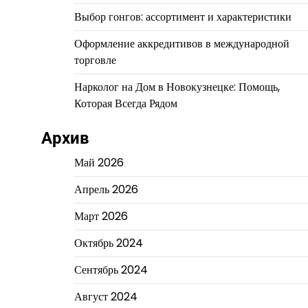
Выбор гонгов: ассортимент и характеристики
Оформление аккредитивов в международной
торговле
Нарколог на Дом в Новокузнецке: Помощь,
Которая Всегда Рядом
Архив
Май 2026
Апрель 2026
Март 2026
Октябрь 2024
Сентябрь 2024
Август 2024