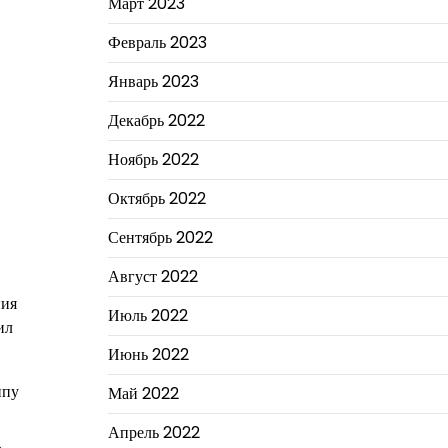
Март 2023
Февраль 2023
Январь 2023
Декабрь 2022
Ноябрь 2022
Октябрь 2022
Сентябрь 2022
Август 2022
ния
Июль 2022
ил
Июнь 2022
ппу
Май 2022
Апрель 2022