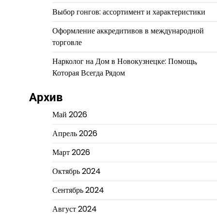
Выбор гонгов: ассортимент и характеристики
Оформление аккредитивов в международной
торговле
Нарколог на Дом в Новокузнецке: Помощь,
Которая Всегда Рядом
Архив
Май 2026
Апрель 2026
Март 2026
Октябрь 2024
Сентябрь 2024
Август 2024