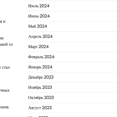
Июль 2024
Июнь 2024
м и
Май 2024
Апрель 2024
им
ыкой со
Март 2024
Февраль 2024
о
Январь 2024
 стал
Декабрь 2023
Ноябрь 2023
ичных
Октябрь 2023
нием.
Август 2023