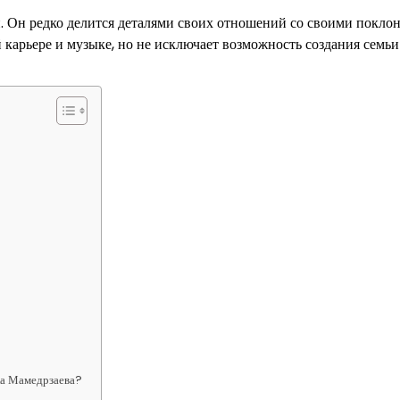
. Он редко делится деталями своих отношений со своими покло
 карьере и музыке, но не исключает возможность создания семьи
ка Мамедрзаева?