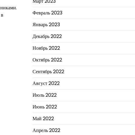
Март 2023
нниками.
Февраль 2023
 в
Январь 2023
Декабрь 2022
Ноябрь 2022
Октябрь 2022
Сентябрь 2022
Август 2022
Июль 2022
Июнь 2022
Май 2022
Апрель 2022