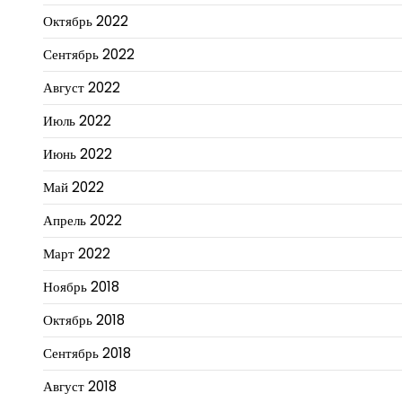
Октябрь 2022
Сентябрь 2022
Август 2022
Июль 2022
Июнь 2022
Май 2022
Апрель 2022
Март 2022
Ноябрь 2018
Октябрь 2018
Сентябрь 2018
Август 2018