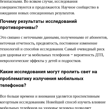
безопасными. Во всяком случае, исследования
совершенствуются и продолжаются. Научное сообщество в
ожидании новых сенсационных результатов.
Почему результаты исследований
противоречивы?
Это связано с неточными данными, полученными от абонентов,
неточная отчетность, предвзятость, постоянное изменение
технологий и способов исследования. Самый очевидный риск
для здоровья из-за мобильных телефонов – вероятность ДТП,
неврологические эффекты у детей и подростков.
Какие исследования могут пролить свет на
проблематику излучения мобильных
телефонов?
Все больше времени и внимания уделяется проспективным
когортным исследованиям. Новейший способ изучить влияние
мобильных телефонов на здоровье человека позволяет