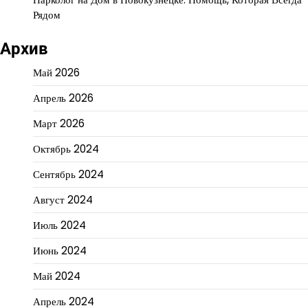
Рядом
Архив
Май 2026
Апрель 2026
Март 2026
Октябрь 2024
Сентябрь 2024
Август 2024
Июль 2024
Июнь 2024
Май 2024
Апрель 2024