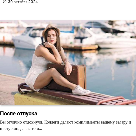
30 октября 2024
После отпуска
Вы отлично отдохнули. Коллеги делают комплименты вашему загару и
цвету лица, а вы то и…