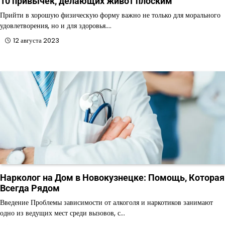
10 привычек, делающих живот плоским
Прийти в хорошую физическую форму важно не только для морального
удовлетворения, но и для здоровья.…
12 августа 2023
Нарколог на Дом в Новокузнецке: Помощь, Которая
Всегда Рядом
Введение Проблемы зависимости от алкоголя и наркотиков занимают
одно из ведущих мест среди вызовов, с…