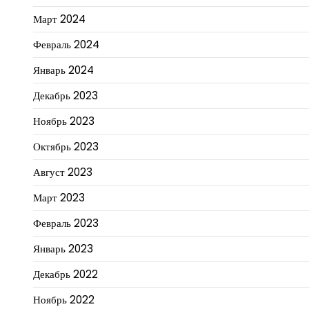
Март 2024
Февраль 2024
Январь 2024
Декабрь 2023
Ноябрь 2023
Октябрь 2023
Август 2023
Март 2023
Февраль 2023
Январь 2023
Декабрь 2022
Ноябрь 2022