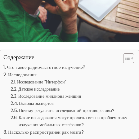
Содержание
Что такое радиочастотное излучение?
Исследования
Исследование "Интерфон"
Датское исследование
Исследование миллиона женщин
Выводы экспертов
Почему результаты исследований противоречивы?
Какие исследования могут пролить свет на проблематику
излучения мобильных телефонов?
Насколько распространен рак мозга?