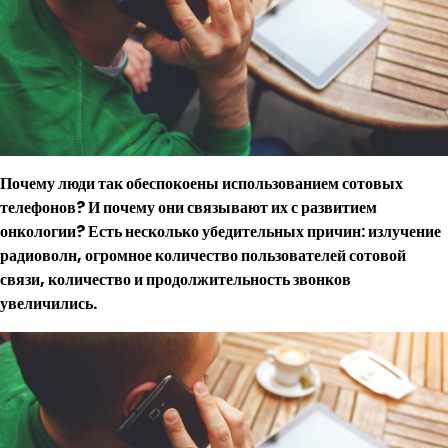
Почему люди так обеспокоены использованием сотовых
телефонов? И почему они связывают их с развитием
онкологии? Есть несколько убедительных причин: излучение
радиоволн, огромное количество пользователей сотовой
связи, количество и продолжительность звонков
увеличились.