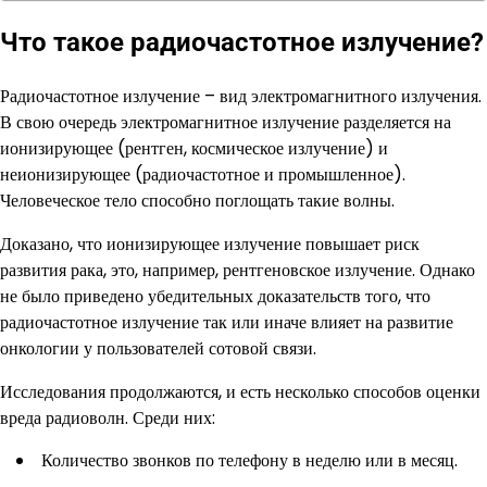
Что такое радиочастотное излучение?
Радиочастотное излучение – вид электромагнитного излучения.
В свою очередь электромагнитное излучение разделяется на
ионизирующее (рентген, космическое излучение) и
неионизирующее (радиочастотное и промышленное).
Человеческое тело способно поглощать такие волны.
Доказано, что ионизирующее излучение повышает риск
развития рака, это, например, рентгеновское излучение. Однако
не было приведено убедительных доказательств того, что
радиочастотное излучение так или иначе влияет на развитие
онкологии у пользователей сотовой связи.
Исследования продолжаются, и есть несколько способов оценки
вреда радиоволн. Среди них:
Количество звонков по телефону в неделю или в месяц.