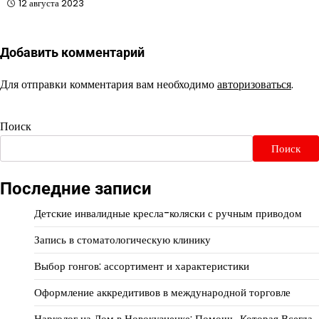
12 августа 2023
Добавить комментарий
Для отправки комментария вам необходимо
авторизоваться
.
Поиск
Поиск
Последние записи
Детские инвалидные кресла-коляски с ручным приводом
Запись в стоматологическую клинику
Выбор гонгов: ассортимент и характеристики
Оформление аккредитивов в международной торговле
Нарколог на Дом в Новокузнецке: Помощь, Которая Всегда