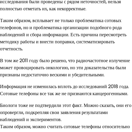
исследования были проведены с рядом неточностей, нельзя
полностью отметать их, как некорректные.
Таким образом, всплывает не только проблематика сотовых
телефонов, но и проблематика организации подобного рода
наблюдений и сбора информации. Есть причина пересмотреть
методику работы и внести поправки, систематизировать
отчетность.
В том же 2011 году было решено, что радиочастотное излучение
может провоцировать онкологию, но эти доказательства были
признаны недостаточно вескими и убедительными.
Информация не изменилась вплоть до исследований 2018 года.
Сотовые телефоны все так же не признаются канцерогенными.
Биологи тоже не подтвердили этот факт. Можно сказать, они его
опровергли, подкрепляя свои заявления результатами
наблюдений и экспериментов.
Таким образом, можно считать сотовые телефоны относительно