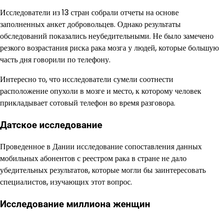
Исследователи из 13 стран собрали отчеты на основе
заполненных анкет добровольцев. Однако результаты
обследований показались неубедительными. Не было замечено
резкого возрастания риска рака мозга у людей, которые большую
часть дня говорили по телефону.
Интересно то, что исследователи сумели соотнести
расположение опухоли в мозге и место, к которому человек
прикладывает сотовый телефон во время разговора.
Датское исследование
Проведенное в Дании исследование сопоставления данных
мобильных абонентов с реестром рака в стране не дало
убедительных результатов, которые могли бы заинтересовать
специалистов, изучающих этот вопрос.
Исследование миллиона женщин