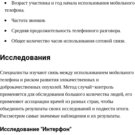
Возраст участника и год начала использования мобильного
телефона.
Частота звонков.
Средняя продолжительность телефонного разговора.
Общее количество часов использования сотовой связи.
Исследования
Специалисты изучают связь между использованием мобильного
телефона и риском развития злокачественных и
доброкачественных опухолей. Метод случай-контроль
применяется для обследования большого количества людей, его
применяют ассоциации врачей из разных стран, чтобы
объединить результаты своих исследований и подвести итоги.
Рассмотрим самые значимые наблюдения и их результаты.
Исследование "Интерфон"