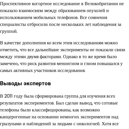
Проспективное когортное исследование в Великобритании не
показало взаимосвязи между образованием опухолей и
использованием мобильных телефонов. Все сомнения
специалисты отбросили после нескольких лет наблюдения за
группой.
В качестве дополнения ко всем этим исследованиям можно
отметить, что все дальнейшие эксперименты не показали связи
между этими двумя факторами. Однако в то же время было
замечено, что риск развития менингиом и глиом повышался у
самых активных участников исследования.
Выводы экспертов
В 2011 году была сформирована группа для изучения всех
результатов экспериментов. Был сделан вывод, что сотовые
телефоны были классифицированы, как возможно
канцерогенные на основании немногих экспериментов над
грызунами и наблюдений за людьми с онкологией. Хотя все