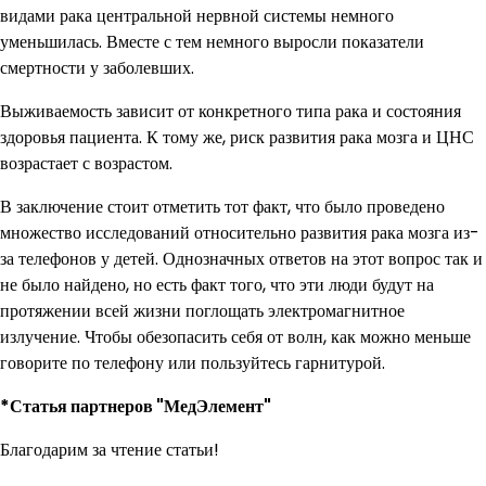
видами рака центральной нервной системы немного
уменьшилась. Вместе с тем немного выросли показатели
смертности у заболевших.
Выживаемость зависит от конкретного типа рака и состояния
здоровья пациента. К тому же, риск развития рака мозга и ЦНС
возрастает с возрастом.
В заключение стоит отметить тот факт, что было проведено
множество исследований относительно развития рака мозга из-
за телефонов у детей. Однозначных ответов на этот вопрос так и
не было найдено, но есть факт того, что эти люди будут на
протяжении всей жизни поглощать электромагнитное
излучение. Чтобы обезопасить себя от волн, как можно меньше
говорите по телефону или пользуйтесь гарнитурой.
*Статья партнеров "МедЭлемент"
Благодарим за чтение статьи!