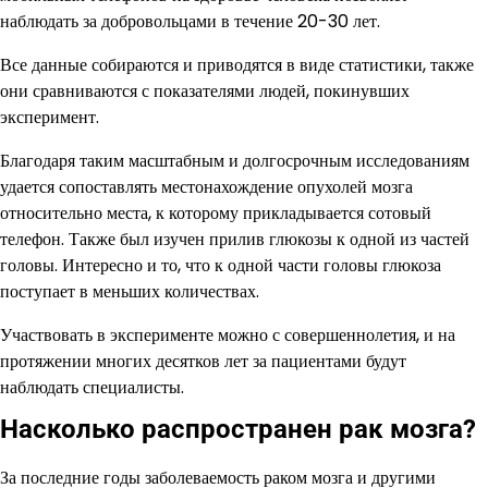
наблюдать за добровольцами в течение 20-30 лет.
Все данные собираются и приводятся в виде статистики, также
они сравниваются с показателями людей, покинувших
эксперимент.
Благодаря таким масштабным и долгосрочным исследованиям
удается сопоставлять местонахождение опухолей мозга
относительно места, к которому прикладывается сотовый
телефон. Также был изучен прилив глюкозы к одной из частей
головы. Интересно и то, что к одной части головы глюкоза
поступает в меньших количествах.
Участвовать в эксперименте можно с совершеннолетия, и на
протяжении многих десятков лет за пациентами будут
наблюдать специалисты.
Насколько распространен рак мозга?
За последние годы заболеваемость раком мозга и другими