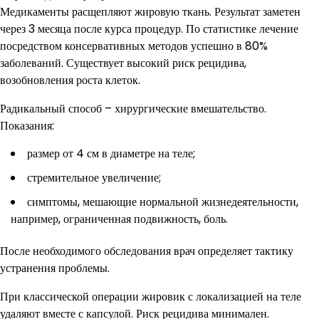
Медикаменты расщепляют жировую ткань. Результат заметен
через 3 месяца после курса процедур. По статистике лечение
посредством консервативных методов успешно в 80%
заболеваний. Существует высокий риск рецидива,
возобновления роста клеток.
Радикальный способ – хирургические вмешательство.
Показания:
размер от 4 см в диаметре на теле;
стремительное увеличение;
симптомы, мешающие нормальной жизнедеятельности,
например, ограниченная подвижность, боль.
После необходимого обследования врач определяет тактику
устранения проблемы.
При классической операции жировик с локализацией на теле
удаляют вместе с капсулой. Риск рецидива минимален.