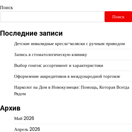
Поиск
Поиск
Последние записи
Детские инвалидные кресла-коляски с ручным приводом
Запись в стоматологическую клинику
Выбор гонгов: ассортимент и характеристики
Оформление аккредитивов в международной торговле
Нарколог на Дом в Новокузнецке: Помощь, Которая Всегда
Рядом
Архив
Май 2026
Апрель 2026