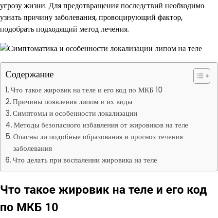
угрозу жизни. Для предотвращения последствий необходимо
узнать причину заболевания, провоцирующий фактор,
подобрать подходящий метод лечения.
Содержание
Что такое жировик на теле и его код по МКБ 10
Причины появления липом и их виды
Симптомы и особенности локализации
Методы безопасного избавления от жировиков на теле
Опасны ли подобные образования и прогноз течения
заболевания
Что делать при воспалении жировика на теле
Что такое жировик на теле и его код
по МКБ 10