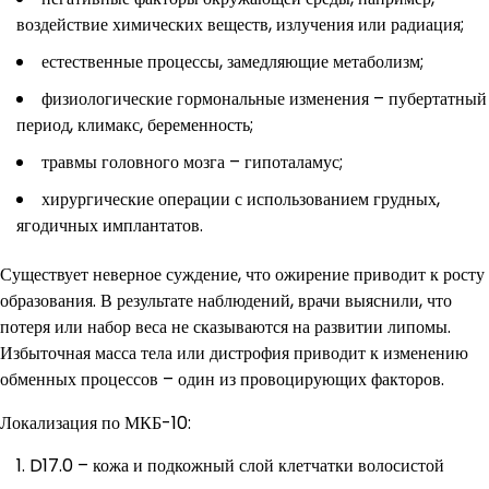
воздействие химических веществ, излучения или радиация;
естественные процессы, замедляющие метаболизм;
физиологические гормональные изменения – пубертатный
период, климакс, беременность;
травмы головного мозга – гипоталамус;
хирургические операции с использованием грудных,
ягодичных имплантатов.
Существует неверное суждение, что ожирение приводит к росту
образования. В результате наблюдений, врачи выяснили, что
потеря или набор веса не сказываются на развитии липомы.
Избыточная масса тела или дистрофия приводит к изменению
обменных процессов – один из провоцирующих факторов.
Локализация по МКБ-10:
D17.0 – кожа и подкожный слой клетчатки волосистой