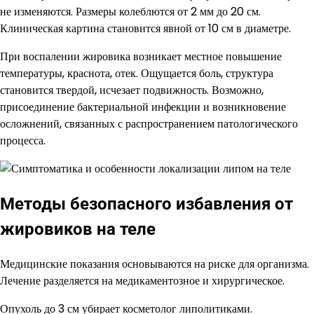
не изменяются. Размеры колеблются от 2 мм до 20 см.
Клиническая картина становится явной от 10 см в диаметре.
При воспалении жировика возникает местное повышение
температуры, краснота, отек. Ощущается боль, структура
становится твердой, исчезает подвижность. Возможно,
присоединение бактериальной инфекции и возникновение
осложнений, связанных с распространением патологического
процесса.
Методы безопасного избавления от
жировиков на теле
Медицинские показания основываются на риске для организма.
Лечение разделяется на медикаментозное и хирургическое.
Опухоль до 3 см убирает косметолог липолитиками.