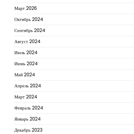
Март 2026
Октябрь 2024
Сентябрь 2024
Август 2024
Июль 2024
Июнь 2024
Май 2024
Апрель 2024
Март 2024
Февраль 2024
Январь 2024
Декабрь 2023