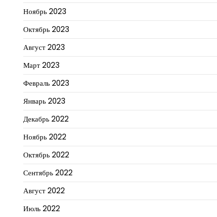
Ноябрь 2023
Октябрь 2023
Август 2023
Март 2023
Февраль 2023
Январь 2023
Декабрь 2022
Ноябрь 2022
Октябрь 2022
Сентябрь 2022
Август 2022
Июль 2022