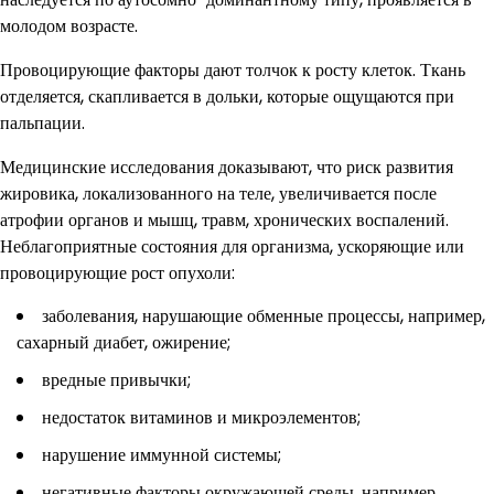
молодом возрасте.
Провоцирующие факторы дают толчок к росту клеток. Ткань
отделяется, скапливается в дольки, которые ощущаются при
пальпации.
Медицинские исследования доказывают, что риск развития
жировика, локализованного на теле, увеличивается после
атрофии органов и мышц, травм, хронических воспалений.
Неблагоприятные состояния для организма, ускоряющие или
провоцирующие рост опухоли:
заболевания, нарушающие обменные процессы, например,
сахарный диабет, ожирение;
вредные привычки;
недостаток витаминов и микроэлементов;
нарушение иммунной системы;
негативные факторы окружающей среды, например,