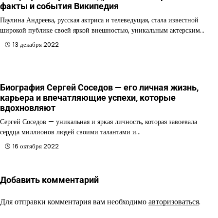
факты и события Википедия
Паулина Андреева, русская актриса и телеведущая, стала известной
широкой публике своей яркой внешностью, уникальным актерским…
13 декабря 2022
Биография Сергей Соседов — его личная жизнь,
карьера и впечатляющие успехи, которые
вдохновляют
Сергей Соседов — уникальная и яркая личность, которая завоевала
сердца миллионов людей своими талантами и…
16 октября 2022
Добавить комментарий
Для отправки комментария вам необходимо
авторизоваться
.