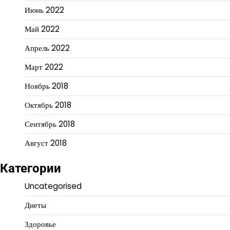
Июнь 2022
Май 2022
Апрель 2022
Март 2022
Ноябрь 2018
Октябрь 2018
Сентябрь 2018
Август 2018
Категории
Uncategorised
Диеты
Здоровье