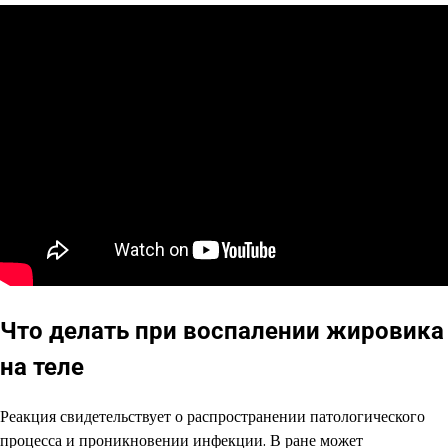
Что делать при воспалении жировика
на теле
Реакция свидетельствует о распространении патологического
процесса и проникновении инфекции. В ране может