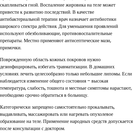
скапливаться гной. Воспаление жировика на теле может
привести к развитию последствий. В качестве
антибактериальной терапии врач назначает антибиотики
широкого спектра действия. Для уменьшения проявлений
используют обезболивающие, противовоспалительные
препараты. Местно применяют антисептические мази,
примочки.
Поврежденную область кожных покровов нужно
дезинфицировать, избегать травматизации. В домашних
условиях лечить целесообразно только небольшие липомы. Если
наблюдается изменение общего состояния – высокая
температура, слабость, тошнота и местные симптомы нарастают,
необходимо срочно обратиться в больницу.
Категорически запрещено самостоятельно прокалывать,
выдавливать, массажировать или нагревать опухолевое
образование на теле. Применение народных средств допускается
после консультации с доктором.