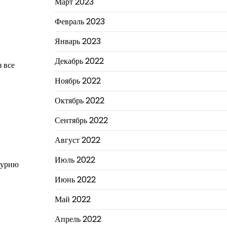
Март 2023
Февраль 2023
Январь 2023
Декабрь 2022
 все
Ноябрь 2022
Октябрь 2022
Сентябрь 2022
Август 2022
Июль 2022
турию
Июнь 2022
Май 2022
Апрель 2022