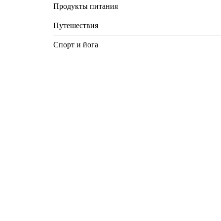
Продукты питания
Путешествия
Спорт и йога