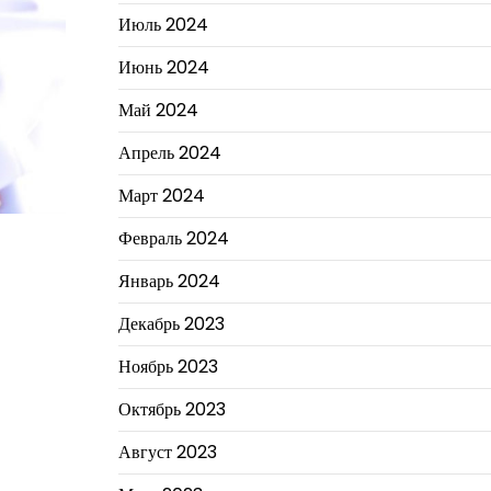
Июль 2024
Июнь 2024
Май 2024
Апрель 2024
Март 2024
Февраль 2024
Январь 2024
Декабрь 2023
Ноябрь 2023
Октябрь 2023
Август 2023