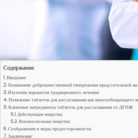
Содержание
Введение:
Понимание доброкачественной гиперплазии предстательной же
Изучение вариантов традиционного лечения:
Появление таблеток для рассасывания как многообещающего м
Ключевые ингредиенты таблеток для рассасывания от ДГПЖ:
Действующие вещества:
Вспомогательные вещества:
Соображения и меры предосторожности:
Заключение: