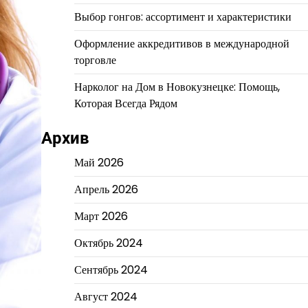
Выбор гонгов: ассортимент и характеристики
Оформление аккредитивов в международной
торговле
Нарколог на Дом в Новокузнецке: Помощь,
Которая Всегда Рядом
Архив
Май 2026
Апрель 2026
Март 2026
Октябрь 2024
Сентябрь 2024
Август 2024