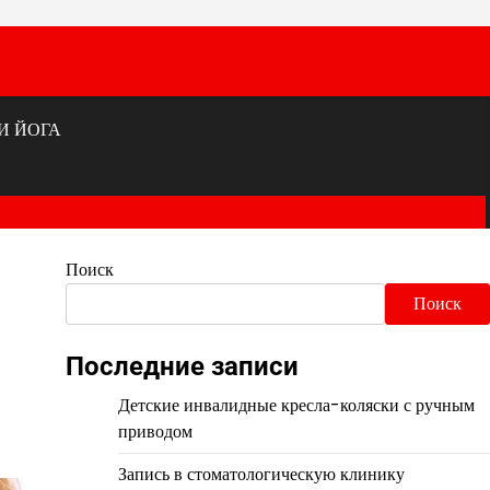
И ЙОГА
Поиск
Поиск
Последние записи
Детские инвалидные кресла-коляски с ручным
приводом
Запись в стоматологическую клинику