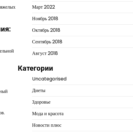
Март 2022
тяжелых
Ноябрь 2018
ия:
Октябрь 2018
Сентябрь 2018
тельной
Август 2018
Категории
Uncategorised
Диеты
нный
Здоровье
ов.
Мода и красота
Новости плюс