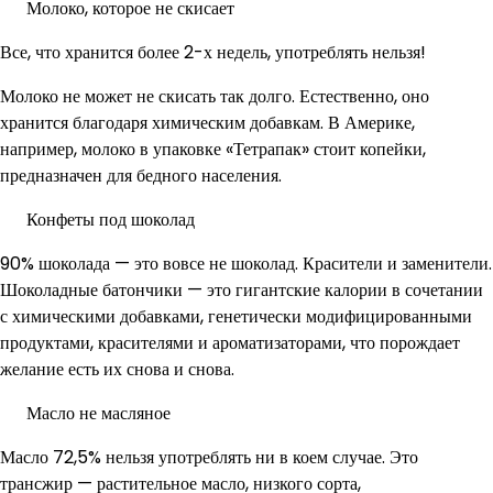
Молоко, которое не скисает
Все, что хранится более 2-х недель, употреблять нельзя!
Молоко не может не скисать так долго. Естественно, оно
хранится благодаря химическим добавкам. В Америке,
например, молоко в упаковке «Тетрапак» стоит копейки,
предназначен для бедного населения.
Конфеты под шоколад
90% шоколада — это вовсе не шоколад. Красители и заменители.
Шоколадные батончики — это гигантские калории в сочетании
с химическими добавками, генетически модифицированными
продуктами, красителями и ароматизаторами, что порождает
желание есть их снова и снова.
Масло не масляное
Масло 72,5% нельзя употреблять ни в коем случае. Это
трансжир — растительное масло, низкого сорта,