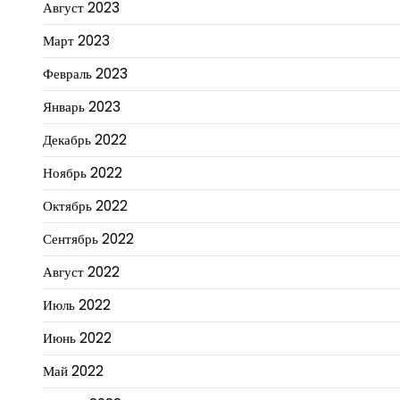
Август 2023
Март 2023
Февраль 2023
Январь 2023
Декабрь 2022
Ноябрь 2022
Октябрь 2022
Сентябрь 2022
Август 2022
Июль 2022
Июнь 2022
Май 2022