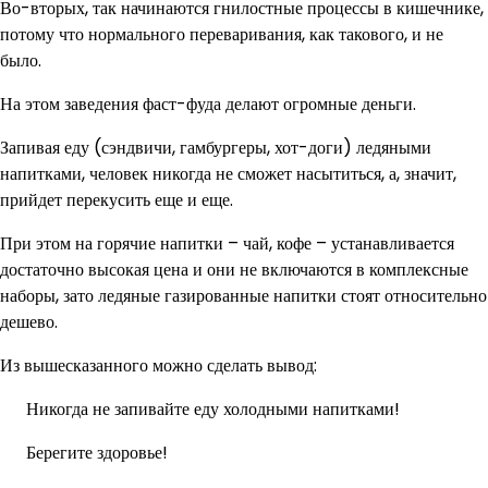
Во-вторых, так начинаются гнилостные процессы в кишечнике,
потому что нормального переваривания, как такового, и не
было.
На этом заведения фаст-фуда делают огромные деньги.
Запивая еду (сэндвичи, гамбургеры, хот-доги) ледяными
напитками, человек никогда не сможет насытиться, а, значит,
прийдет перекусить еще и еще.
При этом на горячие напитки – чай, кофе – устанавливается
достаточно высокая цена и они не включаются в комплексные
наборы, зато ледяные газированные напитки стоят относительно
дешево.
Из вышесказанного можно сделать вывод:
Никогда не запивайте еду холодными напитками!
Берегите здоровье!