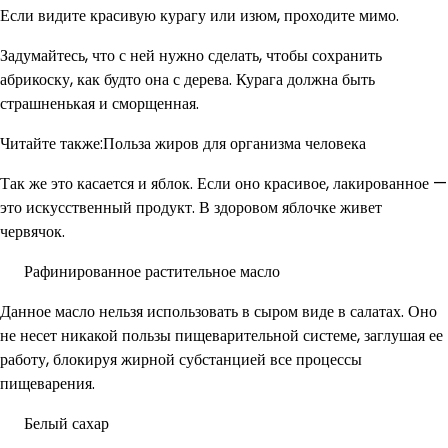
Если видите красивую курагу или изюм, проходите мимо.
Задумайтесь, что с ней нужно сделать, чтобы сохранить
абрикоску, как будто она с дерева. Курага должна быть
страшненькая и сморщенная.
Читайте также:Польза жиров для организма человека
Так же это касается и яблок. Если оно красивое, лакированное —
это искусственный продукт. В здоровом яблочке живет
червячок.
Рафинированное растительное масло
Данное масло нельзя использовать в сыром виде в салатах. Оно
не несет никакой пользы пищеварительной системе, заглушая ее
работу, блокируя жирной субстанцией все процессы
пищеварения.
Белый сахар