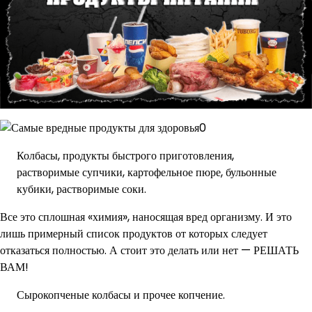
Колбасы, продукты быстрого приготовления,
растворимые супчики, картофельное пюре, бульонные
кубики, растворимые соки.
Все это сплошная «химия», наносящая вред организму. И это
лишь примерный список продуктов от которых следует
отказаться полностью. А стоит это делать или нет — РЕШАТЬ
ВАМ!
Сырокопченые колбасы и прочее копчение.