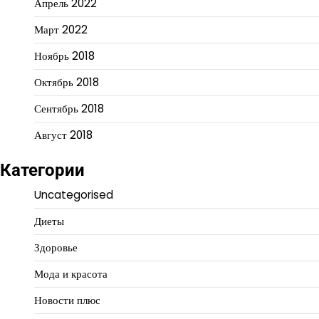
Апрель 2022
Март 2022
Ноябрь 2018
Октябрь 2018
Сентябрь 2018
Август 2018
Категории
Uncategorised
Диеты
Здоровье
Мода и красота
Новости плюс