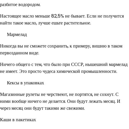
разбитое водородом.
Настоящее масло меньше 82,5% не бывает. Если не получится
найти такое масло, лучше ешьте растительное.
Мармелад
Никогда вы не сможете сохранить, к примеру, вишню в таком
первозданном виде.
Ничего общего с тем, что было при СССР, нышешний мармелад
не имеет. Это просто чудеса химической промышленности.
Кексы в упаковках
Магазинные рулеты не черствеют, не портятся, не сохнут. С
ними вообще ничего не делается. Они будут лежать месяц. И
через месяц они будут такими же свежими.
Каши в пакетиках