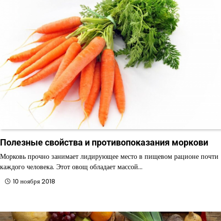
Полезные свойства и противопоказания моркови
Морковь прочно занимает лидирующее место в пищевом рационе почти
каждого человека. Этот овощ обладает массой…
10 ноября 2018