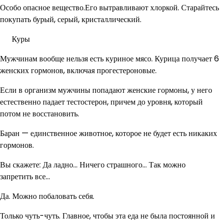
Особо опасное вещество.Его вытравливают хлоркой. Старайтесь
покупать бурый, серый, кристаллический.
Куры
Мужчинам вообще нельзя есть куриное мясо. Курица получает 6
женских гормонов, включая прогестероновые.
Если в организм мужчины попадают женские гормоны, у него
естественно падает тестостерон, причем до уровня, который
потом не восстановить.
Баран — единственное животное, которое не будет есть никаких
гормонов.
Вы скажете: Да ладно… Ничего страшного… Так можно
запретить все…
Да. Можно побаловать себя.
Только чуть-чуть. Главное, чтобы эта еда не была постоянной и