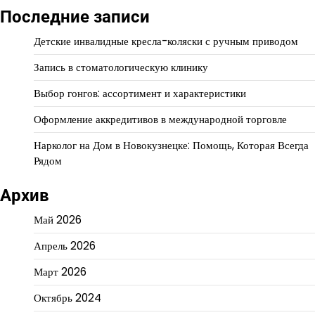
Последние записи
Детские инвалидные кресла-коляски с ручным приводом
Запись в стоматологическую клинику
Выбор гонгов: ассортимент и характеристики
Оформление аккредитивов в международной торговле
Нарколог на Дом в Новокузнецке: Помощь, Которая Всегда
Рядом
Архив
Май 2026
Апрель 2026
Март 2026
Октябрь 2024