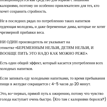
калориями, поэтому он особенно привлекателен для тех, кто
хочет сохранить стройность.
Не в последних рядах по потреблению таких напитков
худеющая молодежь, и даже беременные дамы, которые не хотят
чрезмерной прибавки веса.
НИ ОДИН производитель не указывает на
этикетке «БЕРЕМЕННЫМ НЕЛЬЗЯ, ДЕТЯМ НЕЛЬЗЯ, И
ВООБЩЕ ПИТЬ ЭТО НАДО КАК МОЖНО РЕЖЕ».
Есть один общий эффект, который касается употребления всех
холодных напитков.
Если запивать еду холодными напитками, то время пребывания
пищи в желудке сокращается с 4-5 часов до 20 минут.
Это, во-первых, прямой путь к ожирению, потому что чувство
голода наступает очень быстро. (Кто там с калориями боролся?)