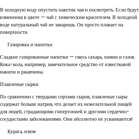
В холодную воду опустить пакетик чая и посмотреть. Если будут
изменения в цвете — чай с химическим красителем. В холодной
воде натуральный чай не заваришь. Он просто плавает на
поверхности.
Газировка и напитки
Сладкие газированные напитки — смесь сахара, химии и газов.
Кока-кола, например, замечательное средство от известковой
накипи и ржавчины.
Плавленые сырки
По сравнению с твердыми сортами сыров, плавленые сыры
содержат больше натрия, что делает их нежелательной пищей
для людей, страдающими гипертонией и другими сердечно-
сосудистыми заболеваниями. Они абсолютно не усваиваются!
Курага, изюм