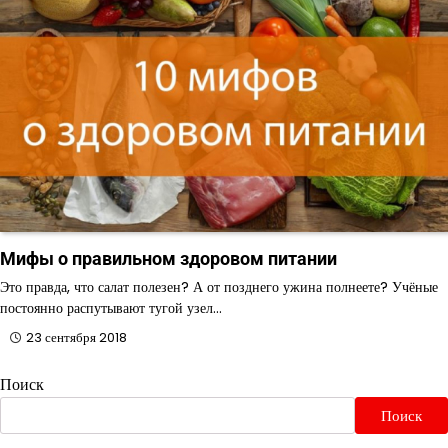
Мифы о правильном здоровом питании
Это правда, что салат полезен? А от позднего ужина полнеете? Учёные
постоянно распутывают тугой узел…
23 сентября 2018
Поиск
Поиск