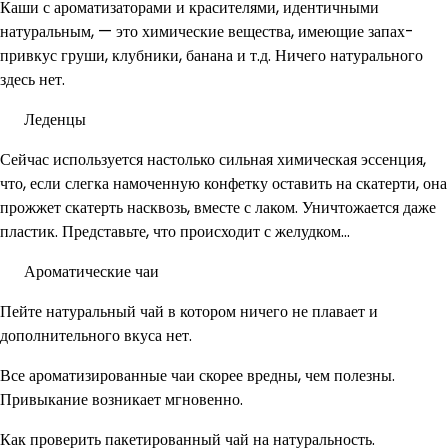
Каши с ароматизаторами и красителями, идентичными
натуральным, — это химические вещества, имеющие запах-
привкус груши, клубники, банана и т.д. Ничего натурального
здесь нет.
Леденцы
Сейчас используется настолько сильная химическая эссенция,
что, если слегка намоченную конфетку оставить на скатерти, она
прожжет скатерть насквозь, вместе с лаком. Уничтожается даже
пластик. Представьте, что происходит с желудком…
Ароматические чаи
Пейте натуральный чай в котором ничего не плавает и
дополнительного вкуса нет.
Все ароматизированные чаи скорее вредны, чем полезны.
Привыкание возникает мгновенно.
Как проверить пакетированный чай на натуральность.