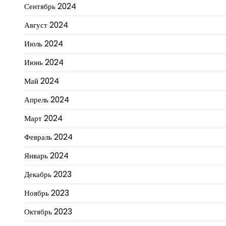
Сентябрь 2024
Август 2024
Июль 2024
Июнь 2024
Май 2024
Апрель 2024
Март 2024
Февраль 2024
Январь 2024
Декабрь 2023
Ноябрь 2023
Октябрь 2023