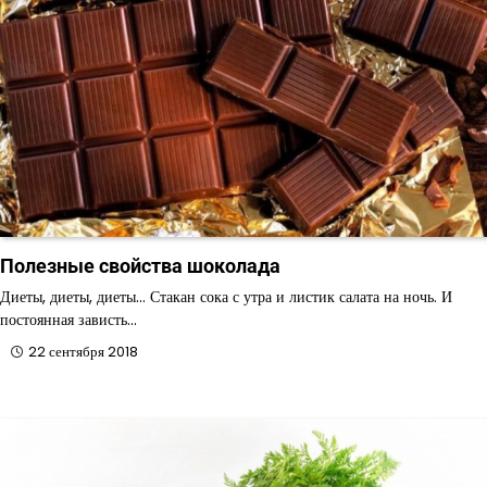
Полезные свойства шоколада
Диеты, диеты, диеты… Стакан сока с утра и листик салата на ночь. И
постоянная зависть…
22 сентября 2018