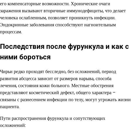
его компенсаторные возможности. Хронические очаги
заражения вызывают вторичные иммунодефициты, что делает
человека ослабленным, позволяет проникнуть инфекции.
Эндокринные заболевания способствуют нагноительным
процессам.
Последствия после фурункула и как с
ними бороться
Чирьи редко проходят бесследно, без осложнений, период
развития абсцесса зависит от размеров нарыва, способа
лечения, состояния кожи больного. Местные обострения
представляют косметический дефект, общего характера –
связаны с разнесением инфекции по телу, могут угрожать жизни
пациента.
Пути распространения фурункула и сопутствующих
осложнений: