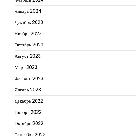
Январь 2024
Декабрь 2023
Ноябрь 2023
Октябрь 2023
Август 2023
Март 2023
Февраль 2023
Январь 2023
Декабрь 2022
Ноябрь 2022
Октябрь 2022
Сентябрь 2022