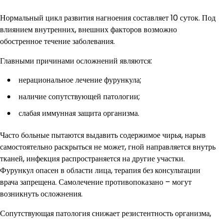
Нормальный цикл развития нагноения составляет 10 суток. Под
влиянием внутренних, внешних факторов возможно
обостренное течение заболевания.
Главными причинами осложнений являются:
нерациональное лечение фурункула;
наличие сопутствующей патологии;
слабая иммунная защита организма.
Часто больные пытаются выдавить содержимое чирья, нарыв
самостоятельно раскрыться не может, гной направляется внутрь
тканей, инфекция распространяется на другие участки.
Фурункул опасен в области лица, терапия без консультации
врача запрещена. Самолечение противопоказано – могут
возникнуть осложнения.
Сопутствующая патология снижает резистентность организма,