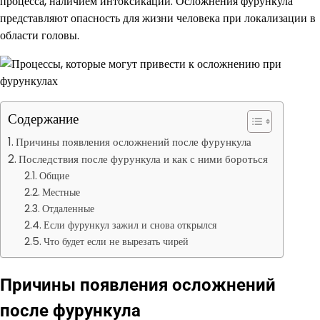
процесса, наличием интоксикации. Осложнения фурункула
представляют опасность для жизни человека при локализации в
области головы.
Содержание
Причины появления осложнений после фурункула
Последствия после фурункула и как с ними бороться
Общие
Местные
Отдаленные
Если фурункул зажил и снова открылся
Что будет если не вырезать чирей
Причины появления осложнений
после фурункула