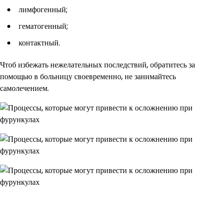
лимфогенный;
гематогенный;
контактный.
Чтоб избежать нежелательных последствий, обратитесь за
помощью в больницу своевременно, не занимайтесь
самолечением.