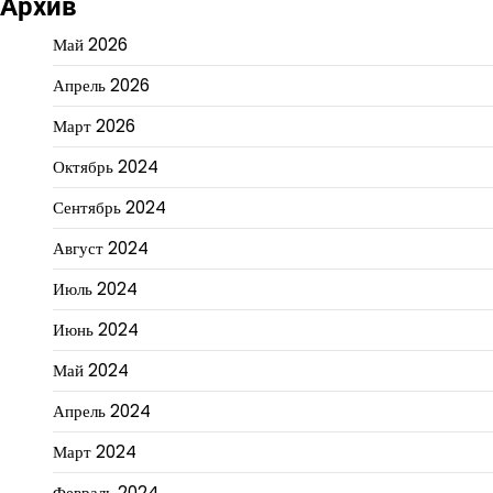
Архив
Май 2026
Апрель 2026
Март 2026
Октябрь 2024
Сентябрь 2024
Август 2024
Июль 2024
Июнь 2024
Май 2024
Апрель 2024
Март 2024
Февраль 2024