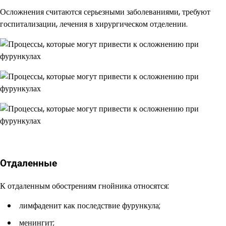
Осложнения считаются серьезными заболеваниями, требуют
госпитализации, лечения в хирургическом отделении.
Отдаленные
К отдаленным обострениям гнойника относятся:
лимфаденит как последствие фурункула;
менингит;