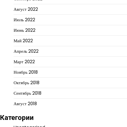
Август 2022
Июль 2022
Июнь 2022
Май 2022
Апрель 2022
Март 2022
Ноябрь 2018
Октябрь 2018
Сентябрь 2018
Август 2018
Категории