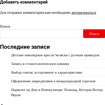
Добавить комментарий
Для отправки комментария вам необходимо
авторизоваться
.
Поиск
Поиск
Последние записи
Детские инвалидные кресла-коляски с ручным приводом
Запись в стоматологическую клинику
Выбор гонгов: ассортимент и характеристики
Оформление аккредитивов в международной торговле
Нарколог на Дом в Новокузнецке: Помощь, Которая Всегда
Рядом