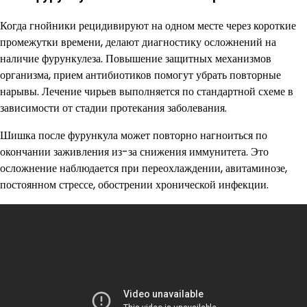
Когда гнойники рецидивируют на одном месте через короткие
промежутки времени, делают диагностику осложнений на
наличие фурункулеза. Повышение защитных механизмов
организма, прием антибиотиков помогут убрать повторные
нарывы. Лечение чирьев выполняется по стандартной схеме в
зависимости от стадии протекания заболевания.
Шишка после фурункула может повторно нагноиться по
окончании заживления из-за снижения иммунитета. Это
осложнение наблюдается при переохлаждении, авитаминозе,
постоянном стрессе, обострении хронической инфекции.