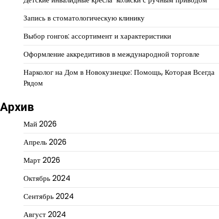
Запись в стоматологическую клинику
Выбор гонгов: ассортимент и характеристики
Оформление аккредитивов в международной торговле
Нарколог на Дом в Новокузнецке: Помощь, Которая Всегда
Рядом
Архив
Май 2026
Апрель 2026
Март 2026
Октябрь 2024
Сентябрь 2024
Август 2024