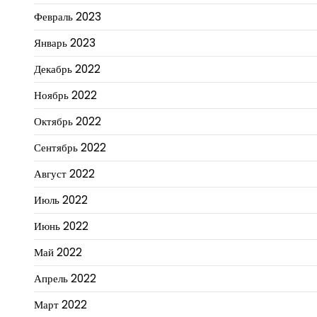
Февраль 2023
Январь 2023
Декабрь 2022
Ноябрь 2022
Октябрь 2022
Сентябрь 2022
Август 2022
Июль 2022
Июнь 2022
Май 2022
Апрель 2022
Март 2022