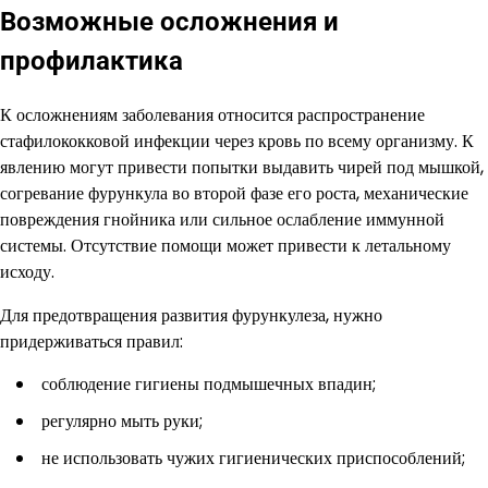
Возможные осложнения и
профилактика
К осложнениям заболевания относится распространение
стафилококковой инфекции через кровь по всему организму. К
явлению могут привести попытки выдавить чирей под мышкой,
согревание фурункула во второй фазе его роста, механические
повреждения гнойника или сильное ослабление иммунной
системы. Отсутствие помощи может привести к летальному
исходу.
Для предотвращения развития фурункулеза, нужно
придерживаться правил:
соблюдение гигиены подмышечных впадин;
регулярно мыть руки;
не использовать чужих гигиенических приспособлений;