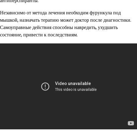
антиперспиранты.
Независимо от метода лечения необходим фурункула под
мышкой, назначать терапию может доктор после диагностики.
Самоуправные действия способны навредить, ухудшить
состояние, привести к последствиям.