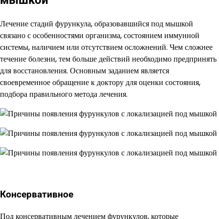
Лечение стадий фурункула, образовавшийся под мышкой
связано с особенностями организма, состоянием иммунной
системы, наличием или отсутствием осложнений. Чем сложнее
течение болезни, тем больше действий необходимо предпринять
для восстановления. Основным заданием является
своевременное обращение к доктору для оценки состояния,
подбора правильного метода лечения.
Консервативное
Под консервативным лечением фурункулов, которые