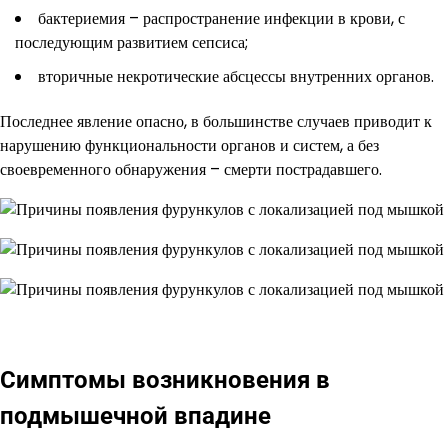
бактериемия – распространение инфекции в крови, с
последующим развитием сепсиса;
вторичные некротические абсцессы внутренних органов.
Последнее явление опасно, в большинстве случаев приводит к
нарушению функциональности органов и систем, а без
своевременного обнаружения – смерти пострадавшего.
Симптомы возникновения в
подмышечной впадине