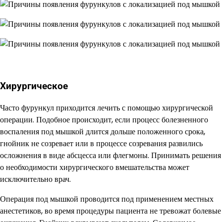
Хирургическое
Часто фурункул приходится лечить с помощью хирургической
операции. Подобное происходит, если процесс болезненного
воспаления под мышкой длится дольше положенного срока,
гнойник не созревает или в процессе созревания развились
осложнения в виде абсцесса или флегмоны. Принимать решения
о необходимости хирургического вмешательства может
исключительно врач.
Операция под мышкой проводится под применением местных
анестетиков, во время процедуры пациента не тревожат болевые