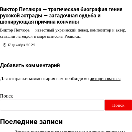
Виктор Петлюра — трагическая биография гения
русской эстрады — загадочная судьба и
шокирующая причина кончины
Виктор Петлюра — известный украинский певец, композитор и актёр,
ставший легендой в мире шансона. Родился…
17 декабря 2022
Добавить комментарий
Для отправки комментария вам необходимо
авторизоваться
.
Поиск
Поиск
Последние записи
Детские инвалидные кресла-коляски с ручным приводом