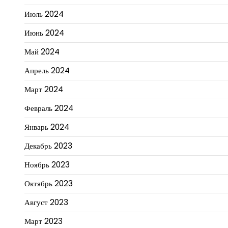
Июль 2024
Июнь 2024
Май 2024
Апрель 2024
Март 2024
Февраль 2024
Январь 2024
Декабрь 2023
Ноябрь 2023
Октябрь 2023
Август 2023
Март 2023