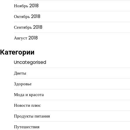
Ноябрь 2018
Октябрь 2018
Сентябрь 2018
Август 2018
Категории
Uncategorised
Диеты
Здоровье
Мода и красота
Новости плюс
Продукты питания
Путешествия