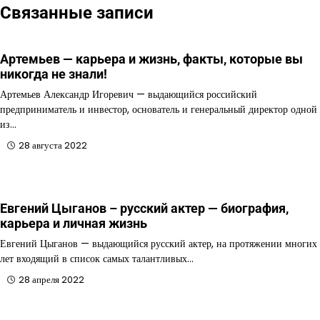
Связанные записи
Артемьев — карьера и жизнь, факты, которые вы
никогда не знали!
Артемьев Александр Игоревич — выдающийся российский
предприниматель и инвестор, основатель и генеральный директор одной
из…
28 августа 2022
Евгений Цыганов – русский актер — биография,
карьера и личная жизнь
Евгений Цыганов — выдающийся русский актер, на протяжении многих
лет входящий в список самых талантливых…
28 апреля 2022