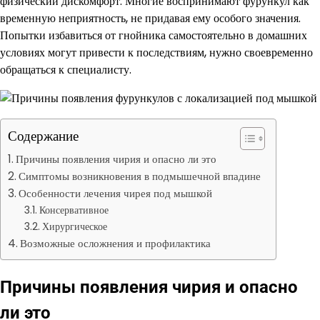
физический дискомфорт. Многие воспринимают фурункул как
временную неприятность, не придавая ему особого значения.
Попытки избавиться от гнойника самостоятельно в домашних
условиях могут привести к последствиям, нужно своевременно
обращаться к специалисту.
Содержание
Причины появления чирия и опасно ли это
Симптомы возникновения в подмышечной впадине
Особенности лечения чирея под мышкой
Консервативное
Хирургическое
Возможные осложнения и профилактика
Причины появления чирия и опасно
ли это