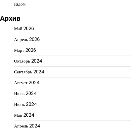
Рядом
Архив
Май 2026
Апрель 2026
Март 2026
Октябрь 2024
Сентябрь 2024
Август 2024
Июль 2024
Июнь 2024
Май 2024
Апрель 2024