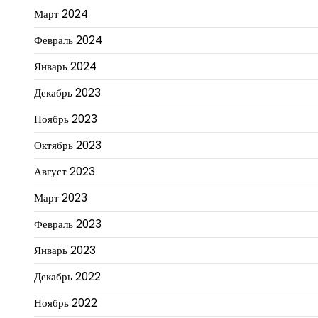
Март 2024
Февраль 2024
Январь 2024
Декабрь 2023
Ноябрь 2023
Октябрь 2023
Август 2023
Март 2023
Февраль 2023
Январь 2023
Декабрь 2022
Ноябрь 2022