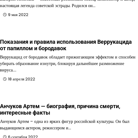
настоящая легенда советской эстрады. Родился он…
9 мая 2022
Показания и правила использования Веррукацида
от папиллом и бородавок
Веррукацид от бородавок обладает прижигающим эффектом и способен
убирать образование изнутри, блокируя дальнейшее размножение
вируса.…
18 апреля 2022
Анчуков Артем — биография, причина смерти,
интересные факты
Анчуков Артем – одна из ярких фигур российской культуры. Он был
выдающимся актером, режиссером и…
6 сентября 2022