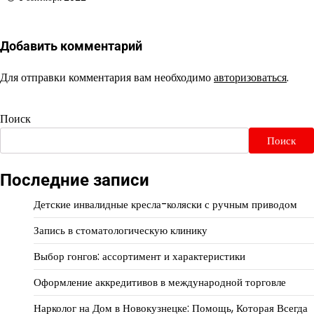
Добавить комментарий
Для отправки комментария вам необходимо
авторизоваться
.
Поиск
Поиск
Последние записи
Детские инвалидные кресла-коляски с ручным приводом
Запись в стоматологическую клинику
Выбор гонгов: ассортимент и характеристики
Оформление аккредитивов в международной торговле
Нарколог на Дом в Новокузнецке: Помощь, Которая Всегда