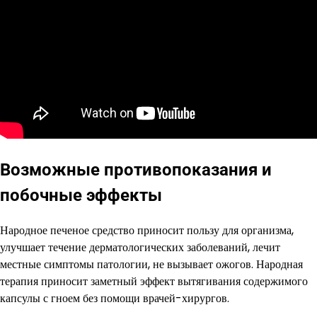
Возможные противопоказания и
побочные эффекты
Народное печеное средство приносит пользу для организма,
улучшает течение дерматологических заболеваний, лечит
местные симптомы патологии, не вызывает ожогов. Народная
терапия приносит заметный эффект вытягивания содержимого
капсулы с гноем без помощи врачей-хирургов.