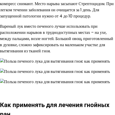
компресс снимают. Место нарыва засыпают Стрептоцидом. При
легком течении заболевания он очищается за 1 день. Для
запущенной патологии нужно от 4 до 10 процедур.
Вареный лук вместо печеного лучше использовать при
расположении нарывов в труднодоступных местах – на ухе,
между пальцами, возле ногтей. Большой овощ, приготовленный
в духовке, сложно зафиксировать на маленьком участке для
вытягивания из тканей гноя.
Как применять для лечения гнойных
ран