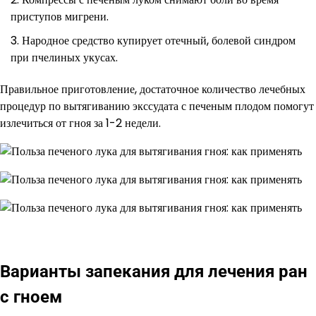
приступов мигрени.
Народное средство купирует отечный, болевой синдром
при пчелиных укусах.
Правильное приготовление, достаточное количество лечебных
процедур по вытягиванию экссудата с печеным плодом помогут
излечиться от гноя за 1-2 недели.
Варианты запекания для лечения ран
с гноем