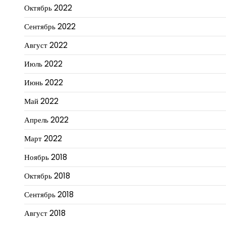
Октябрь 2022
Сентябрь 2022
Август 2022
Июль 2022
Июнь 2022
Май 2022
Апрель 2022
Март 2022
Ноябрь 2018
Октябрь 2018
Сентябрь 2018
Август 2018