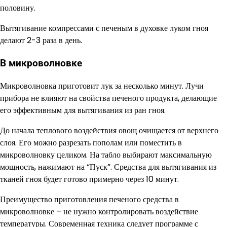
половину.
Вытягивание компрессами с печеным в духовке луком гноя
делают 2-3 раза в день.
В микроволновке
Микроволновка приготовит лук за несколько минут. Лучи
прибора не влияют на свойства печеного продукта, делающие
его эффективным для вытягивания из ран гноя.
До начала теплового воздействия овощ очищается от верхнего
слоя. Его можно разрезать пополам или поместить в
микроволновку целиком. На табло выбирают максимальную
мощность, нажимают на “Пуск”. Средства для вытягивания из
тканей гноя будет готово примерно через 10 минут.
Преимущество приготовления печеного средства в
микроволновке – не нужно контролировать воздействие
температуры. Современная техника следует программе с