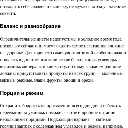
позволить себе сладкое и выпечку, не мучаясь затем угрызениям
совести.
Баланс и разнообразие
Ограничительные диеты недопустимы в холодное время года,
поскольку сейчас они могут оказать самое негативное влияние
на здоровье. Для хорошего самочувствия зимой особенно важно
получать в достаточном количестве белки, жиры, углеводы,
витамины, минералы и клетчатку, поэтому в зимнем рационе
должны присутствовать продукты из всех групп — молочные,
мясные, рыбные, злаки, фрукты, овощи и орехи.
Порции и режим
Сохранить бодрость на протяжении всего дня дня и избежать
переедания за ужином, поможет частое и дробное питание
небольшими порциями. Подходящий вариант — сытный
горячий завтрак с содержанием углеводов и белков, например,