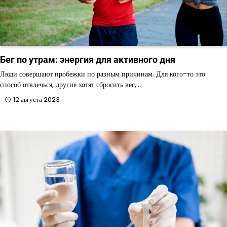
Бег по утрам: энергия для активного дня
Люди совершают пробежки по разным причинам. Для кого-то это
способ отвлечься, другие хотят сбросить вес,…
12 августа 2023