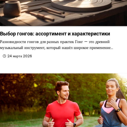
Выбор гонгов: ассортимент и характеристики
Разновидности гонгов для разных практик Гонг — это древний
музыкальный инструмент, который нашёл широкое применение…
24 марта 2026