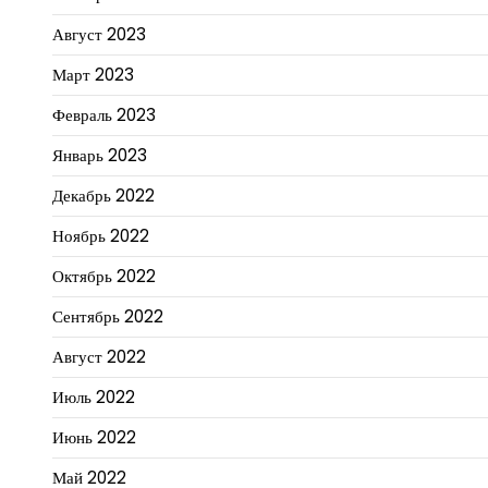
Август 2023
Март 2023
Февраль 2023
Январь 2023
Декабрь 2022
Ноябрь 2022
Октябрь 2022
Сентябрь 2022
Август 2022
Июль 2022
Июнь 2022
Май 2022