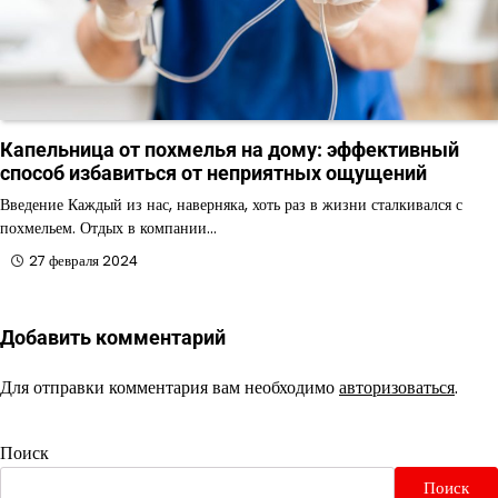
Капельница от похмелья на дому: эффективный
способ избавиться от неприятных ощущений
Введение Каждый из нас, наверняка, хоть раз в жизни сталкивался с
похмельем. Отдых в компании…
27 февраля 2024
Добавить комментарий
Для отправки комментария вам необходимо
авторизоваться
.
Поиск
Поиск