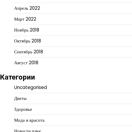
Апрель 2022
Март 2022
Ноябрь 2018
Октябрь 2018
Сентябрь 2018
Август 2018
Категории
Uncategorised
Диеты
Здоровье
Мода и красота
Новости плюс