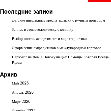
Последние записи
Детские инвалидные кресла-коляски с ручным приводом
Запись в стоматологическую клинику
Выбор гонгов: ассортимент и характеристики
Оформление аккредитивов в международной торговле
Нарколог на Дом в Новокузнецке: Помощь, Которая Всегда
Рядом
Архив
Май 2026
Апрель 2026
Март 2026
Октябрь 2024