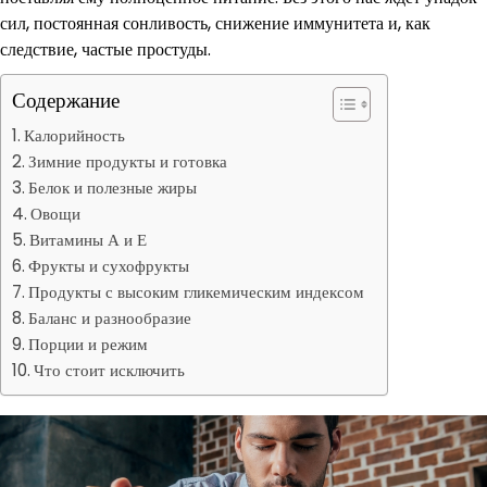
сил, постоянная сонливость, снижение иммунитета и, как
следствие, частые простуды.
Содержание
Калорийность
Зимние продукты и готовка
Белок и полезные жиры
Овощи
Витамины А и Е
Фрукты и сухофрукты
Продукты с высоким гликемическим индексом
Баланс и разнообразие
Порции и режим
Что стоит исключить