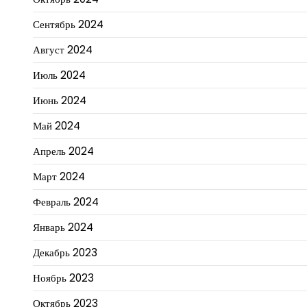
Сентябрь 2024
Август 2024
Июль 2024
Июнь 2024
Май 2024
Апрель 2024
Март 2024
Февраль 2024
Январь 2024
Декабрь 2023
Ноябрь 2023
Октябрь 2023