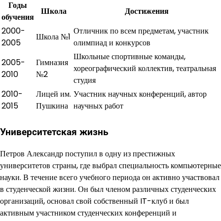
Годы
Школа
Достижения
обучения
2000-
Отличник по всем предметам, участник
Школа №1
2005
олимпиад и конкурсов
Школьные спортивные команды,
2005-
Гимназия
хореографический коллектив, театральная
2010
№2
студия
2010-
Лицей им.
Участник научных конференций, автор
2015
Пушкина
научных работ
Университетская жизнь
Петров Александр поступил в одну из престижных
университетов страны, где выбрал специальность компьютерные
науки. В течение всего учебного периода он активно участвовал
в студенческой жизни. Он был членом различных студенческих
организаций, основал свой собственный IT-клуб и был
активным участником студенческих конференций и