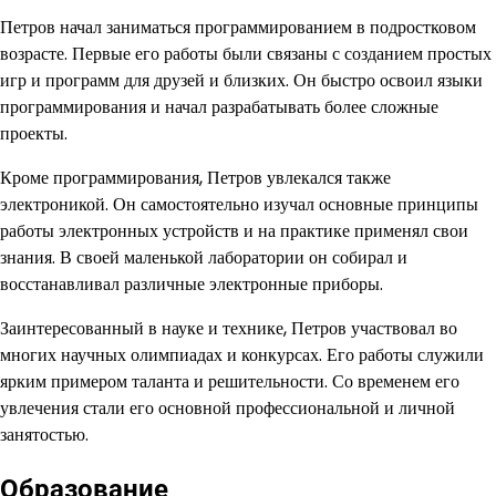
Петров начал заниматься программированием в подростковом
возрасте. Первые его работы были связаны с созданием простых
игр и программ для друзей и близких. Он быстро освоил языки
программирования и начал разрабатывать более сложные
проекты.
Кроме программирования, Петров увлекался также
электроникой. Он самостоятельно изучал основные принципы
работы электронных устройств и на практике применял свои
знания. В своей маленькой лаборатории он собирал и
восстанавливал различные электронные приборы.
Заинтересованный в науке и технике, Петров участвовал во
многих научных олимпиадах и конкурсах. Его работы служили
ярким примером таланта и решительности. Со временем его
увлечения стали его основной профессиональной и личной
занятостью.
Образование