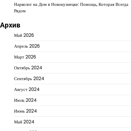
Нарколог на Дом в Новокузнецке: Помощь, Которая Всегда
Рядом
Архив
Май 2026
Апрель 2026
Март 2026
Октябрь 2024
Сентябрь 2024
Август 2024
Июль 2024
Июнь 2024
Май 2024