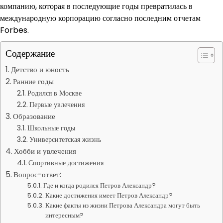
компанию, которая в последующие годы превратилась в
международную корпорацию согласно последним отчетам
Forbes.
Содержание
Детство и юность
Ранние годы
Родился в Москве
Первые увлечения
Образование
Школьные годы
Университетская жизнь
Хобби и увлечения
Спортивные достижения
Вопрос-ответ:
Где и когда родился Петров Александр?
Какие достижения имеет Петров Александр?
Какие факты из жизни Петрова Александра могут быть
интересным?