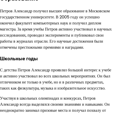
Петров Александр получил высшее образование в Московском
государственном университете. В 2005 году он успешно
окончил факультет компьютерных наук и получил диплом
магистра. За время учебы Петров активно участвовал в научных
исследованиях, проводил эксперименты и публиковал свои
работы в журналах отрасли. Его научные достижения были
отмечены престижными премиями и наградами.
Школьные годы
С детства Петров Александр проявлял большой интерес к учебе
и активно участвовал во всех школьных мероприятиях. Он был
отличником не только в учебе, но и в различных предметах,
таких как физкультура, музыка и изобразительное искусство.
Участвуя в школьных олимпиадах и конкурсах, Петров
Александр всегда выделялся своими знаниями и навыками. Он
неоднократно занимал призовые места и получал похвалу от