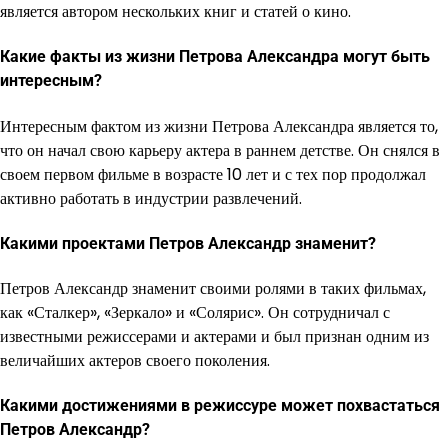
является автором нескольких книг и статей о кино.
Какие факты из жизни Петрова Александра могут быть
интересным?
Интересным фактом из жизни Петрова Александра является то,
что он начал свою карьеру актера в раннем детстве. Он снялся в
своем первом фильме в возрасте 10 лет и с тех пор продолжал
активно работать в индустрии развлечений.
Какими проектами Петров Александр знаменит?
Петров Александр знаменит своими ролями в таких фильмах,
как «Сталкер», «Зеркало» и «Солярис». Он сотрудничал с
известными режиссерами и актерами и был признан одним из
величайших актеров своего поколения.
Какими достижениями в режиссуре может похвастаться
Петров Александр?