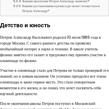
Какими проектами Петров Александр знаменит?
Какими достижениями в режиссуре может похвастаться
Петров Александр?
Детство и юность
Петров Александр Васильевич родился 10 июля 1985 года в
городе Москва. С самого раннего детства он проявлял
необычайный интерес к науке и технике. В школе учитель
физики заметил его талант и предложил ему принять участие в
олимпиаде по физике.
Участие в олимпиаде стало для Петрова не только проверкой его
знаний, но и новым вызовом. Он успешно преодолел все этапы
олимпиады и занял первое место. Это стало поворотным
моментом в его жизни, и он понял, что хочет посвятить себя
научной деятельности.
После окончания школы Петров поступил в Московский