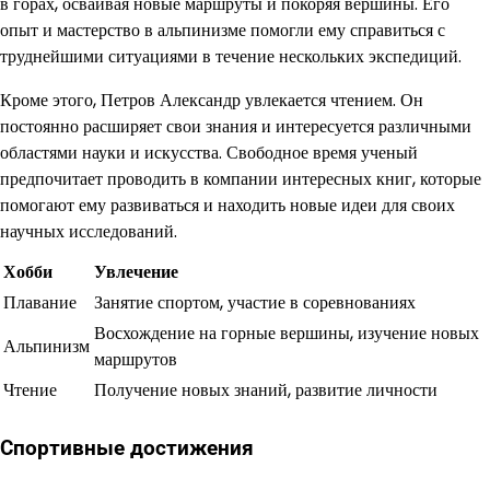
в горах, осваивая новые маршруты и покоряя вершины. Его
опыт и мастерство в альпинизме помогли ему справиться с
труднейшими ситуациями в течение нескольких экспедиций.
Кроме этого, Петров Александр увлекается чтением. Он
постоянно расширяет свои знания и интересуется различными
областями науки и искусства. Свободное время ученый
предпочитает проводить в компании интересных книг, которые
помогают ему развиваться и находить новые идеи для своих
научных исследований.
Хобби
Увлечение
Плавание
Занятие спортом, участие в соревнованиях
Восхождение на горные вершины, изучение новых
Альпинизм
маршрутов
Чтение
Получение новых знаний, развитие личности
Спортивные достижения