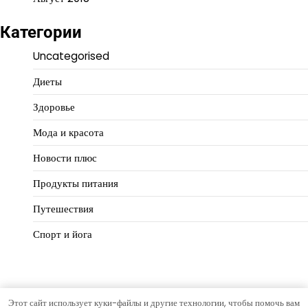
Категории
Uncategorised
Диеты
Здоровье
Мода и красота
Новости плюс
Продукты питания
Путешествия
Спорт и йога
Этот сайт использует куки-файлы и другие технологии, чтобы помочь вам