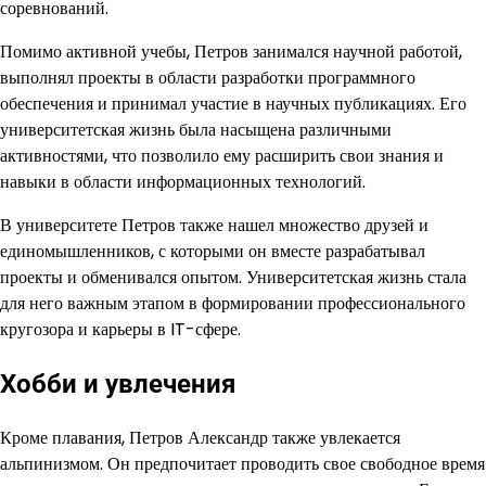
соревнований.
Помимо активной учебы, Петров занимался научной работой,
выполнял проекты в области разработки программного
обеспечения и принимал участие в научных публикациях. Его
университетская жизнь была насыщена различными
активностями, что позволило ему расширить свои знания и
навыки в области информационных технологий.
В университете Петров также нашел множество друзей и
единомышленников, с которыми он вместе разрабатывал
проекты и обменивался опытом. Университетская жизнь стала
для него важным этапом в формировании профессионального
кругозора и карьеры в IT-сфере.
Хобби и увлечения
Кроме плавания, Петров Александр также увлекается
альпинизмом. Он предпочитает проводить свое свободное время