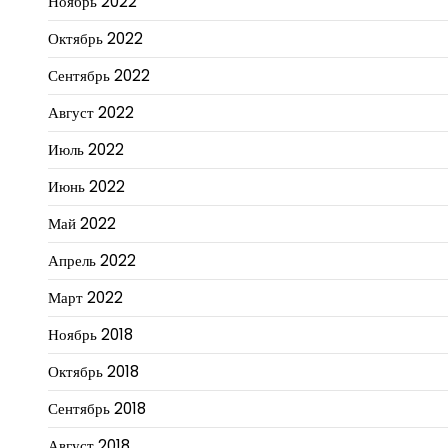
Ноябрь 2022
Октябрь 2022
Сентябрь 2022
Август 2022
Июль 2022
Июнь 2022
Май 2022
Апрель 2022
Март 2022
Ноябрь 2018
Октябрь 2018
Сентябрь 2018
Август 2018