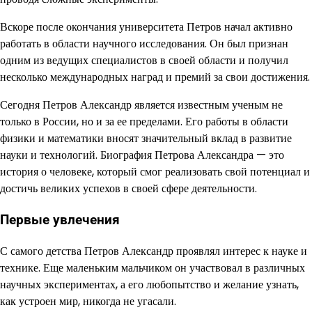
Вскоре после окончания университета Петров начал активно
работать в области научного исследования. Он был признан
одним из ведущих специалистов в своей области и получил
несколько международных наград и премий за свои достижения.
Сегодня Петров Александр является известным ученым не
только в России, но и за ее пределами. Его работы в области
физики и математики вносят значительный вклад в развитие
науки и технологий. Биография Петрова Александра — это
история о человеке, который смог реализовать свой потенциал и
достичь великих успехов в своей сфере деятельности.
Первые увлечения
С самого детства Петров Александр проявлял интерес к науке и
технике. Еще маленьким мальчиком он участвовал в различных
научных экспериментах, а его любопытство и желание узнать,
как устроен мир, никогда не угасали.