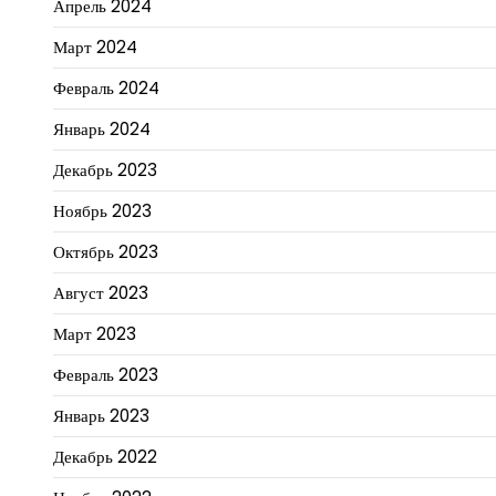
Апрель 2024
Март 2024
Февраль 2024
Январь 2024
Декабрь 2023
Ноябрь 2023
Октябрь 2023
Август 2023
Март 2023
Февраль 2023
Январь 2023
Декабрь 2022