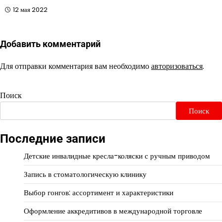
12 мая 2022
Добавить комментарий
Для отправки комментария вам необходимо
авторизоваться
.
Поиск
Поиск
Последние записи
Детские инвалидные кресла-коляски с ручным приводом
Запись в стоматологическую клинику
Выбор гонгов: ассортимент и характеристики
Оформление аккредитивов в международной торговле