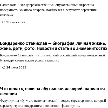
Папиллома – это доброкачественный опухолевидный вырост на
поверхности кожного покрова, появляется в результате заражения
человека…
21 июля 2022
Бондаренко Станислав — биография, личная жизнь,
жена, дети, фото. Новости и статьи о знаменитостях
Бондаренко Станислав — это известный российский актер, популярный
благодаря своим ярким ролям в кино и…
24 июля 2022
Что делать, если на лбу выскочил чирей: варианты
лечения
Фурункул на лбу – это патологический процесс структур кожи, который
характеризуется внедрением в волосяной фолликул и…