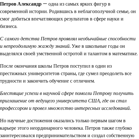
Петров Александр
— одна из самых ярких фигур в
современной истории. Родившись в неблагополучной семье, он
смог добиться впечатляющих результатов в сфере науки и
бизнеса.
С самого детства Петров проявлял необычайные способности
и непреодолимую жажду знаний.
Уже в школьные годы он
выделялся своей умственной остротой и талантом в математике.
После окончания школы Петров поступил в один из
престижных университетов страны, где сумел преодолеть все
трудности и закончить обучение с отличием.
Блестящие успехи в научной сфере помогли Петрову получить
приглашение от ведущего университета США, где он стал
профессором и провел множество интересных исследований.
Но научные достижения оказались только первым шагом в
карьере этого неординарного человека. Петров также глубоко
заинтересовался предпринимательством и создал собственную