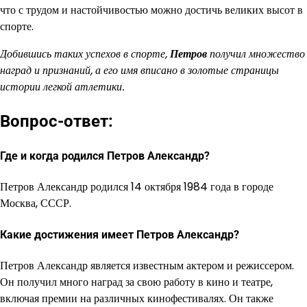
что с трудом и настойчивостью можно достичь великих высот в
спорте.
Добившись таких успехов в спорте,
Петров
получил множество
наград и признаний, а его имя вписано в золотые страницы
истории легкой атлетики.
Вопрос-ответ:
Где и когда родился Петров Александр?
Петров Александр родился 14 октября 1984 года в городе
Москва, СССР.
Какие достижения имеет Петров Александр?
Петров Александр является известным актером и режиссером.
Он получил много наград за свою работу в кино и театре,
включая премии на различных кинофестивалях. Он также