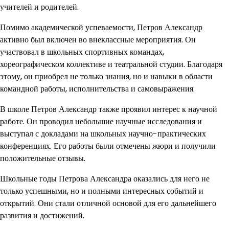
учителей и родителей.
Помимо академической успеваемости, Петров Александр
активно был включен во внеклассные мероприятия. Он
участвовал в школьных спортивных командах,
хореографическом коллективе и театральной студии. Благодаря
этому, он приобрел не только знания, но и навыки в области
командной работы, исполнительства и самовыражения.
В школе Петров Александр также проявил интерес к научной
работе. Он проводил небольшие научные исследования и
выступал с докладами на школьных научно-практических
конференциях. Его работы были отмечены жюри и получили
положительные отзывы.
Школьные годы Петрова Александра оказались для него не
только успешными, но и полными интересных событий и
открытий. Они стали отличной основой для его дальнейшего
развития и достижений.