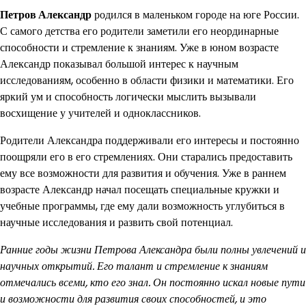
Петров Александр
родился в маленьком городе на юге России.
С самого детства его родители заметили его неординарные
способности и стремление к знаниям. Уже в юном возрасте
Александр показывал большой интерес к научным
исследованиям, особенно в области физики и математики. Его
яркий ум и способность логически мыслить вызывали
восхищение у учителей и одноклассников.
Родители Александра поддерживали его интересы и постоянно
поощряли его в его стремлениях. Они старались предоставить
ему все возможности для развития и обучения. Уже в раннем
возрасте Александр начал посещать специальные кружки и
учебные программы, где ему дали возможность углубиться в
научные исследования и развить свой потенциал.
Ранние годы жизни Петрова Александра были полны увлечений и
научных открытий. Его талант и стремление к знаниям
отмечались всеми, кто его знал. Он постоянно искал новые пути
и возможности для развития своих способностей, и это