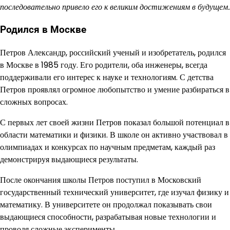
последовательно привело его к великим достижениям в будущем.
Родился в Москве
Петров Александр, российский ученый и изобретатель, родился
в Москве в 1985 году. Его родители, оба инженеры, всегда
поддерживали его интерес к науке и технологиям. С детства
Петров проявлял огромное любопытство и умение разбираться в
сложных вопросах.
С первых лет своей жизни Петров показал большой потенциал в
области математики и физики. В школе он активно участвовал в
олимпиадах и конкурсах по научным предметам, каждый раз
демонстрируя выдающиеся результаты.
После окончания школы Петров поступил в Московский
государственный технический университет, где изучал физику и
математику. В университете он продолжал показывать свои
выдающиеся способности, разрабатывая новые технологии и
проводя сложные эксперименты.