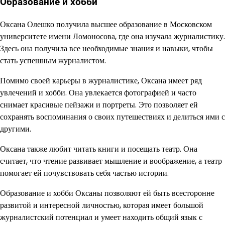
Образование и хобби
Оксана Олешко получила высшее образование в Московском
университете имени Ломоносова, где она изучала журналистику.
Здесь она получила все необходимые знания и навыки, чтобы
стать успешным журналистом.
Помимо своей карьеры в журналистике, Оксана имеет ряд
увлечений и хобби. Она увлекается фотографией и часто
снимает красивые пейзажи и портреты. Это позволяет ей
сохранять воспоминания о своих путешествиях и делиться ими с
другими.
Оксана также любит читать книги и посещать театр. Она
считает, что чтение развивает мышление и воображение, а театр
помогает ей почувствовать себя частью истории.
Образование и хобби Оксаны позволяют ей быть всесторонне
развитой и интересной личностью, которая имеет большой
журналистский потенциал и умеет находить общий язык с