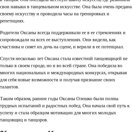
свои навыки в танцевальном искусстве. Она была очень предана
своему искусству и проводила часы на тренировках и
репетициях.
Родители Оксаны всегда поддерживали ее в ее стремлениях и
сопровождали на всех ее выступлениях. Они видели, как
счастлива и сияет их дочь на сцене, и верили в ее потенциал.
Спустя несколько лет Оксана стала известной танцовщицей не
только в своем городе, но и во всей стране. Она победила во
многих национальных и международных конкурсах, открывая
для себя новые возможности и получая признание своих
талантов.
Таким образом, ранние годы Оксаны Олешко были полны
трудных испытаний и радостных побед. Она начала свой путь к
успеху и стала образцом мотивации для многих молодых
танцовщиц и танцоров.