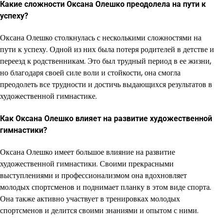
Какие сложности Оксана Олешко преодолела на пути к
успеху?
Оксана Олешко столкнулась с несколькими сложностями на
пути к успеху. Одной из них была потеря родителей в детстве и
переезд к родственникам. Это был трудный период в ее жизни,
но благодаря своей силе воли и стойкости, она смогла
преодолеть все трудности и достичь выдающихся результатов в
художественной гимнастике.
Как Оксана Олешко влияет на развитие художественной
гимнастики?
Оксана Олешко имеет большое влияние на развитие
художественной гимнастики. Своими прекрасными
выступлениями и профессионализмом она вдохновляет
молодых спортсменов и поднимает планку в этом виде спорта.
Она также активно участвует в тренировках молодых
спортсменов и делится своими знаниями и опытом с ними.