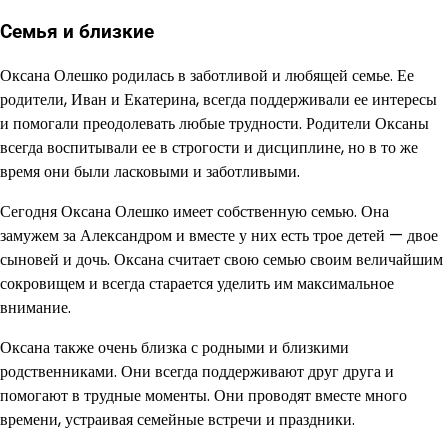
Семья и близкие
Оксана Олешко родилась в заботливой и любящей семье. Ее
родители, Иван и Екатерина, всегда поддерживали ее интересы
и помогали преодолевать любые трудности. Родители Оксаны
всегда воспитывали ее в строгости и дисциплине, но в то же
время они были ласковыми и заботливыми.
Сегодня Оксана Олешко имеет собственную семью. Она
замужем за Александром и вместе у них есть трое детей — двое
сыновей и дочь. Оксана считает свою семью своим величайшим
сокровищем и всегда старается уделить им максимальное
внимание.
Оксана также очень близка с родными и близкими
родственниками. Они всегда поддерживают друг друга и
помогают в трудные моменты. Они проводят вместе много
времени, устраивая семейные встречи и праздники.