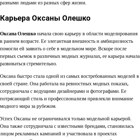
разными людьми из разных сфер жизни.
Карьера Оксаны Олешко
Оксана Олешко
начала свою карьеру в области моделирования
в раннем возрасте. Ее элегантная внешность и амбициозность
помогли ей заявить о себе в модельном мире. Вскоре после
первых съемок в различных модных журналах, ее карьера начала
развиваться стремительно.
Оксана быстро стала одной из самых востребованных моделей в
своей стране. Она работала на ревностных модных показах,
сотрудничала с ведущими дизайнерами и фотографами. Ее
потрясающий стиль и профессионализм привлекли внимание
модного мира за рубежом.
Успех Оксаны не ограничивался только модельной карьерой.
Она также сотрудничала с известными брендами, становилась
лицом рекламных кампаний и участвовала в проектах