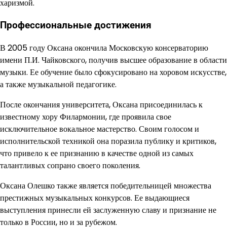
харизмой.
Профессиональные достижения
В 2005 году Оксана окончила Московскую консерваторию
имени П.И. Чайковского, получив высшее образование в области
музыки. Ее обучение было сфокусировано на хоровом искусстве,
а также музыкальной педагогике.
После окончания университета, Оксана присоединилась к
известному хору Филармонии, где проявила свое
исключительное вокальное мастерство. Своим голосом и
исполнительской техникой она поразила публику и критиков,
что привело к ее признанию в качестве одной из самых
талантливых сопрано своего поколения.
Оксана Олешко также является победительницей множества
престижных музыкальных конкурсов. Ее выдающиеся
выступления принесли ей заслуженную славу и признание не
только в России, но и за рубежом.