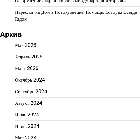
Оформление аккредитивов в международной торговле
Нарколог на Дом в Новокузнецке: Помощь, Которая Всегда
Рядом
Архив
Май 2026
Апрель 2026
Март 2026
Октябрь 2024
Сентябрь 2024
Август 2024
Июль 2024
Июнь 2024
Май 2024