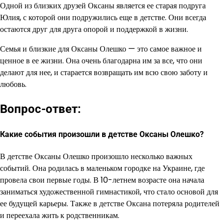
Одной из близких друзей Оксаны является ее старая подруга
Юлия, с которой они подружились еще в детстве. Они всегда
остаются друг для друга опорой и поддержкой в жизни.
Семья и близкие для Оксаны Олешко — это самое важное и
ценное в ее жизни. Она очень благодарна им за все, что они
делают для нее, и старается возвращать им всю свою заботу и
любовь.
Вопрос-ответ:
Какие события произошли в детстве Оксаны Олешко?
В детстве Оксаны Олешко произошло несколько важных
событий. Она родилась в маленьком городке на Украине, где
провела свои первые годы. В 10-летнем возрасте она начала
заниматься художественной гимнастикой, что стало основой для
ее будущей карьеры. Также в детстве Оксана потеряла родителей
и переехала жить к родственникам.