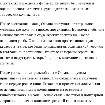
спектаклях и школьных фильмах. Ее талант был замечен и
оценен преподавателями и руководителями различных
творческих коллективов.
После окончания школы, Оксана поступила в театральное
училище, где получила профессию актрисы. Во время учебы она
активно участвовала в студенческих спектаклях. После
окончания учебы Оксана начала свою профессиональную
карьеру в театре, где была приглашена на роль главной героини
в театральной постановке. Это стало ее первым серьезным
шагом в индустрии, который привлек внимание критиков и
зрителей.
После успеха на театральной сцене Оксана получила
приглашение на съемки в кино. Она согласилась и получила
свою первую роль в кино. Ее талант и профессионализм были
отмечены премиями и номинациями на различных
кинофестивалях. Оксана Олешко стала известной и популярной
актрисой, привлекая внимание зрителей своим талантом и