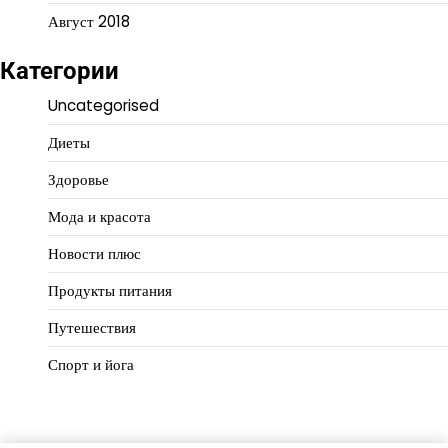
Август 2018
Категории
Uncategorised
Диеты
Здоровье
Мода и красота
Новости плюс
Продукты питания
Путешествия
Спорт и йога