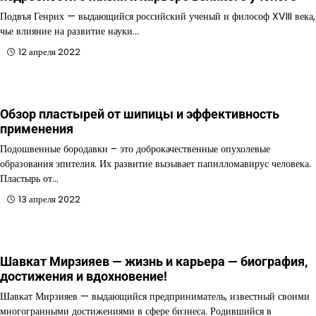
Подвъя Генрих — выдающийся российский ученый и философ XVIII века,
чье влияние на развитие науки…
12 апреля 2022
Обзор пластырей от шипицы и эффективность
применения
Подошвенные бородавки – это доброкачественные опухолевые
образования эпителия. Их развитие вызывает папилломавирус человека.
Пластырь от…
13 апреля 2022
Шавкат Мирзияев — жизнь и карьера — биография,
достижения и вдохновение!
Шавкат Мирзияев — выдающийся предприниматель, известный своими
многогранными достижениями в сфере бизнеса. Родившийся в