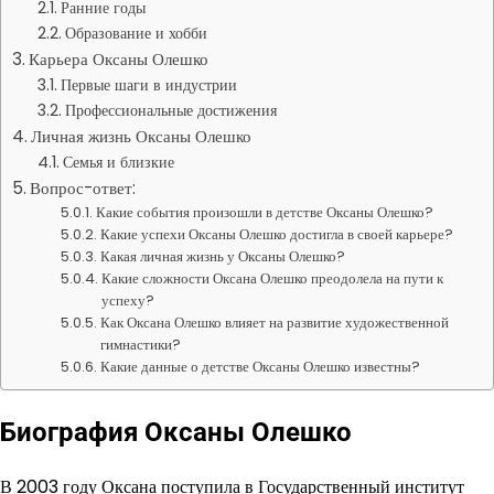
Ранние годы
Образование и хобби
Карьера Оксаны Олешко
Первые шаги в индустрии
Профессиональные достижения
Личная жизнь Оксаны Олешко
Семья и близкие
Вопрос-ответ:
Какие события произошли в детстве Оксаны Олешко?
Какие успехи Оксаны Олешко достигла в своей карьере?
Какая личная жизнь у Оксаны Олешко?
Какие сложности Оксана Олешко преодолела на пути к
успеху?
Как Оксана Олешко влияет на развитие художественной
гимнастики?
Какие данные о детстве Оксаны Олешко известны?
Биография Оксаны Олешко
В 2003 году Оксана поступила в Государственный институт