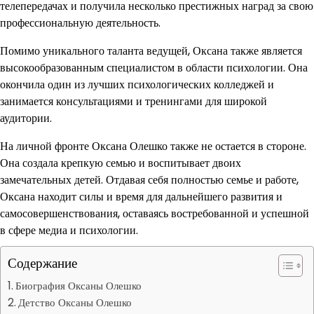
телепередачах и получила несколько престижных наград за свою
профессиональную деятельность.
Помимо уникального таланта ведущей, Оксана также является
высокообразованным специалистом в области психологии. Она
окончила один из лучших психологических колледжей и
занимается консультациями и тренингами для широкой
аудитории.
На личной фронте Оксана Олешко также не остается в стороне.
Она создала крепкую семью и воспитывает двоих
замечательных детей. Отдавая себя полностью семье и работе,
Оксана находит силы и время для дальнейшего развития и
самосовершенствования, оставаясь востребованной и успешной
в сфере медиа и психологии.
Содержание
Биография Оксаны Олешко
Детство Оксаны Олешко