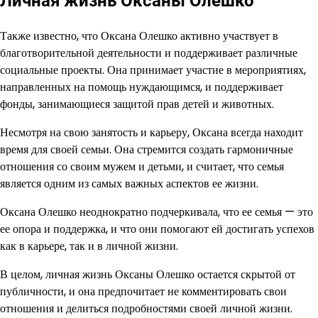
Личная жизнь Оксаны Олешко
Также известно, что Оксана Олешко активно участвует в
благотворительной деятельности и поддерживает различные
социальные проекты. Она принимает участие в мероприятиях,
направленных на помощь нуждающимся, и поддерживает
фонды, занимающиеся защитой прав детей и животных.
Несмотря на свою занятость и карьеру, Оксана всегда находит
время для своей семьи. Она стремится создать гармоничные
отношения со своим мужем и детьми, и считает, что семья
является одним из самых важных аспектов ее жизни.
Оксана Олешко неоднократно подчеркивала, что ее семья — это
ее опора и поддержка, и что они помогают ей достигать успехов
как в карьере, так и в личной жизни.
В целом, личная жизнь Оксаны Олешко остается скрытой от
публичности, и она предпочитает не комментировать свои
отношения и делиться подробностями своей личной жизни.