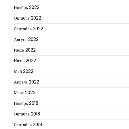
Ноябрь 2022
Октябрь 2022
Сентябрь 2022
Август 2022
Июль 2022
Июнь 2022
Май 2022
Апрель 2022
Март 2022
Ноябрь 2018
Октябрь 2018
Сентябрь 2018