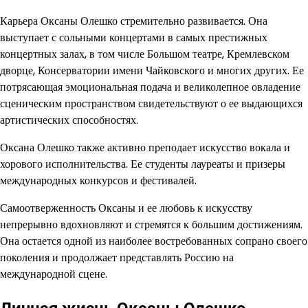
Карьера Оксаны Олешко стремительно развивается. Она
выступает с сольными концертами в самых престижных
концертных залах, в том числе Большом театре, Кремлевском
дворце, Консерватории имени Чайковского и многих других. Ее
потрясающая эмоциональная подача и великолепное овладение
сценическим пространством свидетельствуют о ее выдающихся
артистических способностях.
Оксана Олешко также активно преподает искусство вокала и
хорового исполнительства. Ее студенты лауреаты и призеры
международных конкурсов и фестивалей.
Самоотверженность Оксаны и ее любовь к искусству
непрерывно вдохновляют и стремятся к большим достижениям.
Она остается одной из наиболее востребованных сопрано своего
поколения и продолжает представлять Россию на
международной сцене.