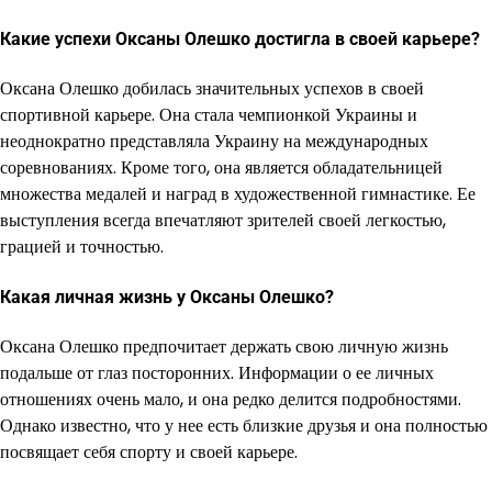
Какие успехи Оксаны Олешко достигла в своей карьере?
Оксана Олешко добилась значительных успехов в своей
спортивной карьере. Она стала чемпионкой Украины и
неоднократно представляла Украину на международных
соревнованиях. Кроме того, она является обладательницей
множества медалей и наград в художественной гимнастике. Ее
выступления всегда впечатляют зрителей своей легкостью,
грацией и точностью.
Какая личная жизнь у Оксаны Олешко?
Оксана Олешко предпочитает держать свою личную жизнь
подальше от глаз посторонних. Информации о ее личных
отношениях очень мало, и она редко делится подробностями.
Однако известно, что у нее есть близкие друзья и она полностью
посвящает себя спорту и своей карьере.