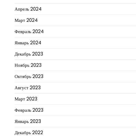
Апрель 2024
Март 2024
Февраль 2024
Январь 2024
Декабрь 2023
Ноябрь 2023
Октябрь 2023
Август 2023
Март 2023
Февраль 2023
Январь 2023
Декабрь 2022