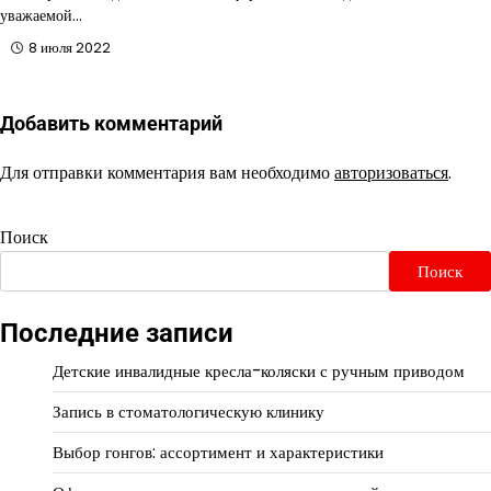
уважаемой…
8 июля 2022
Добавить комментарий
Для отправки комментария вам необходимо
авторизоваться
.
Поиск
Поиск
Последние записи
Детские инвалидные кресла-коляски с ручным приводом
Запись в стоматологическую клинику
Выбор гонгов: ассортимент и характеристики