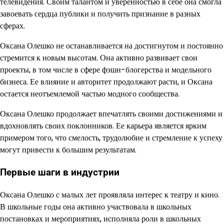
телевидения. Своим талантом и уверенностью в себе она смогла
завоевать сердца публики и получить признание в разных
сферах.
Оксана Олешко не останавливается на достигнутом и постоянно
стремится к новым высотам. Она активно развивает свои
проекты, в том числе в сфере фэшн-блогерства и модельного
бизнеса. Ее влияние и авторитет продолжают расти, и Оксана
остается неотъемлемой частью модного сообщества.
Оксана Олешко продолжает впечатлять своими достижениями и
вдохновлять своих поклонников. Ее карьера является ярким
примером того, что смелость, трудолюбие и стремление к успеху
могут привести к большим результатам.
Первые шаги в индустрии
Оксана Олешко с малых лет проявляла интерес к театру и кино.
В школьные годы она активно участвовала в школьных
постановках и мероприятиях, исполняла роли в школьных