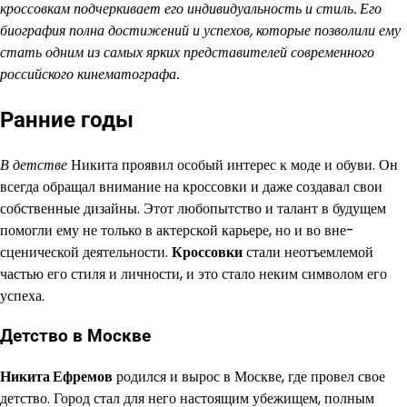
кроссовкам подчеркивает его индивидуальность и стиль. Его
биография полна достижений и успехов, которые позволили ему
стать одним из самых ярких представителей современного
российского кинематографа.
Ранние годы
В детстве
Никита проявил особый интерес к моде и обуви. Он
всегда обращал внимание на кроссовки и даже создавал свои
собственные дизайны. Этот любопытство и талант в будущем
помогли ему не только в актерской карьере, но и во вне-
сценической деятельности.
Кроссовки
стали неотъемлемой
частью его стиля и личности, и это стало неким символом его
успеха.
Детство в Москве
Никита Ефремов
родился и вырос в Москве, где провел свое
детство. Город стал для него настоящим убежищем, полным