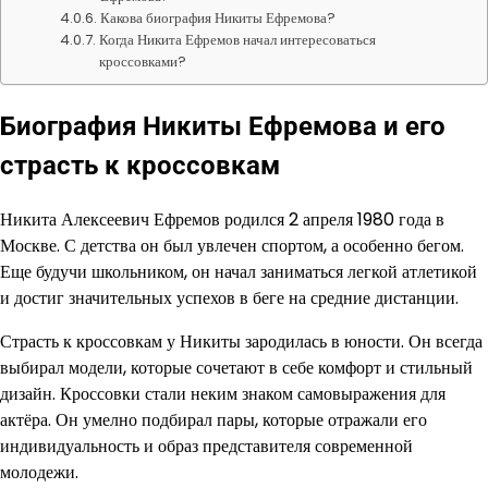
Какова биография Никиты Ефремова?
Когда Никита Ефремов начал интересоваться
кроссовками?
Биография Никиты Ефремова и его
страсть к кроссовкам
Никита Алексеевич Ефремов родился 2 апреля 1980 года в
Москве. С детства он был увлечен спортом, а особенно бегом.
Еще будучи школьником, он начал заниматься легкой атлетикой
и достиг значительных успехов в беге на средние дистанции.
Страсть к кроссовкам у Никиты зародилась в юности. Он всегда
выбирал модели, которые сочетают в себе комфорт и стильный
дизайн. Кроссовки стали неким знаком самовыражения для
актёра. Он умелно подбирал пары, которые отражали его
индивидуальность и образ представителя современной
молодежи.