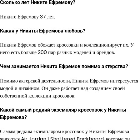
Сколько лет Никите Ефремову?
Никите Ефремову 37 лет.
Какая у Никиты Ефремова любовь?
Никита Ефремов обожает кроссовки и коллекционирует их. У
него есть больше 200 пар разных моделей и брендов.
Чем занимается Никита Ефремов помимо актерства?
Помимо актерской деятельности, Никита Ефремов интересуется
модой и дизайном. Он даже работает над созданием своей
собственной коллекции кроссовок.
Какой самый редкий экземпляр кроссовок у Никиты
Ефремова?
Самым редким экземпляром кроссовок у Никиты Ефремова
являются Air Jordan 1 Shattered Backboard, которые он