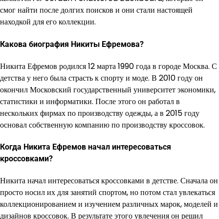
смог найти после долгих поисков и они стали настоящей
находкой для его коллекции.
Какова биография Никиты Ефремова?
Никита Ефремов родился 12 марта 1990 года в городе Москва. С
детства у него была страсть к спорту и моде. В 2010 году он
окончил Московский государственный университет экономики,
статистики и информатики. После этого он работал в
нескольких фирмах по производству одежды, а в 2015 году
основал собственную компанию по производству кроссовок.
Когда Никита Ефремов начал интересоваться
кроссовками?
Никита начал интересоваться кроссовками в детстве. Сначала он
просто носил их для занятий спортом, но потом стал увлекаться
коллекционированием и изучением различных марок, моделей и
дизайнов кроссовок. В результате этого увлечения он решил