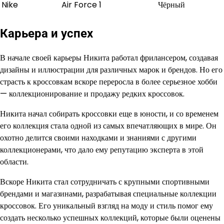
Nike
Air Force 1
Чёрный
Карьера и успех
В начале своей карьеры Никита работал фрилансером, создавая
дизайны и иллюстрации для различных марок и брендов. Но его
страсть к кроссовкам вскоре переросла в более серьезное хобби
— коллекционирование и продажу редких кроссовок.
Никита начал собирать кроссовки еще в юности, и со временем
его коллекция стала одной из самых впечатляющих в мире. Он
охотно делится своими находками и знаниями с другими
коллекционерами, что дало ему репутацию эксперта в этой
области.
Вскоре Никита стал сотрудничать с крупными спортивными
брендами и магазинами, разрабатывая специальные коллекции
кроссовок. Его уникальный взгляд на моду и стиль помог ему
создать несколько успешных коллекций, которые были оценены