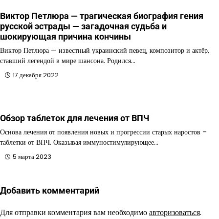
Виктор Петлюра — трагическая биография гения
русской эстрады — загадочная судьба и
шокирующая причина кончины
Виктор Петлюра — известный украинский певец, композитор и актёр,
ставший легендой в мире шансона. Родился…
17 декабря 2022
Обзор таблеток для лечения от ВПЧ
Основа лечения от появления новых и прогрессии старых наростов –
таблетки от ВПЧ. Оказывая иммуностимулирующее…
5 марта 2023
Добавить комментарий
Для отправки комментария вам необходимо
авторизоваться
.