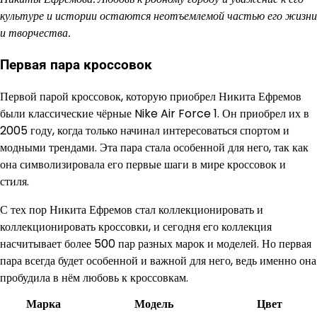
культуре и истории остаются неотъемлемой частью его жизни
и творчества.
Первая пара кроссовок
Первой парой кроссовок, которую приобрел Никита Ефремов
были классические чёрные Nike Air Force 1. Он приобрел их в
2005 году, когда только начинал интересоваться спортом и
модными трендами. Эта пара стала особенной для него, так как
она символизировала его первые шаги в мире кроссовок и
стиля.
С тех пор Никита Ефремов стал коллекционировать и
коллекционировать кроссовки, и сегодня его коллекция
насчитывает более 500 пар разных марок и моделей. Но первая
пара всегда будет особенной и важной для него, ведь именно она
пробудила в нём любовь к кроссовкам.
Марка
Модель
Цвет