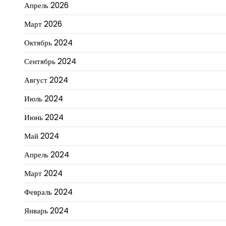
Апрель 2026
Март 2026
Октябрь 2024
Сентябрь 2024
Август 2024
Июль 2024
Июнь 2024
Май 2024
Апрель 2024
Март 2024
Февраль 2024
Январь 2024