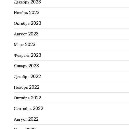
Декабрь 2023
Ноябрь 2023
Октябрь 2023
Август 2023
Март 2023
Февраль 2023
Январь 2023
Декабрь 2022
Ноябрь 2022
Октябрь 2022
Сентябрь 2022
Август 2022