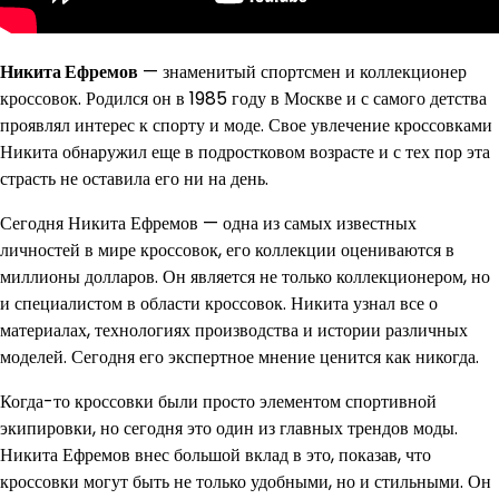
Никита Ефремов
— знаменитый спортсмен и коллекционер
кроссовок. Родился он в 1985 году в Москве и с самого детства
проявлял интерес к спорту и моде. Свое увлечение кроссовками
Никита обнаружил еще в подростковом возрасте и с тех пор эта
страсть не оставила его ни на день.
Сегодня Никита Ефремов — одна из самых известных
личностей в мире кроссовок, его коллекции оцениваются в
миллионы долларов. Он является не только коллекционером, но
и специалистом в области кроссовок. Никита узнал все о
материалах, технологиях производства и истории различных
моделей. Сегодня его экспертное мнение ценится как никогда.
Когда-то кроссовки были просто элементом спортивной
экипировки, но сегодня это один из главных трендов моды.
Никита Ефремов внес большой вклад в это, показав, что
кроссовки могут быть не только удобными, но и стильными. Он