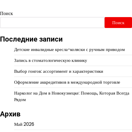
Поиск
Поиск
Последние записи
Детские инвалидные кресла-коляски с ручным приводом
Запись в стоматологическую клинику
Выбор гонгов: ассортимент и характеристики
Оформление аккредитивов в международной торговле
Нарколог на Дом в Новокузнецке: Помощь, Которая Всегда
Рядом
Архив
Май 2026