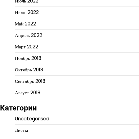
Июль 2022
Июнь 2022
Май 2022
Апрель 2022
Март 2022
Ноябрь 2018
Октябрь 2018
Сентябрь 2018
Август 2018
Категории
Uncategorised
Диеты