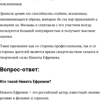
поклонников.
Зрители ценят его способность создать жизненные,
запоминающиеся образы, которые до сих пор привлекают и
волнуют их.
Фильмы и спектакли с его участием всегда
пользуются большой популярностью и получают высокие
оценки.
Такое признание как со стороны профессионалов, так и со
стороны зрителей является ярким свидетельством таланта и
творческой силы Никиты Ефремова.
Вопрос-ответ:
Кто такой Никита Ефремов?
Никита Ефремов – это российский актер, известный своими
ролями в фильмах и сериалах.