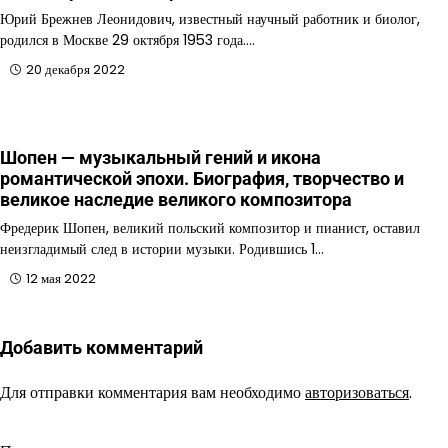
Юрий Брежнев Леонидович, известный научный работник и биолог,
родился в Москве 29 октября 1953 года.…
20 декабря 2022
Шопен — музыкальный гений и икона
романтической эпохи. Биография, творчество и
великое наследие великого композитора
Фредерик Шопен, великий польский композитор и пианист, оставил
неизгладимый след в истории музыки. Родившись 1…
12 мая 2022
Добавить комментарий
Для отправки комментария вам необходимо
авторизоваться
.