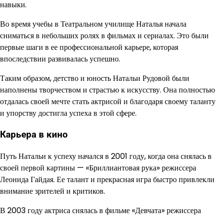
навыки.
Во время учебы в Театральном училище Наталья начала
сниматься в небольших ролях в фильмах и сериалах. Это были
первые шаги в ее профессиональной карьере, которая
впоследствии развивалась успешно.
Таким образом, детство и юность Натальи Рудовой были
наполнены творчеством и страстью к искусству. Она полностью
отдалась своей мечте стать актрисой и благодаря своему таланту
и упорству достигла успеха в этой сфере.
Карьера в кино
Путь Натальи к успеху начался в 2001 году, когда она снялась в
своей первой картины — «Бриллиантовая рука» режиссера
Леонида Гайдая. Ее талант и прекрасная игра быстро привлекли
внимание зрителей и критиков.
В 2003 году актриса снялась в фильме «Девчата» режиссера