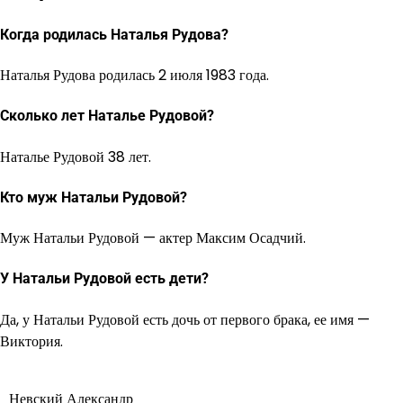
Когда родилась Наталья Рудова?
Наталья Рудова родилась 2 июля 1983 года.
Сколько лет Наталье Рудовой?
Наталье Рудовой 38 лет.
Кто муж Натальи Рудовой?
Муж Натальи Рудовой — актер Максим Осадчий.
У Натальи Рудовой есть дети?
Да, у Натальи Рудовой есть дочь от первого брака, ее имя —
Виктория.
Невский Александр