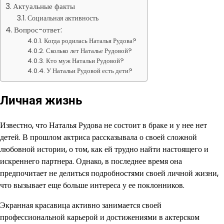
Актуальные факты
Социальная активность
Вопрос-ответ:
Когда родилась Наталья Рудова?
Сколько лет Наталье Рудовой?
Кто муж Натальи Рудовой?
У Натальи Рудовой есть дети?
Личная жизнь
Известно, что Наталья Рудова не состоит в браке и у нее нет
детей. В прошлом актриса рассказывала о своей сложной
любовной истории, о том, как ей трудно найти настоящего и
искреннего партнера. Однако, в последнее время она
предпочитает не делиться подробностями своей личной жизни,
что вызывает еще больше интереса у ее поклонников.
Экранная красавица активно занимается своей
профессиональной карьерой и достижениями в актерском