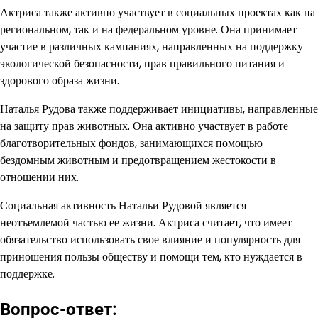
Актриса также активно участвует в социальных проектах как на
региональном, так и на федеральном уровне. Она принимает
участие в различных кампаниях, направленных на поддержку
экологической безопасности, прав правильного питания и
здорового образа жизни.
Наталья Рудова также поддерживает инициативы, направленные
на защиту прав животных. Она активно участвует в работе
благотворительных фондов, занимающихся помощью
бездомным животным и предотвращением жестокости в
отношении них.
Социальная активность Натальи Рудовой является
неотъемлемой частью ее жизни. Актриса считает, что имеет
обязательство использовать свое влияние и популярность для
приношения пользы обществу и помощи тем, кто нуждается в
поддержке.
Вопрос-ответ: