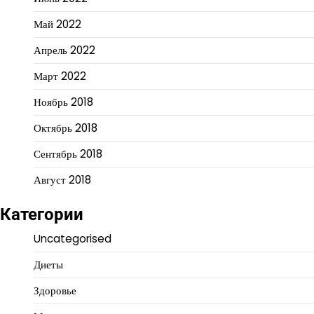
Май 2022
Апрель 2022
Март 2022
Ноябрь 2018
Октябрь 2018
Сентябрь 2018
Август 2018
Категории
Uncategorised
Диеты
Здоровье