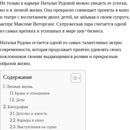
Не только в карьере Натальи Рудовой можно увидеть ее успехи,
но и в личной жизни. Она прекрасно совмещает проекты в кино
и театре с воспитанием двоих детей, не забывая о своем супруге,
актере Максиме Виторгане. Супружеская пара считается одной
из самых крепких и успешных в мире шоу-бизнеса.
Наталья Рудова остается одной из самых талантливых актрис
современности, которая продолжает приятно удивлять своих
поклонников своими выдающимися ролями и прекрасным
образом жизни.
Содержание
Личная жизнь
Браки и отношения
Дети
Биография
Детство и юность
Карьера в кино
Выступления на сцене