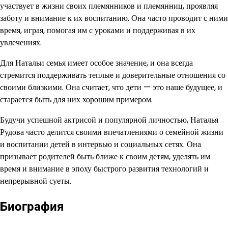
участвует в жизни своих племянников и племянниц, проявляя
заботу и внимание к их воспитанию. Она часто проводит с ними
время, играя, помогая им с уроками и поддерживая в их
увлечениях.
Для Натальи семья имеет особое значение, и она всегда
стремится поддерживать теплые и доверительные отношения со
своими близкими. Она считает, что дети — это наше будущее, и
старается быть для них хорошим примером.
Будучи успешной актрисой и популярной личностью, Наталья
Рудова часто делится своими впечатлениями о семейной жизни
и воспитании детей в интервью и социальных сетях. Она
призывает родителей быть ближе к своим детям, уделять им
время и внимание в эпоху быстрого развития технологий и
непрерывной суеты.
Биография