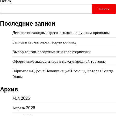
Поиск
Поиск
Последние записи
Детские инвалидные кресла-коляски с ручным приводом
Запись в стоматологическую клинику
Выбор гонгов: ассортимент и характеристики
Оформление аккредитивов в международной торговле
Нарколог на Дом в Новокузнецке: Помощь, Которая Всегда
Рядом
Архив
Май 2026
Апрель 2026