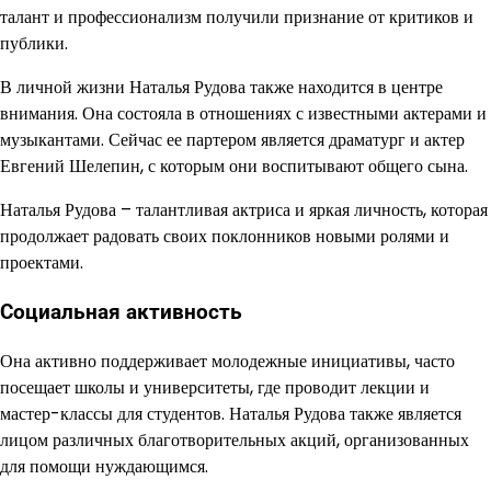
талант и профессионализм получили признание от критиков и
публики.
В личной жизни Наталья Рудова также находится в центре
внимания. Она состояла в отношениях с известными актерами и
музыкантами. Сейчас ее партером является драматург и актер
Евгений Шелепин, с которым они воспитывают общего сына.
Наталья Рудова – талантливая актриса и яркая личность, которая
продолжает радовать своих поклонников новыми ролями и
проектами.
Социальная активность
Она активно поддерживает молодежные инициативы, часто
посещает школы и университеты, где проводит лекции и
мастер-классы для студентов. Наталья Рудова также является
лицом различных благотворительных акций, организованных
для помощи нуждающимся.