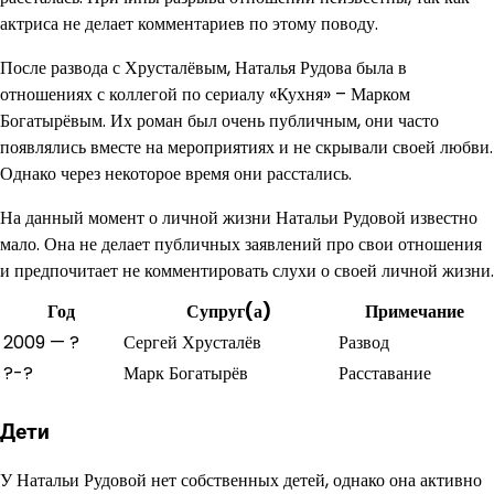
актриса не делает комментариев по этому поводу.
После развода с Хрусталёвым, Наталья Рудова была в
отношениях с коллегой по сериалу «Кухня» – Марком
Богатырёвым. Их роман был очень публичным, они часто
появлялись вместе на мероприятиях и не скрывали своей любви.
Однако через некоторое время они расстались.
На данный момент о личной жизни Натальи Рудовой известно
мало. Она не делает публичных заявлений про свои отношения
и предпочитает не комментировать слухи о своей личной жизни.
Год
Супруг(а)
Примечание
2009 — ?
Сергей Хрусталёв
Развод
?-?
Марк Богатырёв
Расставание
Дети
У Натальи Рудовой нет собственных детей, однако она активно