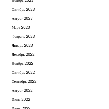
Ноябрь 2023
Октябрь 2023
Август 2023
Март 2023
Февраль 2023
Январь 2023
Декабрь 2022
Ноябрь 2022
Октябрь 2022
Сентябрь 2022
Август 2022
Июль 2022
Июнь 2022