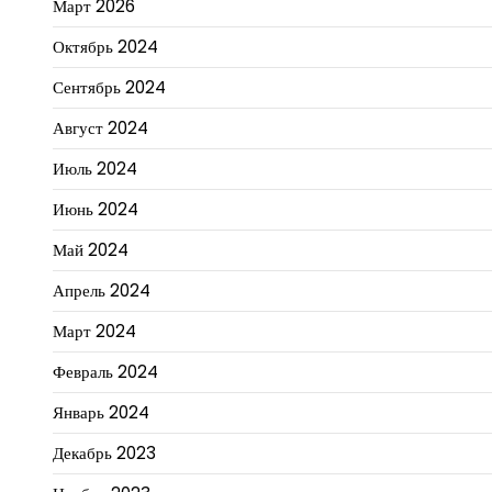
Март 2026
Октябрь 2024
Сентябрь 2024
Август 2024
Июль 2024
Июнь 2024
Май 2024
Апрель 2024
Март 2024
Февраль 2024
Январь 2024
Декабрь 2023