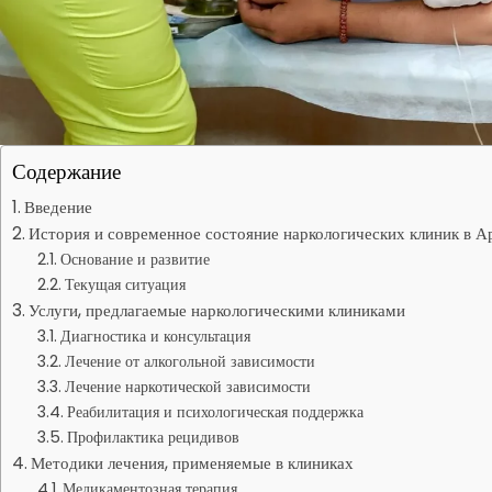
Содержание
Введение
История и современное состояние наркологических клиник в А
Основание и развитие
Текущая ситуация
Услуги, предлагаемые наркологическими клиниками
Диагностика и консультация
Лечение от алкогольной зависимости
Лечение наркотической зависимости
Реабилитация и психологическая поддержка
Профилактика рецидивов
Методики лечения, применяемые в клиниках
Медикаментозная терапия