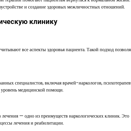
доустройстве и создание здоровых межличностных отношений.
ическую клинику
итывают все аспекты здоровья пациента. Такой подход позволя
анных специалистов, включая врачей-наркологов, психотерапев
й уровень медицинской помощи.
 лечения — одно из преимуществ наркологических клиник. Это
цессы лечения и реабилитации.