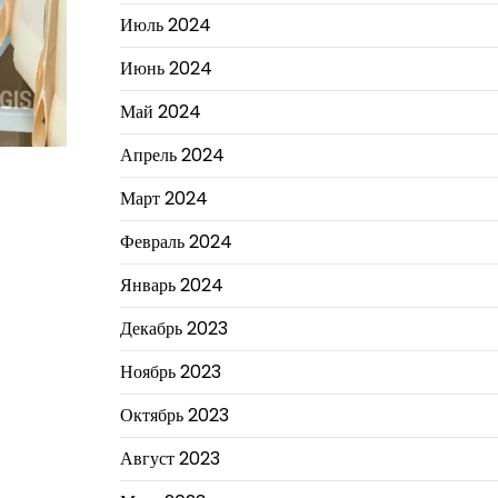
Июль 2024
Июнь 2024
Май 2024
Апрель 2024
Март 2024
Февраль 2024
Январь 2024
Декабрь 2023
Ноябрь 2023
Октябрь 2023
Август 2023