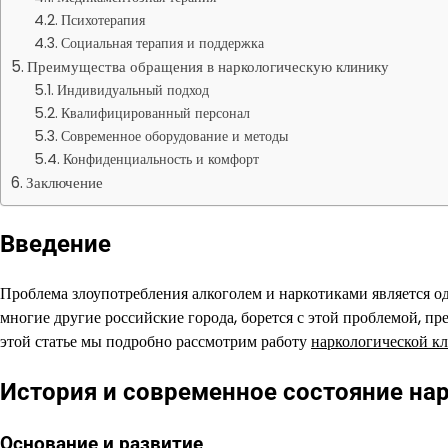
Психотерапия
Социальная терапия и поддержка
Преимущества обращения в наркологическую клинику
Индивидуальный подход
Квалифицированный персонал
Современное оборудование и методы
Конфиденциальность и комфорт
Заключение
Введение
Проблема злоупотребления алкоголем и наркотиками является од
многие другие российские города, борется с этой проблемой, п
этой статье мы подробно рассмотрим работу
наркологической к
История и современное состояние нар
Основание и развитие