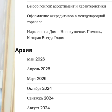
Выбор гонгов: ассортимент и характеристики
Оформление аккредитивов в международной
торговле
Нарколог на Дом в Новокузнецке: Помощь,
Которая Всегда Рядом
Архив
Май 2026
Апрель 2026
Март 2026
Октябрь 2024
Сентябрь 2024
Август 2024