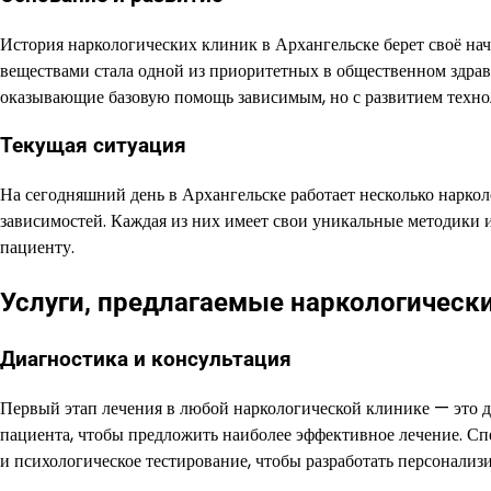
История наркологических клиник в Архангельске берет своё нач
веществами стала одной из приоритетных в общественном здра
оказывающие базовую помощь зависимым, но с развитием техно
Текущая ситуация
На сегодняшний день в Архангельске работает несколько нарко
зависимостей. Каждая из них имеет свои уникальные методики 
пациенту.
Услуги, предлагаемые наркологическ
Диагностика и консультация
Первый этап лечения в любой наркологической клинике — это д
пациента, чтобы предложить наиболее эффективное лечение. Сп
и психологическое тестирование, чтобы разработать персонализ