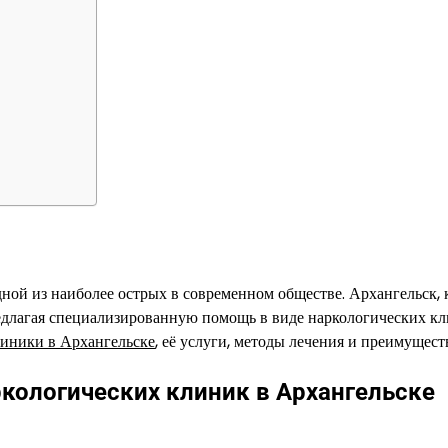
ной из наиболее острых в современном обществе. Архангельск, 
редлагая специализированную помощь в виде наркологических кл
линики в Архангельске
, её услуги, методы лечения и преимущест
кологических клиник в Архангельске