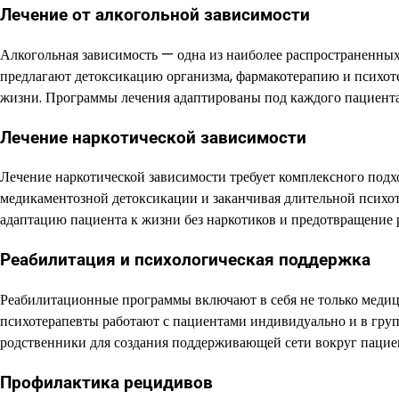
Лечение от алкогольной зависимости
Алкогольная зависимость — одна из наиболее распространенны
предлагают детоксикацию организма, фармакотерапию и психоте
жизни. Программы лечения адаптированы под каждого пациента 
Лечение наркотической зависимости
Лечение наркотической зависимости требует комплексного подх
медикаментозной детоксикации и заканчивая длительной психоте
адаптацию пациента к жизни без наркотиков и предотвращение 
Реабилитация и психологическая поддержка
Реабилитационные программы включают в себя не только медиц
психотерапевты работают с пациентами индивидуально и в груп
родственники для создания поддерживающей сети вокруг пацие
Профилактика рецидивов