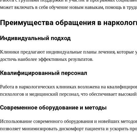
может включать в себя обучение новым навыкам, помощь в тру
Преимущества обращения в нарколог
Индивидуальный подход
Клиники предлагают индивидуальные планы лечения, которые уч
достичь наиболее эффективных результатов.
Квалифицированный персонал
Работа в наркологических клиниках возложена на квалифициров
психологов и медицинский персонал, что обеспечивает высоки
Современное оборудование и методы
Использование современного оборудования и новейших методов
позволяет минимизировать дискомфорт пациента и ускорить про