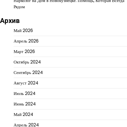
Нарколог на Дом в Новокузнецке: Помощь, Которая Всегда
Рядом
Архив
Май 2026
Апрель 2026
Март 2026
Октябрь 2024
Сентябрь 2024
Август 2024
Июль 2024
Июнь 2024
Май 2024
Апрель 2024