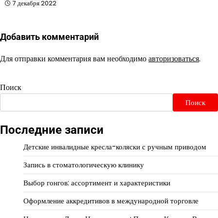
7 декабря 2022
Добавить комментарий
Для отправки комментария вам необходимо
авторизоваться
.
Поиск
Поиск
Последние записи
Детские инвалидные кресла-коляски с ручным приводом
Запись в стоматологическую клинику
Выбор гонгов: ассортимент и характеристики
Оформление аккредитивов в международной торговле