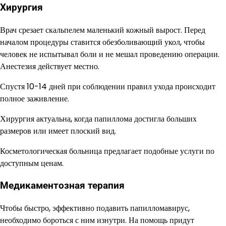
Хирургия
Врач срезает скальпелем маленький кожный вырост. Перед
началом процедуры ставится обезболивающий укол, чтобы
человек не испытывал боли и не мешал проведению операции.
Анестезия действует местно.
Спустя 10-14 дней при соблюдении правил ухода происходит
полное заживление.
Хирургия актуальна, когда папиллома достигла больших
размеров или имеет плоский вид.
Косметологическая больница предлагает подобные услуги по
доступным ценам.
Медикаментозная терапия
Чтобы быстро, эффективно подавить папилломавирус,
необходимо бороться с ним изнутри. На помощь придут