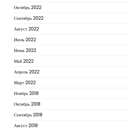
Октябрь 2022
Сентябрь 2022
Август 2022
Июль 2022
Июнь 2022
Май 2022
Апрель 2022
Март 2022
Ноябрь 2018
Октябрь 2018
Сентябрь 2018
Август 2018