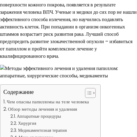
поверхности кожного покрова, появляется в результате
заражения человека ВПЧ. Ученые и медики до сих пор не нашли
эффективного способа излечения, но научились подавлять
активность клеток. При попадании в организм онкогенных
штаммов возрастает риск развития рака. Лучший способ
предупредить развитие злокачественной опухоли – избавиться
от папиллом и пройти комплексное лечение у
квалифицированного врача.
Содержание
Чем опасны папилломы на теле человека
Обзор методы лечения и удаления
Аппаратные процедуры
Хирургия
Медикаментозная терапия