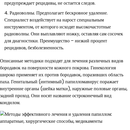
предупреждает рецидивы, не остается следов.
Радиоволны. Предполагает бескровное удаление.
Специалист воздействует на нарост специальным
инструментом, от которого исходят высокочастотные
радиоволны. Они выплавляют ножку, оставляя сам сосочек
для диагностики. Преимущество – низкий процент
рецидивов, безболезненность.
Описанные методики подходят для лечения различных видов
бородавок на поверхности кожного покрова. Гинекология
широко применяет их против бородавок, поразивших область
паха. Генитальный (интимный) папилломавирус поражает
внутренние органы (шейка матки), наружные половые органы,
задний проход. Они носят название остроконечный вид
кондилом.