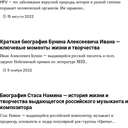
HPV – это заболевание вирусной природы, которое в разной степени
поражает человеческий организм. Им заражено…
15 августа 2022
Краткая биография Бунина Алексеевича Ивана —
ключевые моменты жизни и творчества
Иван Алексеевич Бунин — выдающийся русский писатель и поэт,
лауреат Нобелевской премии по литературе 1933…
5 ноября 2022
Биография Стаса Намина — история жизни и
творчества выдающегося российского музыканта и
композитора
Стас Намин — выдающийся российский композитор, музыкант и
продюсер, основатель и лидер популярной рок-группы «Цветы».…