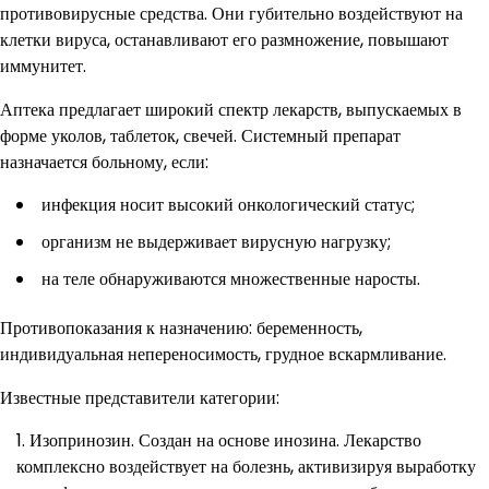
противовирусные средства. Они губительно воздействуют на
клетки вируса, останавливают его размножение, повышают
иммунитет.
Аптека предлагает широкий спектр лекарств, выпускаемых в
форме уколов, таблеток, свечей. Системный препарат
назначается больному, если:
инфекция носит высокий онкологический статус;
организм не выдерживает вирусную нагрузку;
на теле обнаруживаются множественные наросты.
Противопоказания к назначению: беременность,
индивидуальная непереносимость, грудное вскармливание.
Известные представители категории:
Изопринозин. Создан на основе инозина. Лекарство
комплексно воздействует на болезнь, активизируя выработку