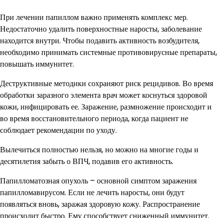
При лечении папиллом важно применять комплекс мер.
Недостаточно удалить поверхностные наросты, заболевание
находится внутри. Чтобы подавить активность возбудителя,
необходимо принимать системные противовирусные препараты,
повышать иммунитет.
Деструктивные методики сохраняют риск рецидивов. Во время
обработки заразного элемента врач может коснуться здоровой
кожи, инфицировать ее. Заражение, размножение происходит и
во время восстановительного периода, когда пациент не
соблюдает рекомендации по уходу.
Вылечиться полностью нельзя, но можно на многие годы и
десятилетия забыть о ВПЧ, подавив его активность.
Папилломатозная опухоль – основной симптом заражения
папилломавирусом. Если не лечить наросты, они будут
появляться вновь, заражая здоровую кожу. Распространение
происходит быстро. Ему способствует сниженный иммунитет.