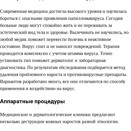
Современная медицина достигла высокого уровня и научилась
бороться с опасными проявления папилломавируса. Сегодня
больные люди могут спокойно жить и не переживать за
эстетический вид тела и здоровье. Вылечивать не научились, но
любой медик поможет перевести болезнь в неактивное
состояние. Вирус спит и не наносит повреждений. Терапия
проводится комплексно с учетом штамма вируса. Точно
установить тип поможет дерматолог и лабораторная
диагностика. По результатам обследования подбирается метод
удаления проблемного нароста и противовирусные препараты.
Вариантов разработано много, все они отличаются по способу
применения и воздействию на вирус.
Аппаратные процедуры
Медицинские и дерматологические клиники предлагают
несколько деструкции кожных наростов разной этиологии.