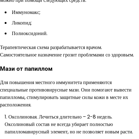
можно при помощи следующих средств:
Иммуномакс;
Ликопид;
Полиоксидоний.
Терапевтическая схема разрабатывается врачом.
Самостоятельное назначение грозит проблемами со здоровьем.
Мази от папиллом
Для повышения местного иммунитета применяются
специальные противовирусные мази. Они помогают вывести
папилломы, стимулировать защитные силы кожи в месте их
расположения.
Оксолиновая. Лечиться длительно – 2-8 недель.
Оксолиновый состав не всегда убирает полностью
папилломавирусный элемент, но не позволяет новым расти.