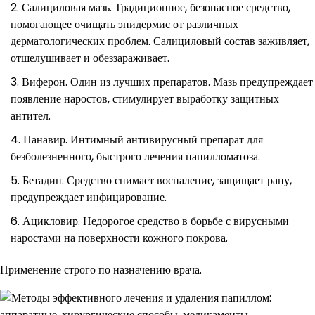
Салициловая мазь. Традиционное, безопасное средство,
помогающее очищать эпидермис от различных
дерматологических проблем. Салициловый состав заживляет,
отшелушивает и обеззараживает.
Виферон. Один из лучших препаратов. Мазь предупреждает
появление наростов, стимулирует выработку защитных
антител.
Панавир. Интимный антивирусный препарат для
безболезненного, быстрого лечения папилломатоза.
Бетадин. Средство снимает воспаление, защищает рану,
предупреждает инфицирование.
Ацикловир. Недорогое средство в борьбе с вирусными
наростами на поверхности кожного покрова.
Применение строго по назначению врача.