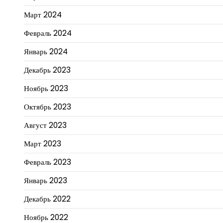
Март 2024
Февраль 2024
Январь 2024
Декабрь 2023
Ноябрь 2023
Октябрь 2023
Август 2023
Март 2023
Февраль 2023
Январь 2023
Декабрь 2022
Ноябрь 2022