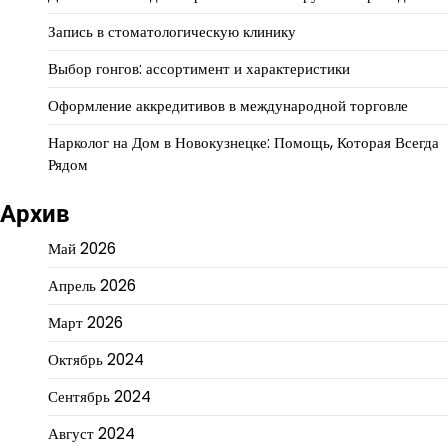
Запись в стоматологическую клинику
Выбор гонгов: ассортимент и характеристики
Оформление аккредитивов в международной торговле
Нарколог на Дом в Новокузнецке: Помощь, Которая Всегда
Рядом
Архив
Май 2026
Апрель 2026
Март 2026
Октябрь 2024
Сентябрь 2024
Август 2024