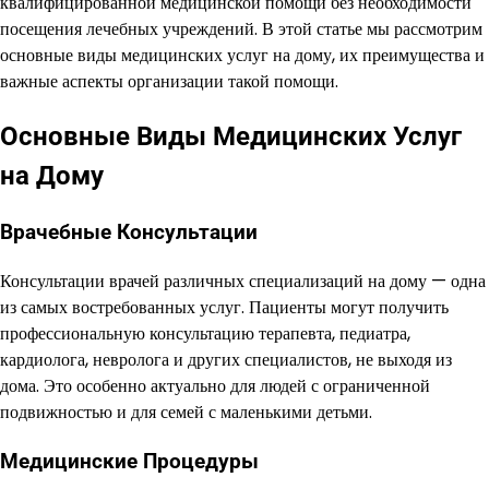
квалифицированной медицинской помощи без необходимости
посещения лечебных учреждений. В этой статье мы рассмотрим
основные виды медицинских услуг на дому, их преимущества и
важные аспекты организации такой помощи.
Основные Виды Медицинских Услуг
на Дому
Врачебные Консультации
Консультации врачей различных специализаций на дому — одна
из самых востребованных услуг. Пациенты могут получить
профессиональную консультацию терапевта, педиатра,
кардиолога, невролога и других специалистов, не выходя из
дома. Это особенно актуально для людей с ограниченной
подвижностью и для семей с маленькими детьми.
Медицинские Процедуры