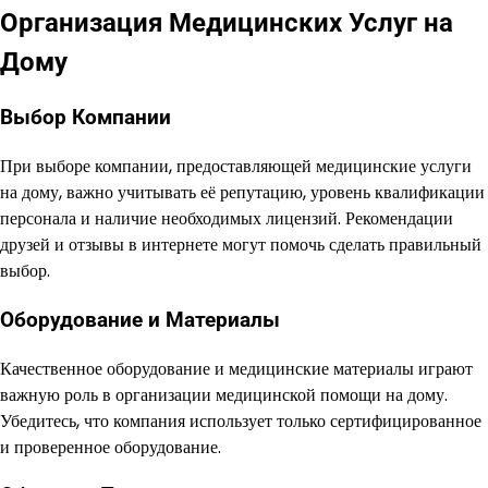
Организация Медицинских Услуг на
Дому
Выбор Компании
При выборе компании, предоставляющей медицинские услуги
на дому, важно учитывать её репутацию, уровень квалификации
персонала и наличие необходимых лицензий. Рекомендации
друзей и отзывы в интернете могут помочь сделать правильный
выбор.
Оборудование и Материалы
Качественное оборудование и медицинские материалы играют
важную роль в организации медицинской помощи на дому.
Убедитесь, что компания использует только сертифицированное
и проверенное оборудование.