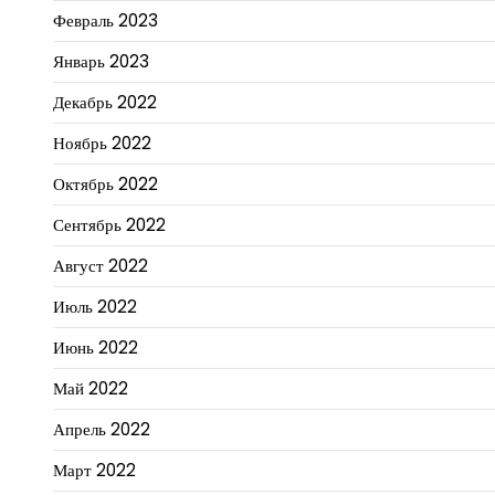
Февраль 2023
Январь 2023
Декабрь 2022
Ноябрь 2022
Октябрь 2022
Сентябрь 2022
Август 2022
Июль 2022
Июнь 2022
Май 2022
Апрель 2022
Март 2022