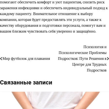
помогают обеспечить комфорт и уют пациентам, снизить риск
заражения инфекциями и обеспечить индивидуальный подход к
каждому пациенту. Внимательное отношение к выбору
компании, которая будет предоставлять эти услуги, а также к
качеству оборудования и подготовки персонала, помогут вам и
вашим близким чувствовать себя уверенно и защищённо.
Психология и
Навигация
Психологические Проблемы
по
Мир футболок для плавания
Подростков: Пути Решения в
Центре для Трудных
записям
Подростков
Связанные записи