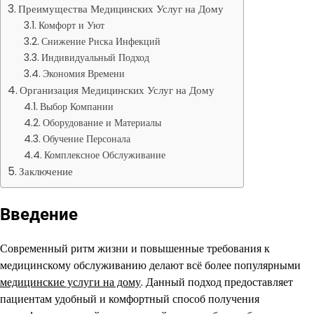
Преимущества Медицинских Услуг на Дому
Комфорт и Уют
Снижение Риска Инфекций
Индивидуальный Подход
Экономия Времени
Организация Медицинских Услуг на Дому
Выбор Компании
Оборудование и Материалы
Обучение Персонала
Комплексное Обслуживание
Заключение
Введение
Современный ритм жизни и повышенные требования к
медицинскому обслуживанию делают всё более популярными
медицинские услуги на дому
. Данный подход предоставляет
пациентам удобный и комфортный способ получения