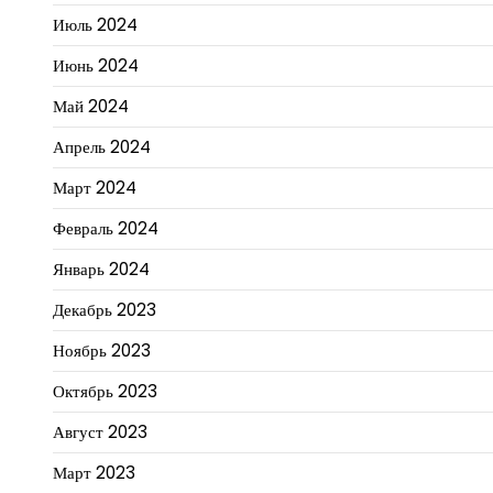
Июль 2024
Июнь 2024
Май 2024
Апрель 2024
Март 2024
Февраль 2024
Январь 2024
Декабрь 2023
Ноябрь 2023
Октябрь 2023
Август 2023
Март 2023