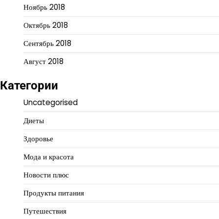
Ноябрь 2018
Октябрь 2018
Сентябрь 2018
Август 2018
Категории
Uncategorised
Диеты
Здоровье
Мода и красота
Новости плюс
Продукты питания
Путешествия