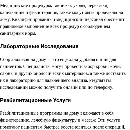
Медицинские процедуры, такие как уколы, перевязки,
капельницы и физиотерапия, также могут быть проведены на
дому. Квалифицированный медицинский персонал обеспечит
правильное выполнение всех процедур с соблюдением
санитарных норм.
Лабораторные Исследования
Сбор анализов на дому — это ещё одна удобная опция для
пациентов. Специалисты могут провести забор крови, мочи,
слюны и других биологических материалов, а также доставить
их в лабораторию для дальнейшего анализа. Результаты
исследований можно получить онлайн или по телефону.
Реабилитационные Услуги
Реабилитационные программы на дому включают в себя
физиотерапию, лечебную физкультуру и массаж. Эти услуги
помогают пациентам быстрее восстановиться после операций,