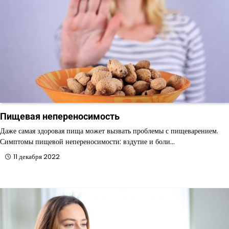
Пищевая непереносимость
Даже самая здоровая пища может вызвать проблемы с пищеварением.
Симптомы пищевой непереносимости: вздутие и боли…
11 декабря 2022