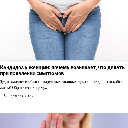
Кандидоз у женщин: почему возникает, что делать
при появлении симптомов
Зуд и жжение в области наружных половых органов не дают спокойно
жить? Обратитесь к врачу,…
11 декабря 2022