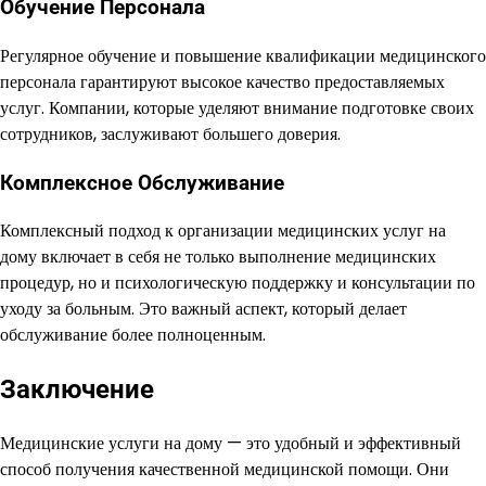
Обучение Персонала
Регулярное обучение и повышение квалификации медицинского
персонала гарантируют высокое качество предоставляемых
услуг. Компании, которые уделяют внимание подготовке своих
сотрудников, заслуживают большего доверия.
Комплексное Обслуживание
Комплексный подход к организации медицинских услуг на
дому включает в себя не только выполнение медицинских
процедур, но и психологическую поддержку и консультации по
уходу за больным. Это важный аспект, который делает
обслуживание более полноценным.
Заключение
Медицинские услуги на дому — это удобный и эффективный
способ получения качественной медицинской помощи. Они