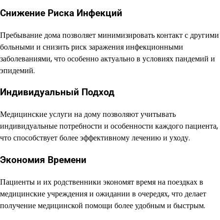
Снижение Риска Инфекций
Пребывание дома позволяет минимизировать контакт с другими
больными и снизить риск заражения инфекционными
заболеваниями, что особенно актуально в условиях пандемий и
эпидемий.
Индивидуальный Подход
Медицинские услуги на дому позволяют учитывать
индивидуальные потребности и особенности каждого пациента,
что способствует более эффективному лечению и уходу.
Экономия Времени
Пациенты и их родственники экономят время на поездках в
медицинские учреждения и ожидании в очередях, что делает
получение медицинской помощи более удобным и быстрым.