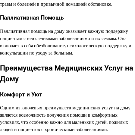
травм и болезней в привычной домашней обстановке.
Паллиативная Помощь
Паллиативная помощь на дому оказывает важную поддержку
пациентам с неизлечимыми заболеваниями и их семьям. Она
включает в себя обезболивание, психологическую поддержку и
консультации по уходу за больным.
Преимущества Медицинских Услуг на
Дому
Комфорт и Уют
Одним из ключевых преимуществ медицинских услуг на дому
является возможность получения помощи в комфортных
условиях, что особенно важно для маленьких детей, пожилых
людей и пациентов с хроническими заболеваниями.