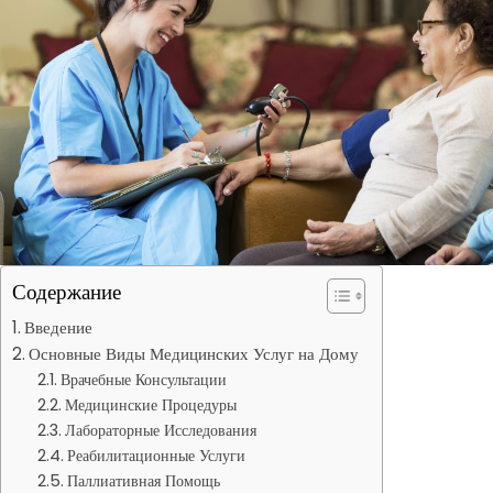
Содержание
Введение
Основные Виды Медицинских Услуг на Дому
Врачебные Консультации
Медицинские Процедуры
Лабораторные Исследования
Реабилитационные Услуги
Паллиативная Помощь