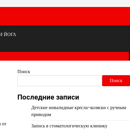
И ЙОГА
Поиск
Поиск
Последние записи
Детские инвалидные кресла-коляски с ручным
приводом
 от
Запись в стоматологическую клинику