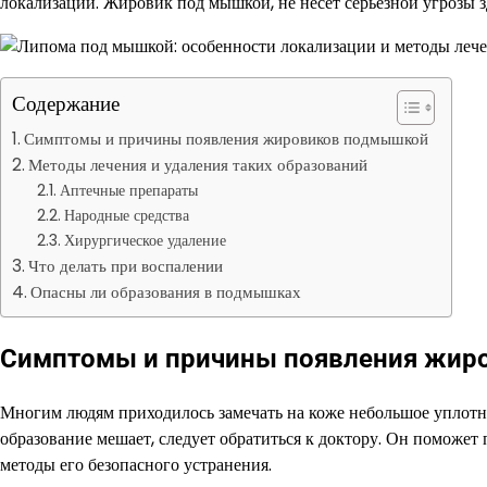
локализации. Жировик под мышкой, не несет серьезной угрозы 
Содержание
Симптомы и причины появления жировиков подмышкой
Методы лечения и удаления таких образований
Аптечные препараты
Народные средства
Хирургическое удаление
Что делать при воспалении
Опасны ли образования в подмышках
Симптомы и причины появления жир
Многим людям приходилось замечать на коже небольшое уплотне
образование мешает, следует обратиться к доктору. Он поможет
методы его безопасного устранения.