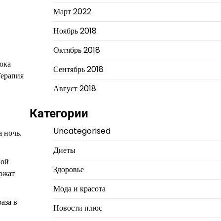
Март 2022
Ноябрь 2018
Октябрь 2018
ока
Сентябрь 2018
Терапия
Август 2018
Категории
Uncategorised
 ночь.
Диеты
ной
Здоровье
ержат
Мода и красота
аза в
Новости плюс