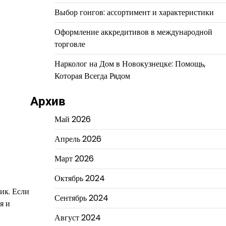
Выбор гонгов: ассортимент и характеристики
Оформление аккредитивов в международной
торговле
Нарколог на Дом в Новокузнецке: Помощь,
Которая Всегда Рядом
Архив
Май 2026
Апрель 2026
Март 2026
Октябрь 2024
ик. Если
Сентябрь 2024
я и
Август 2024