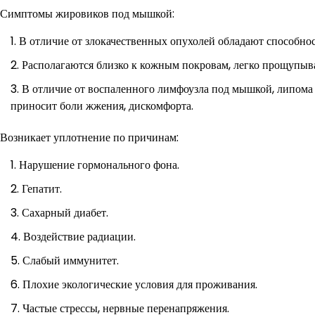
Симптомы жировиков под мышкой:
В отличие от злокачественных опухолей обладают способнос
Располагаются близко к кожным покровам, легко прощупыв
В отличие от воспаленного лимфоузла под мышкой, липома н
приносит боли жжения, дискомфорта.
Возникает уплотнение по причинам:
Нарушение гормонального фона.
Гепатит.
Сахарный диабет.
Воздействие радиации.
Слабый иммунитет.
Плохие экологические условия для проживания.
Частые стрессы, нервные перенапряжения.