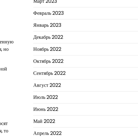
Март 2023
Февраль 2023
Январь 2023
Декабрь 2022
венную
, но
Ноябрь 2022
Октябрь 2022
ной
Сентябрь 2022
Август 2022
Июль 2022
Июнь 2022
Май 2022
осят
, то
Апрель 2022