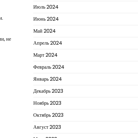
Июль 2024
и.
Июнь 2024
Май 2024
и, не
Апрель 2024
Март 2024
Февраль 2024
Январь 2024
Декабрь 2023
Ноябрь 2023
Октябрь 2023
Август 2023