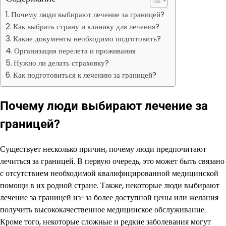
Почему люди выбирают лечение за границей?
Как выбрать страну и клинику для лечения?
Какие документы необходимо подготовить?
Организация перелета и проживания
Нужно ли делать страховку?
Как подготовиться к лечению за границей?
Почему люди выбирают лечение за
границей?
Существует несколько причин, почему люди предпочитают
лечиться за границей. В первую очередь, это может быть связано
с отсутствием необходимой квалифицированной медицинской
помощи в их родной стране. Также, некоторые люди выбирают
лечение за границей из-за более доступной цены или желания
получить высококачественное медицинское обслуживание.
Кроме того, некоторые сложные и редкие заболевания могут