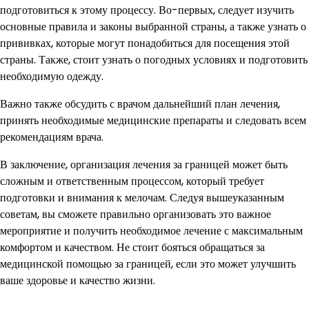
подготовиться к этому процессу. Во-первых, следует изучить
основные правила и законы выбранной страны, а также узнать о
прививках, которые могут понадобиться для посещения этой
страны. Также, стоит узнать о погодных условиях и подготовить
необходимую одежду.
Важно также обсудить с врачом дальнейший план лечения,
принять необходимые медицинские препараты и следовать всем
рекомендациям врача.
В заключение, организация лечения за границей может быть
сложным и ответственным процессом, который требует
подготовки и внимания к мелочам. Следуя вышеуказанным
советам, вы сможете правильно организовать это важное
мероприятие и получить необходимое лечение с максимальным
комфортом и качеством. Не стоит бояться обращаться за
медицинской помощью за границей, если это может улучшить
ваше здоровье и качество жизни.