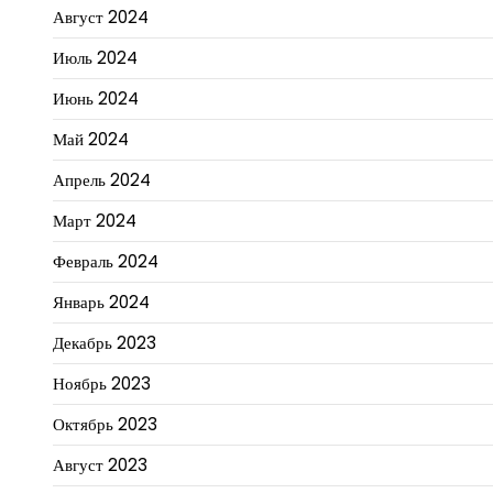
Август 2024
Июль 2024
Июнь 2024
Май 2024
Апрель 2024
Март 2024
Февраль 2024
Январь 2024
Декабрь 2023
Ноябрь 2023
Октябрь 2023
Август 2023