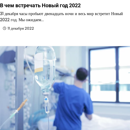
В чем встречать Новый год 2022
31 декабря часы пробьют двенадцать ночи и весь мир встретит Новый
2022 год. Мы ожидаем…
11 декабря 2022