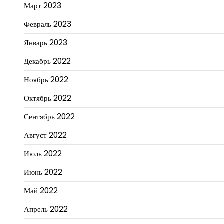
Март 2023
Февраль 2023
Январь 2023
Декабрь 2022
Ноябрь 2022
Октябрь 2022
Сентябрь 2022
Август 2022
Июль 2022
Июнь 2022
Май 2022
Апрель 2022