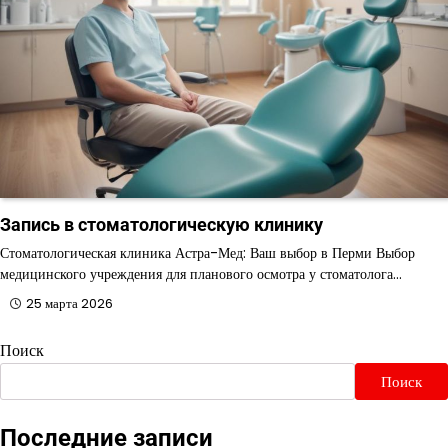
Запись в стоматологическую клинику
Стоматологическая клиника Астра-Мед: Ваш выбор в Перми Выбор
медицинского учреждения для планового осмотра у стоматолога…
25 марта 2026
Поиск
Поиск
Последние записи