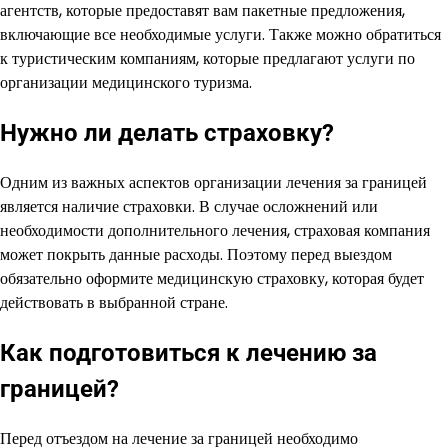
агентств, которые предоставят вам пакетные предложения,
включающие все необходимые услуги. Также можно обратиться
к туристическим компаниям, которые предлагают услуги по
организации медицинского туризма.
Нужно ли делать страховку?
Одним из важных аспектов организации лечения за границей
является наличие страховки. В случае осложнений или
необходимости дополнительного лечения, страховая компания
может покрыть данные расходы. Поэтому перед выездом
обязательно оформите медицинскую страховку, которая будет
действовать в выбранной стране.
Как подготовиться к лечению за
границей?
Перед отъездом на лечение за границей необходимо