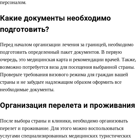
персоналом.
Какие документы необходимо
подготовить?
Перед началом организации лечения за границей, необходимо
подготовить определенный пакет документов. В первую
очередь, это медицинская карта и рекомендации врачей. Также,
возможно потребуется виза для посещения выбранной страны.
Проверьте требования визового режима для граждан вашей
страны и не забудьте надлежащим образом оформить все
необходимые документы.
Организация перелета и проживания
После выбора страны и клиники, необходимо организовать
перелет и проживание. Для этого можно воспользоваться
услугами специализированных медицинских туристических