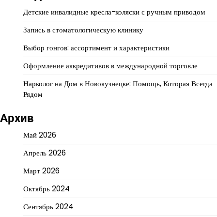
Детские инвалидные кресла-коляски с ручным приводом
Запись в стоматологическую клинику
Выбор гонгов: ассортимент и характеристики
Оформление аккредитивов в международной торговле
Нарколог на Дом в Новокузнецке: Помощь, Которая Всегда
Рядом
Архив
Май 2026
Апрель 2026
Март 2026
Октябрь 2024
Сентябрь 2024