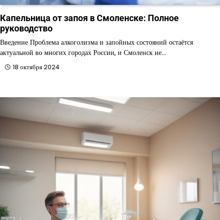
Капельница от запоя в Смоленске: Полное
руководство
Введение Проблема алкоголизма и запойных состояний остаётся
актуальной во многих городах России, и Смоленск не…
18 октября 2024