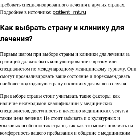
требовать специализированного лечения в других странах.
Подробнее в источнике:
patient-mt.ru
Как выбрать страну и клинику для
лечения?
Первым шагом при выборе страны и клиники для лечения за
границей должно быть консультирование с врачом или
специалистом по международному медицинскому туризму. Они
смогут проанализировать ваше состояние и порекомендовать
наиболее подходящую страну и клинику для вашего случая.
При выборе страны стоит учитывать такие факторы, как
наличие необходимой квалификации у медицинских
специалистов, доступность и качество медицинских услуг, а
также цена лечения. Не стоит забывать и о культурных и
языковых особенностях страны, так как это может повлиять на
комфортность вашего пребывания и общение с медицинским