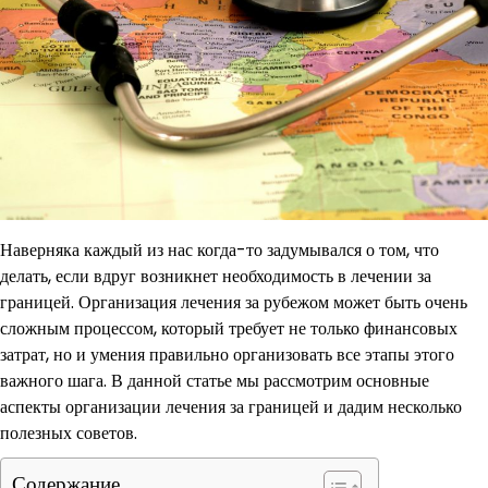
Наверняка каждый из нас когда-то задумывался о том, что
делать, если вдруг возникнет необходимость в лечении за
границей. Организация лечения за рубежом может быть очень
сложным процессом, который требует не только финансовых
затрат, но и умения правильно организовать все этапы этого
важного шага. В данной статье мы рассмотрим основные
аспекты организации лечения за границей и дадим несколько
полезных советов.
Содержание