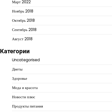
Март 2022
Ноябрь 2018
Октябрь 2018
Сентябрь 2018
Август 2018
Категории
Uncategorised
Диеты
Здоровье
Мода и красота
Новости плюс
Продукты питания