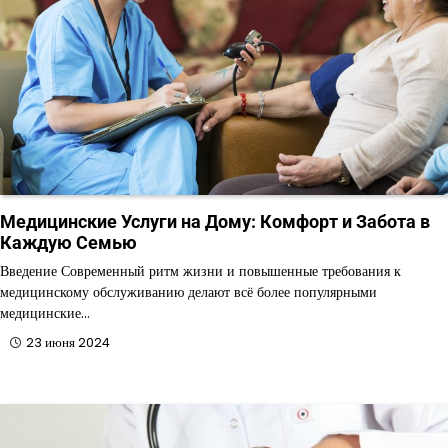
Медицинские Услуги на Дому: Комфорт и Забота в
Каждую Семью
Введение Современный ритм жизни и повышенные требования к
медицинскому обслуживанию делают всё более популярными
медицинские…
23 июня 2024