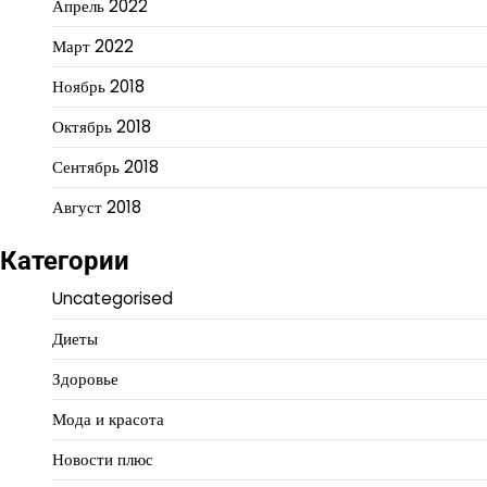
Апрель 2022
Март 2022
Ноябрь 2018
Октябрь 2018
Сентябрь 2018
Август 2018
Категории
Uncategorised
Диеты
Здоровье
Мода и красота
Новости плюс