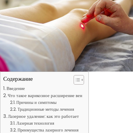
Содержание
Введение
Что такое варикозное расширение вен
Причины и симптомы
Традиционные методы лечения
Лазерное удаление: как это работает
Лазерная технология
Преимущества лазерного лечения