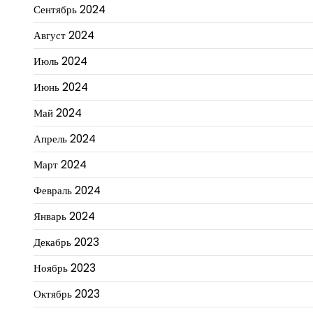
Сентябрь 2024
Август 2024
Июль 2024
Июнь 2024
Май 2024
Апрель 2024
Март 2024
Февраль 2024
Январь 2024
Декабрь 2023
Ноябрь 2023
Октябрь 2023