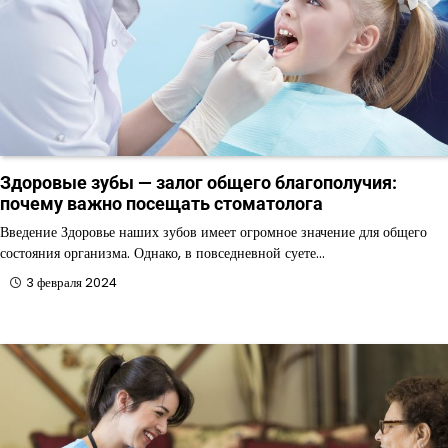
Здоровые зубы — залог общего благополучия:
почему важно посещать стоматолога
Введение Здоровье наших зубов имеет огромное значение для общего
состояния организма. Однако, в повседневной суете…
3 февраля 2024