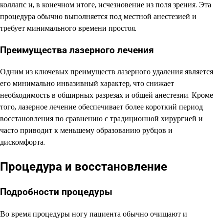
коллапс и, в конечном итоге, исчезновение из поля зрения. Эта
процедура обычно выполняется под местной анестезией и
требует минимального времени простоя.
Преимущества лазерного лечения
Одним из ключевых преимуществ лазерного удаления является
его минимально инвазивный характер, что снижает
необходимость в обширных разрезах и общей анестезии. Кроме
того, лазерное лечение обеспечивает более короткий период
восстановления по сравнению с традиционной хирургией и
часто приводит к меньшему образованию рубцов и
дискомфорта.
Процедура и восстановление
Подробности процедуры
Во время процедуры ногу пациента обычно очищают и