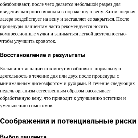
обезболивают, после чего делается небольшой разрез для
введения лазерного волокна в пораженную вену. Затем энергия
лазера воздействует на вену и заставляет ее закрыться. После
процедуры пациентам часто рекомендуется носить
компрессионные чулки и заниматься легкой деятельностью,
чтобы улучшить кровоток.
Восстановление и результаты
Большинство пациентов могут возобновить нормальную
деятельность в течение дня или двух после процедуры с
минимальным дискомфортом и рубцами. В течение следующих
недель организм естественным образом рассасывает
обработанную вену, что приводит к улучшению эстетики и
уменьшению симптомов.
Соображения и потенциальные риски
Выбор пациента