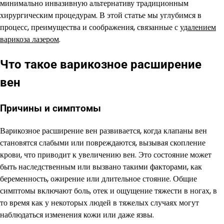
минимально инвазивную альтернативу традиционным
хирургическим процедурам. В этой статье мы углубимся в
процесс, преимущества и соображения, связанные с
удалением
варикоза лазером
.
Что такое варикозное расширение
вен
Причины и симптомы
Варикозное расширение вен развивается, когда клапаны вен
становятся слабыми или повреждаются, вызывая скопление
крови, что приводит к увеличению вен. Это состояние может
быть наследственным или вызвано такими факторами, как
беременность, ожирение или длительное стояние. Общие
симптомы включают боль, отек и ощущение тяжести в ногах, в
то время как у некоторых людей в тяжелых случаях могут
наблюдаться изменения кожи или даже язвы.