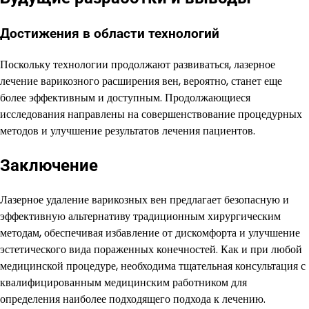
Достижения в области технологий
Поскольку технологии продолжают развиваться, лазерное
лечение варикозного расширения вен, вероятно, станет еще
более эффективным и доступным. Продолжающиеся
исследования направлены на совершенствование процедурных
методов и улучшение результатов лечения пациентов.
Заключение
Лазерное удаление варикозных вен предлагает безопасную и
эффективную альтернативу традиционным хирургическим
методам, обеспечивая избавление от дискомфорта и улучшение
эстетического вида пораженных конечностей. Как и при любой
медицинской процедуре, необходима тщательная консультация с
квалифицированным медицинским работником для
определения наиболее подходящего подхода к лечению.