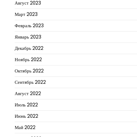
Август 2023
Март 2023
Февраль 2023
Январь 2023
Декабрь 2022
Ноябрь 2022
Октябрь 2022
Сентябрь 2022
Август 2022
Июль 2022
Июнь 2022
Май 2022