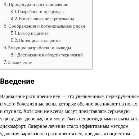
Процедура и восстановление
Подробности процедуры
Восстановление и результаты
Соображения и потенциальные риски
Выбор пациента
Потенциальные риски
Будущие разработки и выводы
Достижения в области технологий
Заключение
Введение
Варикозное расширение вен — это увеличенные, перекрученные
и часто болезненные вены, которые обычно возникают на ногах
и ступнях. Хотя они не всегда могут представлять серьезную
угрозу для здоровья, они могут быть неприглядными и вызывать
дискомфорт. Лазерное лечение стало эффективным методом
удаления варикозного расширения вен, предлагая пациентам