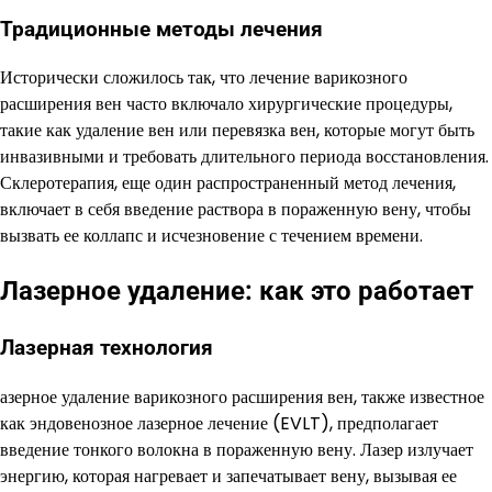
Традиционные методы лечения
Исторически сложилось так, что лечение варикозного
расширения вен часто включало хирургические процедуры,
такие как удаление вен или перевязка вен, которые могут быть
инвазивными и требовать длительного периода восстановления.
Склеротерапия, еще один распространенный метод лечения,
включает в себя введение раствора в пораженную вену, чтобы
вызвать ее коллапс и исчезновение с течением времени.
Лазерное удаление: как это работает
Лазерная технология
азерное удаление варикозного расширения вен, также известное
как эндовенозное лазерное лечение (EVLT), предполагает
введение тонкого волокна в пораженную вену. Лазер излучает
энергию, которая нагревает и запечатывает вену, вызывая ее