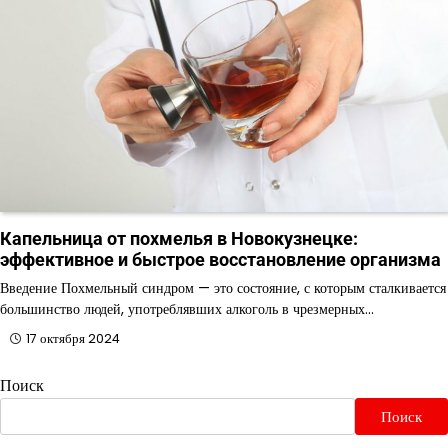
Капельница от похмелья в Новокузнецке:
эффективное и быстрое восстановление организма
Введение Похмельный синдром — это состояние, с которым сталкивается
большинство людей, употреблявших алкоголь в чрезмерных…
17 октября 2024
Поиск
Поиск