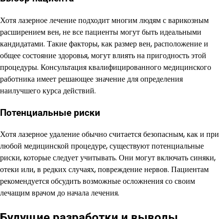
Хотя лазерное лечение подходит многим людям с варикозным
расширением вен, не все пациенты могут быть идеальными
кандидатами. Такие факторы, как размер вен, расположение и
общее состояние здоровья, могут влиять на пригодность этой
процедуры. Консультация квалифицированного медицинского
работника имеет решающее значение для определения
наилучшего курса действий.
Потенциальные риски
Хотя лазерное удаление обычно считается безопасным, как и при
любой медицинской процедуре, существуют потенциальные
риски, которые следует учитывать. Они могут включать синяки,
отеки или, в редких случаях, повреждение нервов. Пациентам
рекомендуется обсудить возможные осложнения со своим
лечащим врачом до начала лечения.
Будущие разработки и выводы