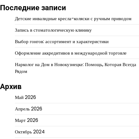
Последние записи
Детские инвалидные кресла-коляски с ручным приводом
Запись в стоматологическую клинику
Выбор гонгов: ассортимент и характеристики
Оформление аккредитивов в международной торговле
Нарколог на Дом в Новокузнецке: Помощь, Которая Всегда
Рядом
Архив
Май 2026
Апрель 2026
Март 2026
Октябрь 2024