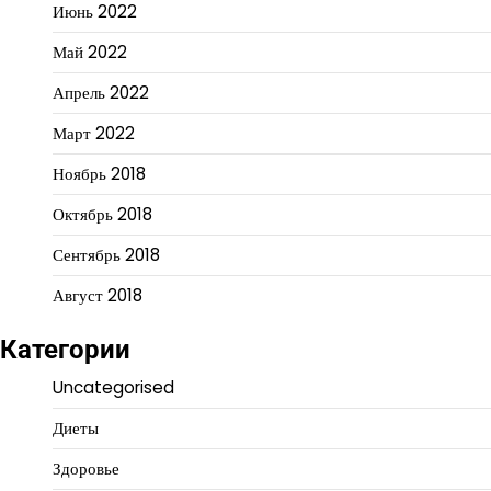
Июнь 2022
Май 2022
Апрель 2022
Март 2022
Ноябрь 2018
Октябрь 2018
Сентябрь 2018
Август 2018
Категории
Uncategorised
Диеты
Здоровье