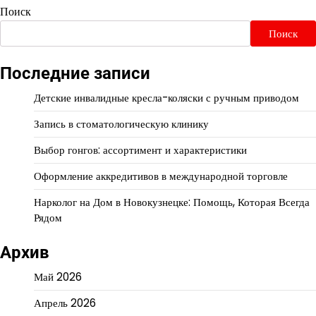
Поиск
Поиск
Последние записи
Детские инвалидные кресла-коляски с ручным приводом
Запись в стоматологическую клинику
Выбор гонгов: ассортимент и характеристики
Оформление аккредитивов в международной торговле
Нарколог на Дом в Новокузнецке: Помощь, Которая Всегда
Рядом
Архив
Май 2026
Апрель 2026