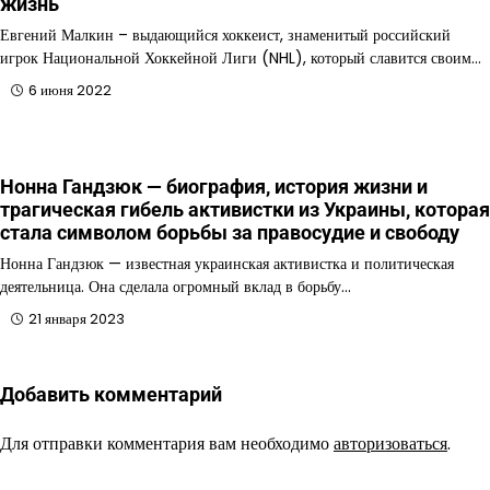
жизнь
Евгений Малкин – выдающийся хоккеист, знаменитый российский
игрок Национальной Хоккейной Лиги (NHL), который славится своим…
6 июня 2022
Нонна Гандзюк — биография, история жизни и
трагическая гибель активистки из Украины, которая
стала символом борьбы за правосудие и свободу
Нонна Гандзюк — известная украинская активистка и политическая
деятельница. Она сделала огромный вклад в борьбу…
21 января 2023
Добавить комментарий
Для отправки комментария вам необходимо
авторизоваться
.