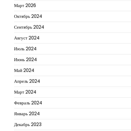
Март 2026
Октябрь 2024
Сентябрь 2024
Август 2024
Июль 2024
Июнь 2024
Май 2024
Апрель 2024
Март 2024
Февраль 2024
Январь 2024
Декабрь 2023