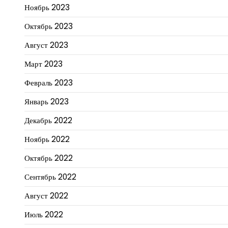
Ноябрь 2023
Октябрь 2023
Август 2023
Март 2023
Февраль 2023
Январь 2023
Декабрь 2022
Ноябрь 2022
Октябрь 2022
Сентябрь 2022
Август 2022
Июль 2022