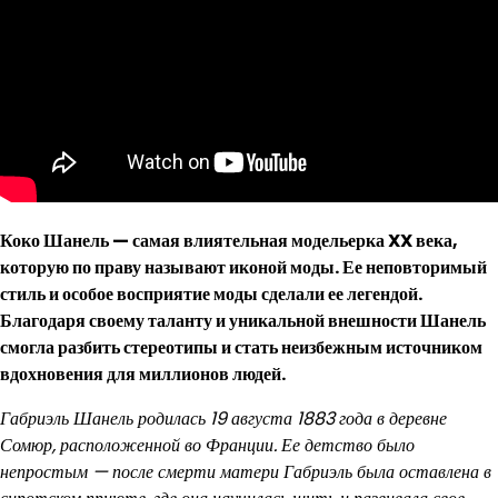
Коко Шанель — самая влиятельная модельерка XX века,
которую по праву называют иконой моды. Ее неповторимый
стиль и особое восприятие моды сделали ее легендой.
Благодаря своему таланту и уникальной внешности Шанель
смогла разбить стереотипы и стать неизбежным источником
вдохновения для миллионов людей.
Габриэль Шанель родилась 19 августа 1883 года в деревне
Сомюр, расположенной во Франции. Ее детство было
непростым — после смерти матери Габриэль была оставлена в