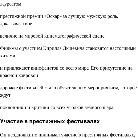
лауреатом
престижной премии «Оскар» за лучшую мужскую роль,
доказывая свое
величие на мировой кинематографической сцене.
Фильмы с участием Кирилла Дыцевича становятся настоящими
хитами
и привлекают кинофанатов со всего мира. Его присутствие на
красной ковровой
дорожке фестивалей стало обязательным мероприятием, которое
ждут
поклонники и критики со всех уголков земного шара.
Участие в престижных фестивалях
Он неоднократно принимал участие в престижных фестивалях,