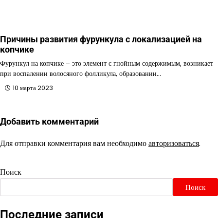
Причины развития фурункула с локализацией на
копчике
Фурункул на копчике – это элемент с гнойным содержимым, возникает
при воспалении волосяного фолликула, образовании…
10 марта 2023
Добавить комментарий
Для отправки комментария вам необходимо
авторизоваться
.
Поиск
Поиск
Последние записи