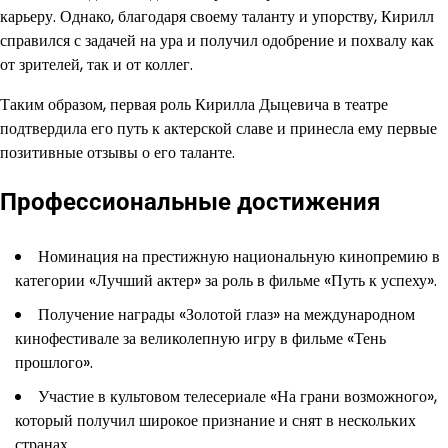
карьеру. Однако, благодаря своему таланту и упорству, Кирилл
справился с задачей на ура и получил одобрение и похвалу как
от зрителей, так и от коллег.
Таким образом, первая роль Кирилла Дыцевича в театре
подтвердила его путь к актерской славе и принесла ему первые
позитивные отзывы о его таланте.
Профессиональные достижения
Номинация на престижную национальную кинопремию в
категории «Лучший актер» за роль в фильме «Путь к успеху».
Получение награды «Золотой глаз» на международном
кинофестивале за великолепную игру в фильме «Тень
прошлого».
Участие в культовом телесериале «На грани возможного»,
который получил широкое признание и снят в нескольких
странах.