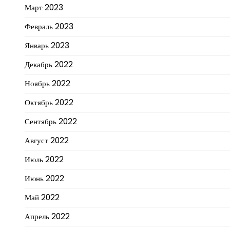
Март 2023
Февраль 2023
Январь 2023
Декабрь 2022
Ноябрь 2022
Октябрь 2022
Сентябрь 2022
Август 2022
Июль 2022
Июнь 2022
Май 2022
Апрель 2022