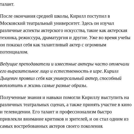
талант.
После окончания средней школы, Кирилл поступил в
Московский театральный университет. Здесь он изучал
различные аспекты актерского искусства, такие как актерская
техника, режиссура, драматургия и другие. Уже во время учебы
он показал себя как талантливый актер с огромным
потенциалом.
Ведущие преподаватели и известные актеры часто отмечали
его выразительное лицо и естественность в игре. Кирилл
Дыцевич проявил себя как универсальный актер, способный
воплотить в жизнь самые разные образы.
Полученные знания и навыки помогли Кириллу выступить на
различных театральных сценах, а также принять участие в кино
и телевидении. Его талант и профессионализм быстро
привлекли внимание критиков и зрителей, и он стал одним из
самых востребованных актеров своего поколения.