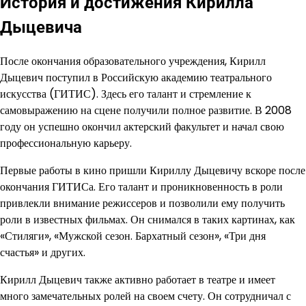
История и достижения Кирилла
Дыцевича
После окончания образовательного учреждения, Кирилл
Дыцевич поступил в Российскую академию театрального
искусства (ГИТИС). Здесь его талант и стремление к
самовыражению на сцене получили полное развитие. В 2008
году он успешно окончил актерский факультет и начал свою
профессиональную карьеру.
Первые работы в кино пришли Кириллу Дыцевичу вскоре после
окончания ГИТИСа. Его талант и проникновенность в роли
привлекли внимание режиссеров и позволили ему получить
роли в известных фильмах. Он снимался в таких картинах, как
«Стиляги», «Мужской сезон. Бархатный сезон», «Три дня
счастья» и других.
Кирилл Дыцевич также активно работает в театре и имеет
много замечательных ролей на своем счету. Он сотрудничал с