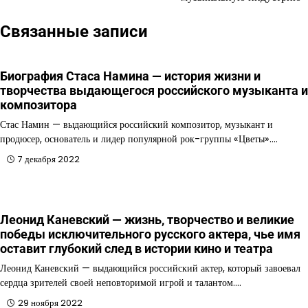
записям
Связанные записи
Биография Стаса Намина — история жизни и
творчества выдающегося российского музыканта и
композитора
Стас Намин — выдающийся российский композитор, музыкант и
продюсер, основатель и лидер популярной рок-группы «Цветы».…
7 декабря 2022
Леонид Каневский — жизнь, творчество и великие
победы исключительного русского актера, чье имя
оставит глубокий след в истории кино и театра
Леонид Каневский — выдающийся российский актер, который завоевал
сердца зрителей своей неповторимой игрой и талантом.…
29 ноября 2022