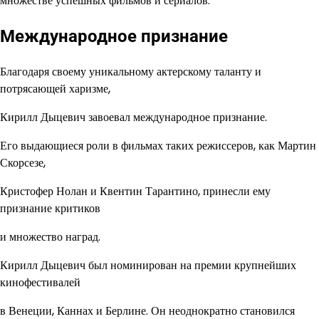
множестве успешных фильмов и сериалов.
Международное признание
Благодаря своему уникальному актерскому таланту и
потрясающей харизме,
Кирилл Дыцевич завоевал международное признание.
Его выдающиеся роли в фильмах таких режиссеров, как Мартин
Скорсезе,
Кристофер Нолан и Квентин Тарантино, принесли ему
признание критиков
и множество наград.
Кирилл Дыцевич был номинирован на премии крупнейших
кинофестивалей
в Венеции, Каннах и Берлине. Он неоднократно становился