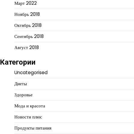
Март 2022
Ноябрь 2018
Октябрь 2018
Сентябрь 2018
Август 2018
Категории
Uncategorised
Диеты
Здоровье
Мода и красота
Новости плюс
Продукты питания