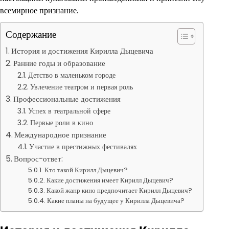
всемирное признание.
Содержание
История и достижения Кирилла Дыцевича
Ранние годы и образование
Детство в маленьком городе
Увлечение театром и первая роль
Профессиональные достижения
Успех в театральной сфере
Первые роли в кино
Международное признание
Участие в престижных фестивалях
Вопрос-ответ:
Кто такой Кирилл Дыцевич?
Какие достижения имеет Кирилл Дыцевич?
Какой жанр кино предпочитает Кирилл Дыцевич?
Какие планы на будущее у Кирилла Дыцевича?