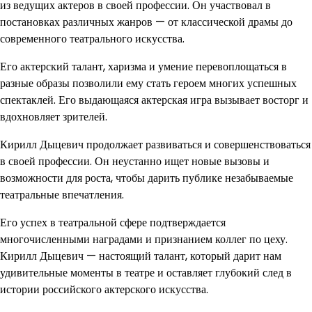
из ведущих актеров в своей профессии. Он участвовал в
постановках различных жанров — от классической драмы до
современного театрального искусства.
Его актерский талант, харизма и умение перевоплощаться в
разные образы позволили ему стать героем многих успешных
спектаклей. Его выдающаяся актерская игра вызывает восторг и
вдохновляет зрителей.
Кирилл Дыцевич продолжает развиваться и совершенствоваться
в своей профессии. Он неустанно ищет новые вызовы и
возможности для роста, чтобы дарить публике незабываемые
театральные впечатления.
Его успех в театральной сфере подтверждается
многочисленными наградами и признанием коллег по цеху.
Кирилл Дыцевич — настоящий талант, который дарит нам
удивительные моменты в театре и оставляет глубокий след в
истории российского актерского искусства.