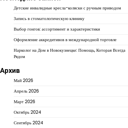
Детские инвалидные кресла-коляски с ручным приводом
Запись в стоматологическую клинику
Выбор гонгов: ассортимент и характеристики
Оформление аккредитивов в международной торговле
Нарколог на Дом в Новокузнецке: Помощь, Которая Всегда
Рядом
Архив
Май 2026
Апрель 2026
Март 2026
Октябрь 2024
Сентябрь 2024