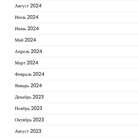
Август 2024
Июль 2024
Июнь 2024
Май 2024
Апрель 2024
Март 2024
Февраль 2024
Январь 2024
Декабрь 2023
Ноябрь 2023
Октябрь 2023
Август 2023