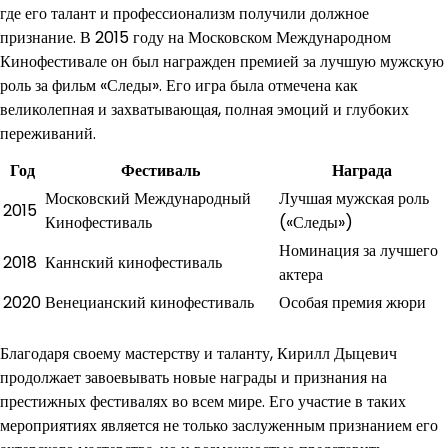
где его талант и профессионализм получили должное
признание. В 2015 году на Московском Международном
Кинофестивале он был награжден премией за лучшую мужскую
роль за фильм «Следы». Его игра была отмечена как
великолепная и захватывающая, полная эмоций и глубоких
переживаний.
Год
Фестиваль
Награда
Московский Международный
Лучшая мужская роль
2015
Кинофестиваль
(«Следы»)
Номинация за лучшего
2018
Каннский кинофестиваль
актера
2020
Венецианский кинофестиваль
Особая премия жюри
Благодаря своему мастерству и таланту, Кирилл Дыцевич
продолжает завоевывать новые награды и признания на
престижных фестивалях во всем мире. Его участие в таких
мероприятиях является не только заслуженным признанием его