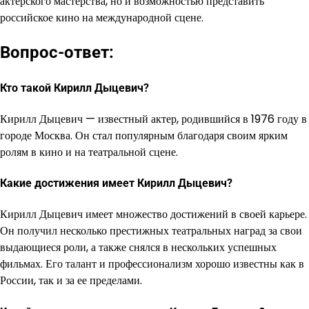
актерского мастерства, но и возможностью представить
российское кино на международной сцене.
Вопрос-ответ:
Кто такой Кирилл Дыцевич?
Кирилл Дыцевич — известный актер, родившийся в 1976 году в
городе Москва. Он стал популярным благодаря своим ярким
ролям в кино и на театральной сцене.
Какие достижения имеет Кирилл Дыцевич?
Кирилл Дыцевич имеет множество достижений в своей карьере.
Он получил несколько престижных театральных наград за свои
выдающиеся роли, а также снялся в нескольких успешных
фильмах. Его талант и профессионализм хорошо известны как в
России, так и за ее пределами.