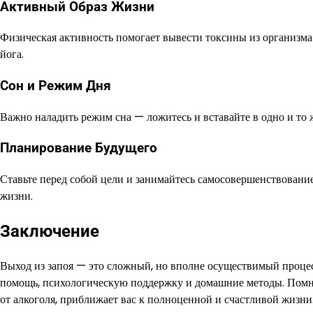
Активный Образ Жизни
Физическая активность помогает вывести токсины из организма 
йога.
Сон и Режим Дня
Важно наладить режим сна — ложитесь и вставайте в одно и то 
Планирование Будущего
Ставьте перед собой цели и занимайтесь самосовершенствование
жизни.
Заключение
Выход из запоя — это сложный, но вполне осуществимый проце
помощь, психологическую поддержку и домашние методы. Помнит
от алкоголя, приближает вас к полноценной и счастливой жизни