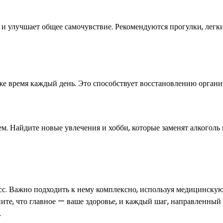
и улучшает общее самочувствие. Рекомендуются прогулки, легки
же время каждый день. Это способствует восстановлению органи
м. Найдите новые увлечения и хобби, которые заменят алкоголь
сс. Важно подходить к нему комплексно, используя медицинску
е, что главное — ваше здоровье, и каждый шаг, направленный 
.