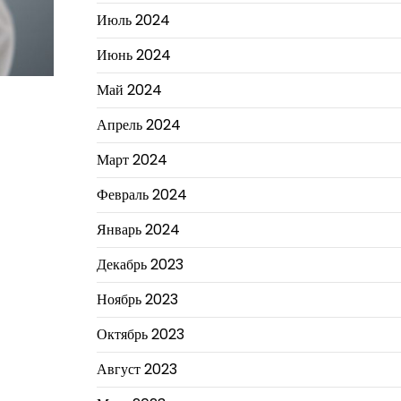
Июль 2024
Июнь 2024
Май 2024
Апрель 2024
Март 2024
Февраль 2024
Январь 2024
Декабрь 2023
Ноябрь 2023
Октябрь 2023
Август 2023