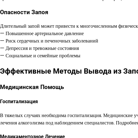
Опасности Запоя
Длительный запой может привести к многочисленным физическ
— Повышенное артериальное давление
— Риск сердечных и печеночных заболеваний
— Депрессия и тревожные состояния
— Социальные и семейные проблемы
Эффективные Методы Вывода из Зап
Медицинская Помощь
Госпитализация
В тяжелых случаях необходима госпитализация. Медицинские 
лечения алкоголизма под наблюдением специалистов. Подробне
Медикаментозное Лечение