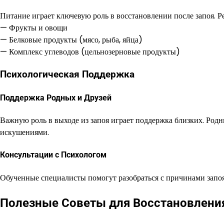
Питание играет ключевую роль в восстановлении после запоя. Р
— Фрукты и овощи
— Белковые продукты (мясо, рыба, яйца)
— Комплекс углеводов (цельнозерновые продукты)
Психологическая Поддержка
Поддержка Родных и Друзей
Важную роль в выходе из запоя играет поддержка близких. Родн
искушениями.
Консультации с Психологом
Обученные специалисты помогут разобраться с причинами запоя
Полезные Советы для Восстановлени