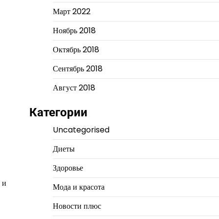
Март 2022
Ноябрь 2018
Октябрь 2018
Сентябрь 2018
Август 2018
Категории
Uncategorised
Диеты
Здоровье
 и
Мода и красота
Новости плюс