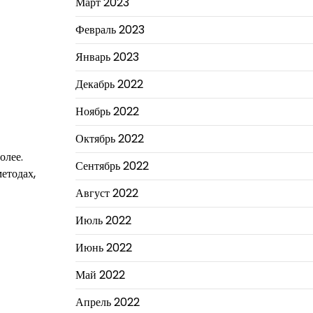
Март 2023
Февраль 2023
Январь 2023
Декабрь 2022
Ноябрь 2022
Октябрь 2022
олее.
Сентябрь 2022
методах,
Август 2022
Июль 2022
Июнь 2022
Май 2022
Апрель 2022