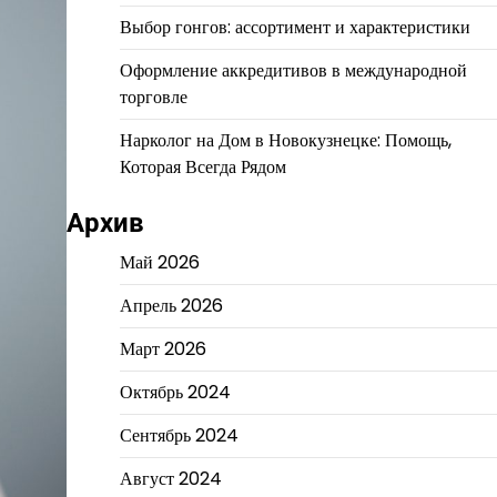
Выбор гонгов: ассортимент и характеристики
Оформление аккредитивов в международной
торговле
Нарколог на Дом в Новокузнецке: Помощь,
Которая Всегда Рядом
Архив
Май 2026
Апрель 2026
Март 2026
Октябрь 2024
Сентябрь 2024
Август 2024