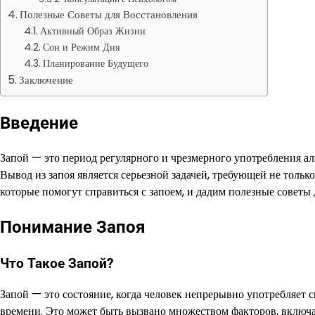
Полезные Советы для Восстановления
Активный Образ Жизни
Сон и Режим Дня
Планирование Будущего
Заключение
Введение
Запой — это период регулярного и чрезмерного употребления алк
Вывод из запоя является серьезной задачей, требующей не только
которые помогут справиться с запоем, и дадим полезные советы 
Понимание Запоя
Что Такое Запой?
Запой — это состояние, когда человек непрерывно употребляет 
времени. Это может быть вызвано множеством факторов, включая