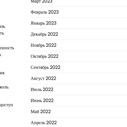
Март 2023
Февраль 2023
Январь 2023
зь.
ть
Декабрь 2022
Ноябрь 2022
рхность
.
Октябрь 2022
Сентябрь 2022
ия.
Август 2022
коль.
Июль 2022
Июнь 2022
 доступ
Май 2022
Апрель 2022