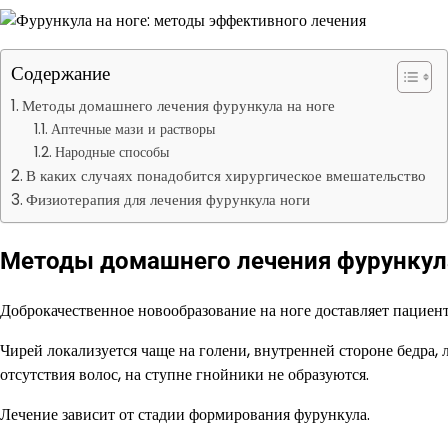
Содержание
Методы домашнего лечения фурункула на ноге
Аптечные мази и растворы
Народные способы
В каких случаях понадобится хирургическое вмешательство
Физиотерапия для лечения фурункула ноги
Методы домашнего лечения фурункула
Доброкачественное новообразование на ноге доставляет пациент
Чирей локализуется чаще на голени, внутренней стороне бедра, 
отсутствия волос, на ступне гнойники не образуются.
Лечение зависит от стадии формирования фурункула.