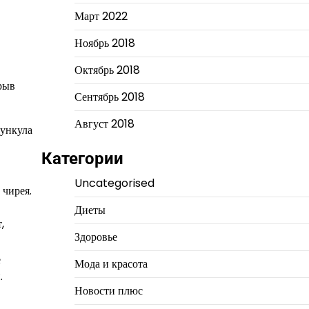
Март 2022
Ноябрь 2018
Октябрь 2018
рыв
Сентябрь 2018
Август 2018
рункула
Категории
Uncategorised
чирея.
Диеты
,
Здоровье
е
Мода и красота
.
Новости плюс