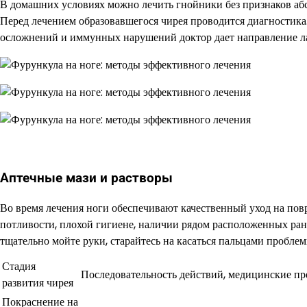
В домашних условиях можно лечить гнойники без признаков абсц
Перед лечением образовавшегося чирея проводится диагностика
осложнений и иммунных нарушений доктор дает направление ла
Аптечные мази и растворы
Во время лечения ноги обеспечивают качественный уход на пов
потливости, плохой гигиене, наличии рядом расположенных ран
тщательно мойте руки, старайтесь на касаться пальцами проблем
Стадия
Последовательность действий, медицинские пр
развития чирея
Покраснение на