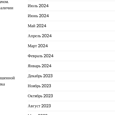
ачом.
Июль 2024
наличии
Июнь 2024
Май 2024
Апрель 2024
Март 2024
Февраль 2024
Январь 2024
Декабрь 2023
вышенной
ика
Ноябрь 2023
Октябрь 2023
Август 2023