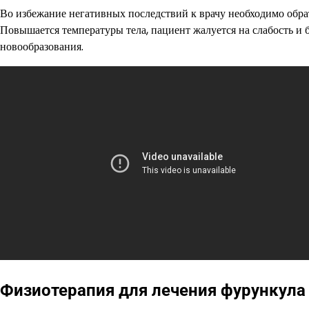
Во избежание негативных последствий к врачу необходимо обра
Повышается температуры тела, пациент жалуется на слабость и 
новообразования.
Физиотерапия для лечения фурункула