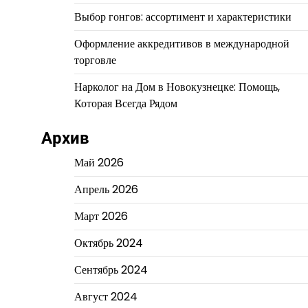
Выбор гонгов: ассортимент и характеристики
Оформление аккредитивов в международной
торговле
Нарколог на Дом в Новокузнецке: Помощь,
Которая Всегда Рядом
Архив
Май 2026
Апрель 2026
Март 2026
Октябрь 2024
Сентябрь 2024
Август 2024