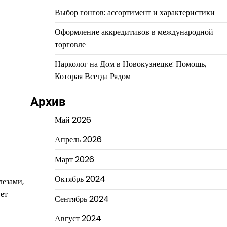
Выбор гонгов: ассортимент и характеристики
Оформление аккредитивов в международной
торговле
Нарколог на Дом в Новокузнецке: Помощь,
Которая Всегда Рядом
Архив
Май 2026
Апрель 2026
Март 2026
Октябрь 2024
лезами,
ет
Сентябрь 2024
Август 2024