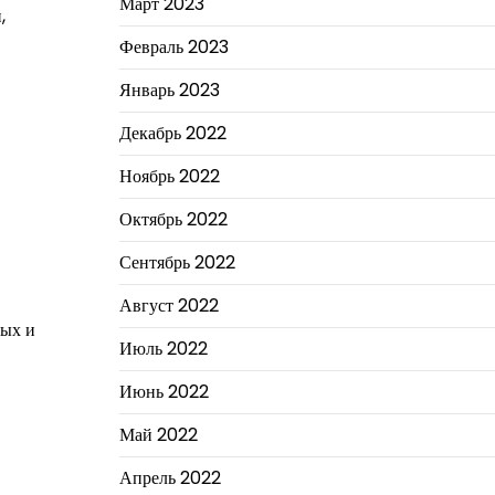
Март 2023
,
Февраль 2023
Январь 2023
Декабрь 2022
Ноябрь 2022
Октябрь 2022
Сентябрь 2022
Август 2022
ных и
Июль 2022
Июнь 2022
Май 2022
Апрель 2022