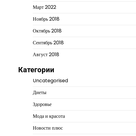
Март 2022
Ноябрь 2018
Октябрь 2018
Сентябрь 2018
Август 2018
Категории
Uncategorised
Диеты
Здоровье
Мода и красота
Новости плюс