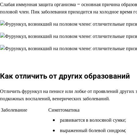
Слабая иммунная защита организма – основная причина образова
половой член. Пик заболевания приходится на холодное время го
Как отличить от других образований
Отличить фурункул на пенисе или лобке от проявлений других
подкожных воспалений, венерических заболеваний.
Заболевание
Симптоматика
развивается в волосяной сумке;
выраженный болевой синдром;