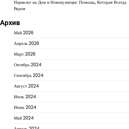
Нарколог на Дом в Новокузнецке: Помощь, Которая Всегда
Рядом
Архив
Май 2026
Апрель 2026
Март 2026
Октябрь 2024
Сентябрь 2024
Август 2024
Июль 2024
Июнь 2024
Май 2024
Апрель 2024