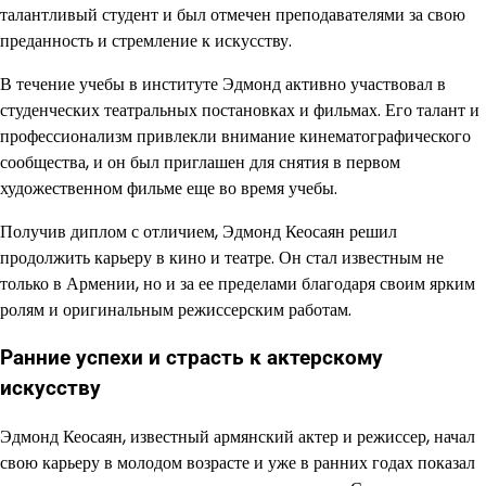
талантливый студент и был отмечен преподавателями за свою
преданность и стремление к искусству.
В течение учебы в институте Эдмонд активно участвовал в
студенческих театральных постановках и фильмах. Его талант и
профессионализм привлекли внимание кинематографического
сообщества, и он был приглашен для снятия в первом
художественном фильме еще во время учебы.
Получив диплом с отличием, Эдмонд Кеосаян решил
продолжить карьеру в кино и театре. Он стал известным не
только в Армении, но и за ее пределами благодаря своим ярким
ролям и оригинальным режиссерским работам.
Ранние успехи и страсть к актерскому
искусству
Эдмонд Кеосаян, известный армянский актер и режиссер, начал
свою карьеру в молодом возрасте и уже в ранних годах показал