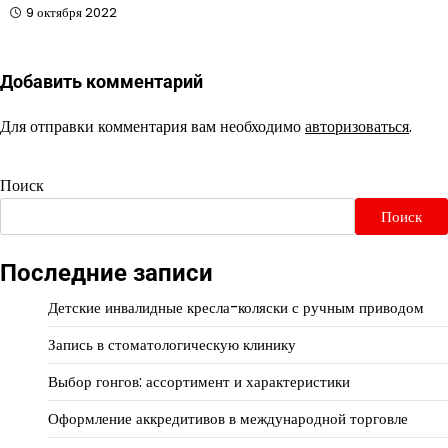
9 октября 2022
Добавить комментарий
Для отправки комментария вам необходимо
авторизоваться
.
Поиск
Поиск
Последние записи
Детские инвалидные кресла-коляски с ручным приводом
Запись в стоматологическую клинику
Выбор гонгов: ассортимент и характеристики
Оформление аккредитивов в международной торговле