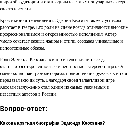
широкой аудитории и стать одним из самых популярных актеров
своего времени.
Кроме кино и телевидения, Эдмонд Кеосаян также с успехом
работает в театре. Его роли на сцене всегда отличаются высоким
профессионализмом и откровенностью исполнения. Актер
умело сочетает разные жанры и стили, создавая уникальные и
неповторимые образы.
Роли Эдмонда Кеосаяна в кино и телевидении всегда
отличаются откровенностью и честностью актерской игры. Он
смело воплощает разные образы, полностью погружаясь в них и
передавая всю их суть. Благодаря своей талантливой игре,
Кеосаян заслуженно стал одним из самых уважаемых и
известных актеров в России.
Вопрос-ответ:
Какова краткая биография Эдмонда Кеосаяна?