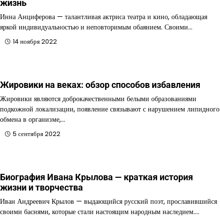
жизнь
Инна Анциферова — талантливая актриса театра и кино, обладающая
яркой индивидуальностью и неповторимым обаянием. Своими…
14 ноября 2022
Жировики на веках: обзор способов избавления
Жировики являются доброкачественными белыми образованиями
подкожной локализации, появление связывают с нарушением липидного
обмена в организме,…
5 сентября 2022
Биография Ивана Крылова — краткая история
жизни и творчества
Иван Андреевич Крылов — выдающийся русский поэт, прославившийся
своими баснями, которые стали настоящим народным наследием.…