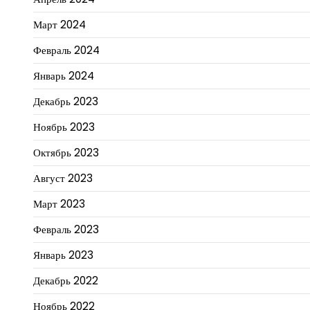
Март 2024
Февраль 2024
Январь 2024
Декабрь 2023
Ноябрь 2023
Октябрь 2023
Август 2023
Март 2023
Февраль 2023
Январь 2023
Декабрь 2022
Ноябрь 2022