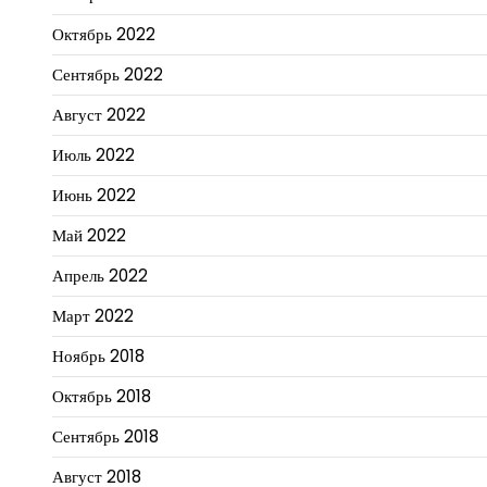
Октябрь 2022
Сентябрь 2022
Август 2022
Июль 2022
Июнь 2022
Май 2022
Апрель 2022
Март 2022
Ноябрь 2018
Октябрь 2018
Сентябрь 2018
Август 2018