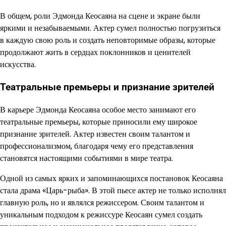
В общем, роли Эдмонда Кеосаяна на сцене и экране были
яркими и незабываемыми. Актер сумел полностью погрузиться
в каждую свою роль и создать неповторимые образы, которые
продолжают жить в сердцах поклонников и ценителей
искусства.
Театральные премьеры и признание зрителей
В карьере Эдмонда Кеосаяна особое место занимают его
театральные премьеры, которые приносили ему широкое
признание зрителей. Актер известен своим талантом и
профессионализмом, благодаря чему его представления
становятся настоящими событиями в мире театра.
Одной из самых ярких и запоминающихся постановок Кеосаяна
стала драма «Царь-рыба». В этой пьесе актер не только исполнял
главную роль, но и являлся режиссером. Своим талантом и
уникальным подходом к режиссуре Кеосаян сумел создать