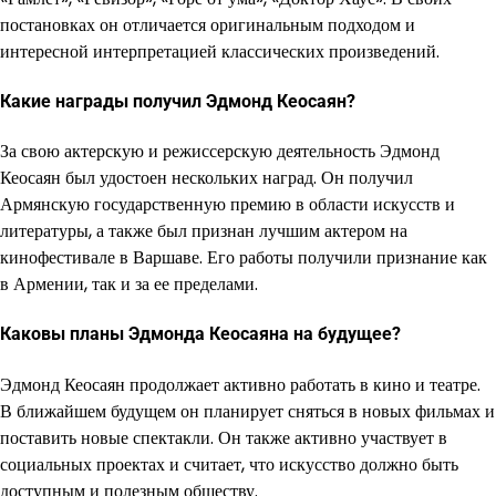
постановках он отличается оригинальным подходом и
интересной интерпретацией классических произведений.
Какие награды получил Эдмонд Кеосаян?
За свою актерскую и режиссерскую деятельность Эдмонд
Кеосаян был удостоен нескольких наград. Он получил
Армянскую государственную премию в области искусств и
литературы, а также был признан лучшим актером на
кинофестивале в Варшаве. Его работы получили признание как
в Армении, так и за ее пределами.
Каковы планы Эдмонда Кеосаяна на будущее?
Эдмонд Кеосаян продолжает активно работать в кино и театре.
В ближайшем будущем он планирует сняться в новых фильмах и
поставить новые спектакли. Он также активно участвует в
социальных проектах и считает, что искусство должно быть
доступным и полезным обществу.