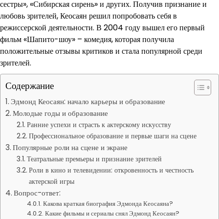
сестры», «Сибирская сирень» и других. Получив признание и
любовь зрителей, Кеосаян решил попробовать себя в
режиссерской деятельности. В 2004 году вышел его первый
фильм «Шапито-шоу» – комедия, которая получила
положительные отзывы критиков и стала популярной среди
зрителей.
Содержание
Эдмонд Кеосаян: начало карьеры и образование
Молодые годы и образование
Ранние успехи и страсть к актерскому искусству
Профессиональное образование и первые шаги на сцене
Популярные роли на сцене и экране
Театральные премьеры и признание зрителей
Роли в кино и телевидении: откровенность и честность
актерской игры
Вопрос-ответ:
Какова краткая биография Эдмонда Кеосаяна?
Какие фильмы и сериалы снял Эдмонд Кеосаян?