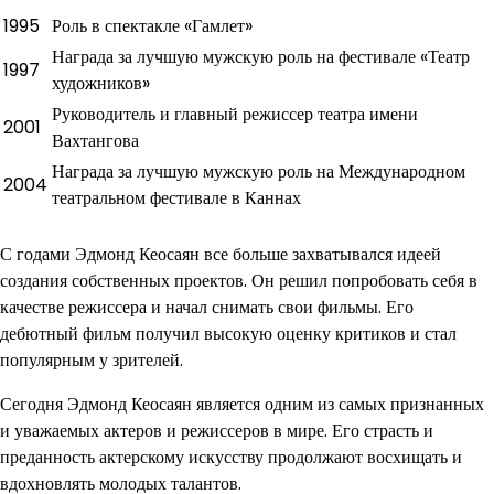
1995
Роль в спектакле «Гамлет»
Награда за лучшую мужскую роль на фестивале «Театр
1997
художников»
Руководитель и главный режиссер театра имени
2001
Вахтангова
Награда за лучшую мужскую роль на Международном
2004
театральном фестивале в Каннах
С годами Эдмонд Кеосаян все больше захватывался идеей
создания собственных проектов. Он решил попробовать себя в
качестве режиссера и начал снимать свои фильмы. Его
дебютный фильм получил высокую оценку критиков и стал
популярным у зрителей.
Сегодня Эдмонд Кеосаян является одним из самых признанных
и уважаемых актеров и режиссеров в мире. Его страсть и
преданность актерскому искусству продолжают восхищать и
вдохновлять молодых талантов.