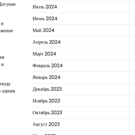
 Догукан
Июль 2024
Июнь 2024
 и
Май 2024
ожение
Апрель 2024
Март 2024
ым
 и
Февраль 2024
Январь 2024
ыхода
Декабрь 2023
о одним
Ноябрь 2023
Октябрь 2023
Август 2023