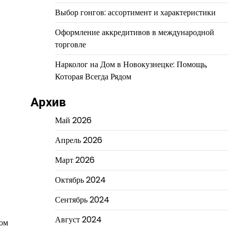
Выбор гонгов: ассортимент и характеристики
Оформление аккредитивов в международной
торговле
Нарколог на Дом в Новокузнецке: Помощь,
Которая Всегда Рядом
Архив
Май 2026
Апрель 2026
Март 2026
Октябрь 2024
Сентябрь 2024
Август 2024
хом