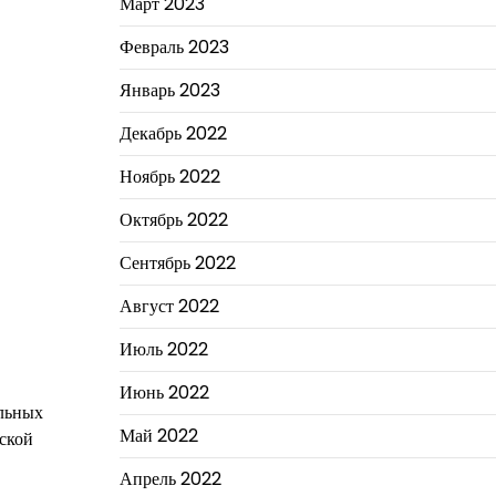
Март 2023
Февраль 2023
Январь 2023
Декабрь 2022
Ноябрь 2022
Октябрь 2022
Сентябрь 2022
Август 2022
Июль 2022
Июнь 2022
альных
Май 2022
рской
Апрель 2022