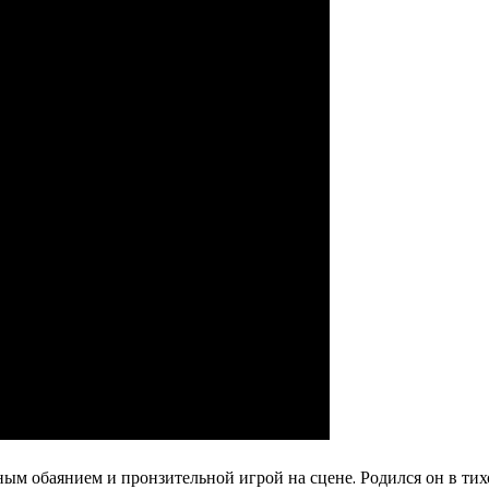
ым обаянием и пронзительной игрой на сцене. Родился он в ти