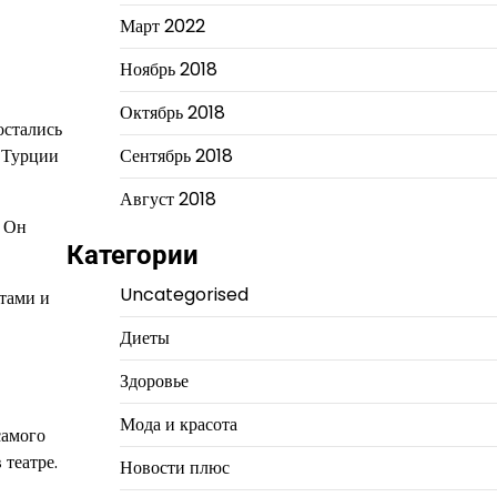
Март 2022
Ноябрь 2018
Октябрь 2018
остались
в Турции
Сентябрь 2018
Август 2018
. Он
Категории
Uncategorised
тами и
Диеты
Здоровье
Мода и красота
самого
 театре.
Новости плюс