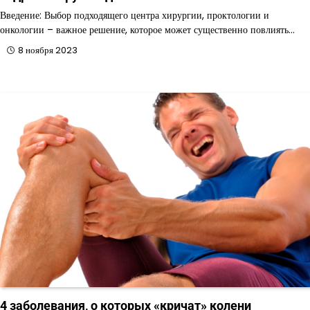
Введение: Выбор подходящего центра хирургии, проктологии и
онкологии – важное решение, которое может существенно повлиять…
8 ноября 2023
4 заболевания, о которых «кричат» колени