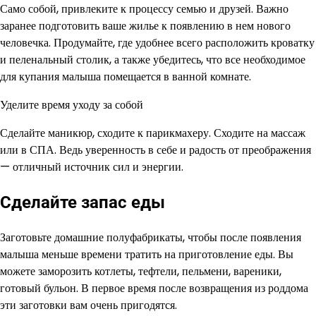
Само собой, привлеките к процессу семью и друзей. Важно
заранее подготовить ваше жилье к появлению в нем нового
человечка. Продумайте, где удобнее всего расположить кроватку
и пеленальный столик, а также убедитесь, что все необходимое
для купания малыша помещается в ванной комнате.
Уделите время уходу за собой
Сделайте маникюр, сходите к парикмахеру. Сходите на массаж
или в СПА. Ведь уверенность в себе и радость от преображения
— отличный источник сил и энергии.
Сделайте запас еды
Заготовьте домашние полуфабрикаты, чтобы после появления
малыша меньше времени тратить на приготовление еды. Вы
можете заморозить котлеты, тефтели, пельмени, вареники,
готовый бульон. В первое время после возвращения из роддома
эти заготовки вам очень пригодятся.