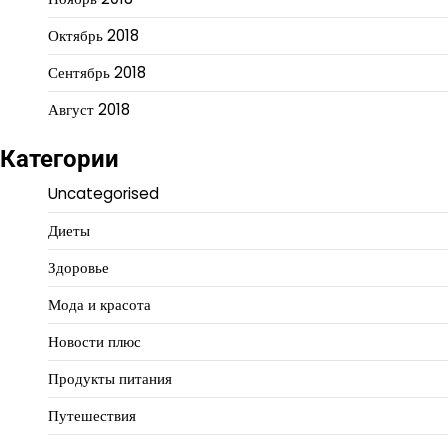
Октябрь 2018
Сентябрь 2018
Август 2018
Категории
Uncategorised
Диеты
Здоровье
Мода и красота
Новости плюс
Продукты питания
Путешествия