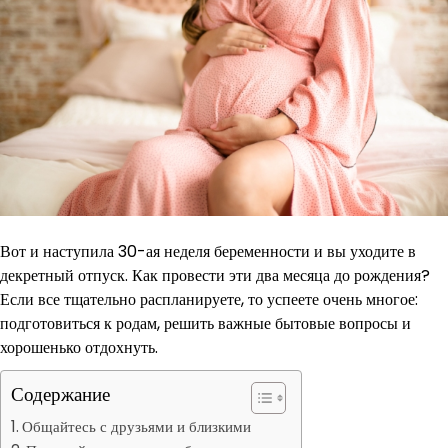
Вот и наступила 30-ая неделя беременности и вы уходите в
декретный отпуск. Как провести эти два месяца до рождения?
Если все тщательно распланируете, то успеете очень многое:
подготовиться к родам, решить важные бытовые вопросы и
хорошенько отдохнуть.
Содержание
Общайтесь с друзьями и близкими