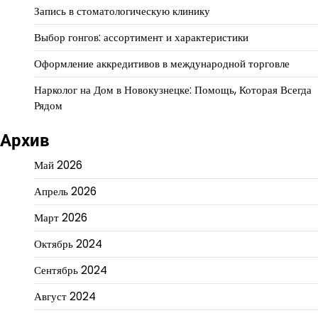
Запись в стоматологическую клинику
Выбор гонгов: ассортимент и характеристики
Оформление аккредитивов в международной торговле
Нарколог на Дом в Новокузнецке: Помощь, Которая Всегда
Рядом
Архив
Май 2026
Апрель 2026
Март 2026
Октябрь 2024
Сентябрь 2024
Август 2024