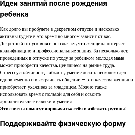
Идеи занятий после рождения
ребенка
Как долго вы пробудете в декретном отпуске и насколько
активны будете в это время во многом зависит от вас.
Декретный отпуск вовсе не означает, что женщина потеряет
квалификацию и профессиональные знания. За несколько лет,
проведенных в отпуске по уходу за ребенком, молодая мама
может приобрести качества, ценящиеся на рынке труда.
Стрессоустойчивость, гибкость, умение делать несколько дел
одновременно и выстраивать общение — эти качества женщина
приобретает, ухаживая за младенцем. Можно также
использовать время с пользой для себя и освоить
дополнительные навыки и умения.
Эти советы помогут «прокачать» себя и избежать рутины:
Поддерживайте физическую форму