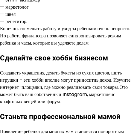
— маркетолог
— швея
— репетитор.
Конечно, совмещать работу и уход за ребенком очень непросто.
Но работа фрилансера позволяет синхронизировать режим
ребенка и часы, которые вы уделяете делам.
Сделайте свое хобби бизнесом
Создавать украшения, делать букеты из сухих цветов, шить
игрушки – эти хобби вполне могут приноситиь доход. Изучите
интернет-площадки, где можно реализовать свои товары. Это
может быть ваш собственный Instagram, маркетплейс
крафтовых вещей или форум.
Станьте профессиональной мамой
Появление ребенка для многих мам становятся поворотным