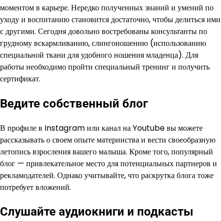
моментом в карьере. Нередко полученных знаний и умений по
уходу и воспитанию становится достаточно, чтобы делиться ими
с другими. Сегодня довольно востребованы консультанты по
грудному вскармливанию, слингоношению (использованию
специальной ткани для удобного ношения младенца). Для
работы необходимо пройти специальный тренинг и получить
сертификат.
Ведите собственный блог
В профиле в Instagram или канал на Youtube вы можете
рассказывать о своем опыте материнства и вести своеобразную
летопись взросления вашего малыша. Кроме того, популярный
блог — привлекательное место для потенциальных партнеров и
рекламодателей. Однако учитывайте, что раскрутка блога тоже
потребует вложений.
Слушайте аудиокниги и подкасты