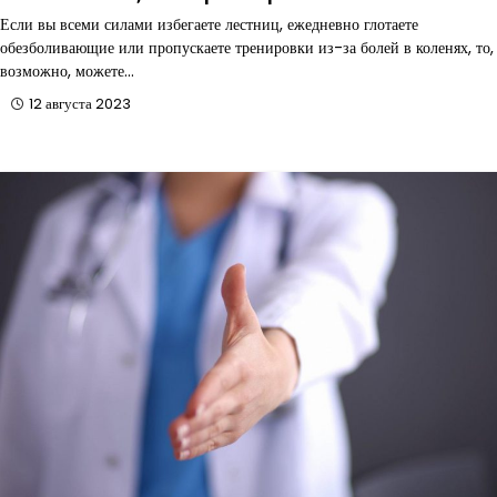
Если вы всеми силами избегаете лестниц, ежедневно глотаете
обезболивающие или пропускаете тренировки из-за болей в коленях, то,
возможно, можете…
12 августа 2023