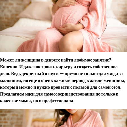
Может ли женщина в декрете найти любимое занятие?
Конечно. И даже построить карьеру и создать собственное
дело. Ведь декретный отпуск — время не только для ухода за
малышом, но еще и очень важный период в жизни женщины,
который можно и нужно провести с пользой для самой себя.
Предлагаем идеи для самосовершенствования не только в
качестве мамы, но и профессионала.