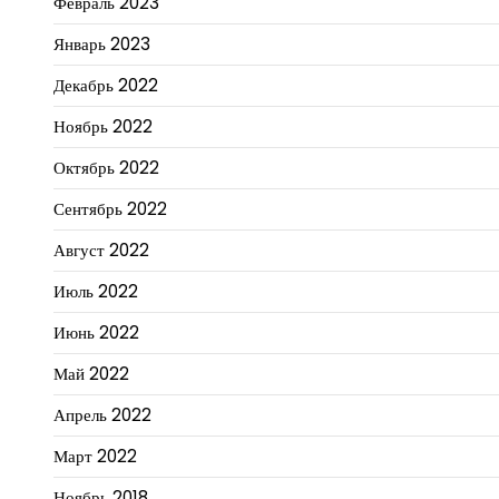
Февраль 2023
Январь 2023
Декабрь 2022
Ноябрь 2022
Октябрь 2022
Сентябрь 2022
Август 2022
Июль 2022
Июнь 2022
Май 2022
Апрель 2022
Март 2022
Ноябрь 2018