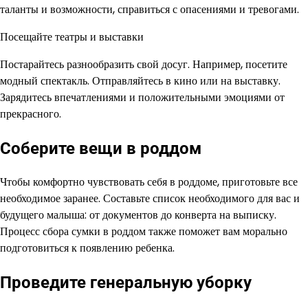
таланты и возможности, справиться с опасениями и тревогами.
Посещайте театры и выставки
Постарайтесь разнообразить свой досуг. Например, посетите
модный спектакль. Отправляйтесь в кино или на выставку.
Зарядитесь впечатлениями и положительными эмоциями от
прекрасного.
Соберите вещи в роддом
Чтобы комфортно чувствовать себя в роддоме, приготовьте все
необходимое заранее. Составьте список необходимого для вас и
будущего малыша: от документов до конверта на выписку.
Процесс сбора сумки в роддом также поможет вам морально
подготовиться к появлению ребенка.
Проведите генеральную уборку