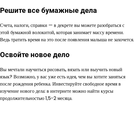
Решите все бумажные дела
Счета, налоги, справки — в декрете вы можете разобраться с
этой бумажной волокитой, которая занимает массу времени.
Ведь тратить время на это после появления малыша не захочется.
Освойте новое дело
Вы мечтали научиться рисовать, вязать или выучить новый
язык? Возможно, у вас уже есть идея, чем вы хотите заняться
после рождения ребенка. Инвестируйте свободное время в
изучение нового дела: в интернете можно найти курсы
продолжительностью 1,5-2 месяца.