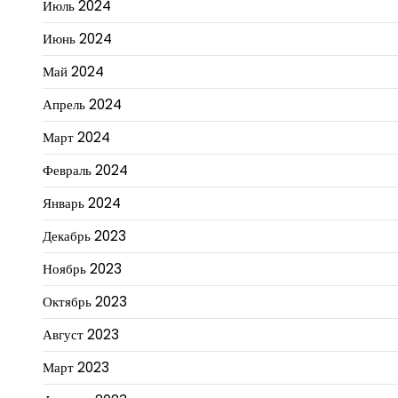
Июль 2024
Июнь 2024
Май 2024
Апрель 2024
Март 2024
Февраль 2024
Январь 2024
Декабрь 2023
Ноябрь 2023
Октябрь 2023
Август 2023
Март 2023