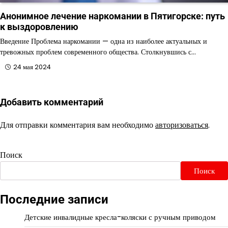
Анонимное лечение наркомании в Пятигорске: путь
к выздоровлению
Введение Проблема наркомании — одна из наиболее актуальных и
тревожных проблем современного общества. Столкнувшись с…
24 мая 2024
Добавить комментарий
Для отправки комментария вам необходимо
авторизоваться
.
Поиск
Поиск
Последние записи
Детские инвалидные кресла-коляски с ручным приводом