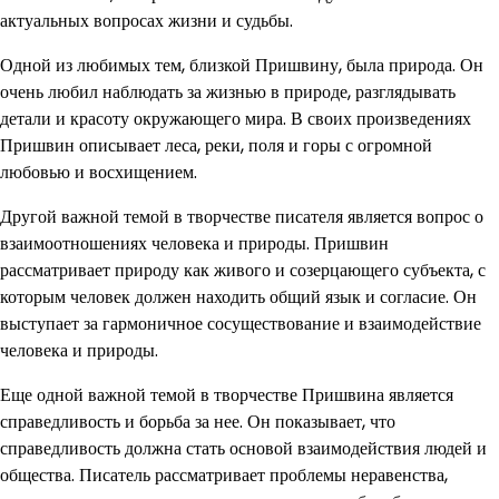
актуальных вопросах жизни и судьбы.
Одной из любимых тем, близкой Пришвину, была природа. Он
очень любил наблюдать за жизнью в природе, разглядывать
детали и красоту окружающего мира. В своих произведениях
Пришвин описывает леса, реки, поля и горы с огромной
любовью и восхищением.
Другой важной темой в творчестве писателя является вопрос о
взаимоотношениях человека и природы. Пришвин
рассматривает природу как живого и созерцающего субъекта, с
которым человек должен находить общий язык и согласие. Он
выступает за гармоничное сосуществование и взаимодействие
человека и природы.
Еще одной важной темой в творчестве Пришвина является
справедливость и борьба за нее. Он показывает, что
справедливость должна стать основой взаимодействия людей и
общества. Писатель рассматривает проблемы неравенства,