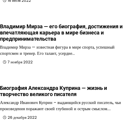
16 июля 2022
Владимир Мирза — его биография, достижения и
впечатляющая карьера в мире бизнеса и
предпринимательства
Владимир Мирза — известная фигура в мире спорта, успешный
спортсмен и тренер. Его талант, усердие…
7 ноября 2022
Биография Александра Куприна — жизнь и
творчество великого писателя
Александр Иванович Куприн – выдающийся русский писатель, чьи
произведения поражают своей глубиной и острым смыслом.…
26 декабря 2022