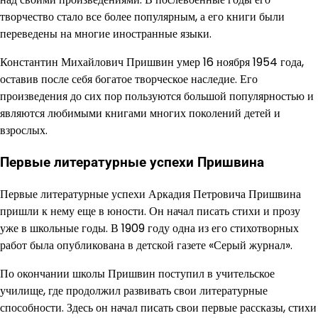
творчество стало все более популярным, а его книги были
переведены на многие иностранные языки.
Константин Михайлович Пришвин умер 16 ноября 1954 года,
оставив после себя богатое творческое наследие. Его
произведения до сих пор пользуются большой популярностью и
являются любимыми книгами многих поколений детей и
взрослых.
Первые литературные успехи Пришвина
Первые литературные успехи Аркадия Петровича Пришвина
пришли к нему еще в юности. Он начал писать стихи и прозу
уже в школьные годы. В 1909 году одна из его стихотворных
работ была опубликована в детской газете «Серый журнал».
По окончании школы Пришвин поступил в учительское
училище, где продолжил развивать свои литературные
способности. Здесь он начал писать свои первые рассказы, стихи