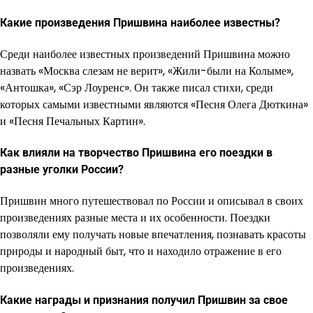
Какие произведения Пришвина наиболее известны?
Среди наиболее известных произведений Пришвина можно
назвать «Москва слезам не верит», «Жили-были на Колыме»,
«Антошка», «Сэр Лоуренс». Он также писал стихи, среди
которых самыми известными являются «Песня Олега Дюткина»
и «Песня Печальных Картин».
Как влияли на творчество Пришвина его поездки в
разные уголки России?
Пришвин много путешествовал по России и описывал в своих
произведениях разные места и их особенности. Поездки
позволяли ему получать новые впечатления, познавать красоты
природы и народный быт, что и находило отражение в его
произведениях.
Какие награды и признания получил Пришвин за свое