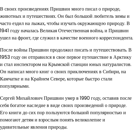
В своих произведениях Пришвин много писал о природе,
животных и путешествиях. Он был большой любитель зимы и
часто ездил на лыжах, чтобы изучать окружающую природу. В
1941 году началась Великая Отечественная война, и Пришвин
ушел на фронт, где служил в качестве военного корреспондента.
После войны Пришвин продолжил писать и путешествовать. В
1953 году он отправился в свое первое путешествие в Арктику
и стал инспектором на Крымской станции юных натуралистов.
Он написал много книг о своих приключениях в Сибири, на
Камчатке и на Крайнем Севере, которые быстро стали
популярными.
Сергей Михайлович Пришвин умер в 1990 году, оставив после
себя богатое наследие в виде своих произведений о природе.
Его книги до сих пор пользуются большой популярностью и
помогают детям и взрослым понять великолепие и
удивительные явления природы.