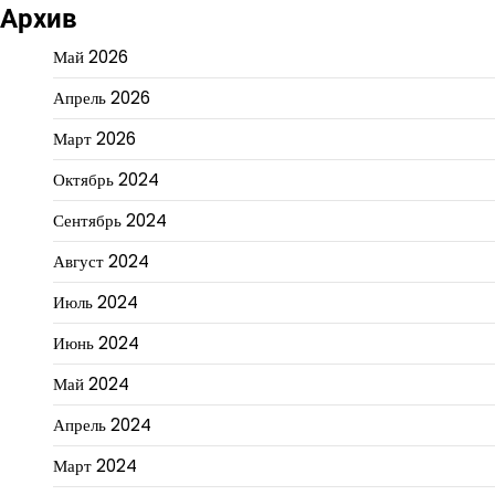
Архив
Май 2026
Апрель 2026
Март 2026
Октябрь 2024
Сентябрь 2024
Август 2024
Июль 2024
Июнь 2024
Май 2024
Апрель 2024
Март 2024