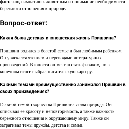
фантазию, симпатию к животным и понимание необходимости
бережного отношения к природе.
Вопрос-ответ:
Какая была детская и юношеская жизнь Пришвина?
Пришвин родился в богатой семье и был любимым ребенком.
Он увлекался чтением и переводами литературных
произведений. В юности он мечтал стать физиком, но в
конечном итоге выбрал писательскую карьеру.
Какими темами преимущественно занимался Пришвин в
своих произведениях?
Главной темой творчества Пришвина стала природа. Он
описывал ее красоту и неповторимость, а также важность
бережного отношения к окружающему миру. Также он
затрагивал темы дружбы, детства и семьи.