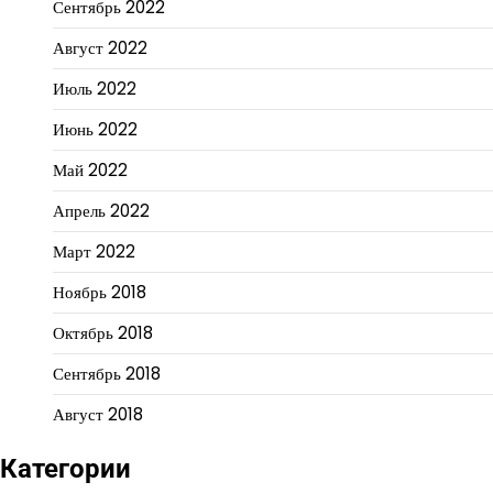
Сентябрь 2022
Август 2022
Июль 2022
Июнь 2022
Май 2022
Апрель 2022
Март 2022
Ноябрь 2018
Октябрь 2018
Сентябрь 2018
Август 2018
Категории