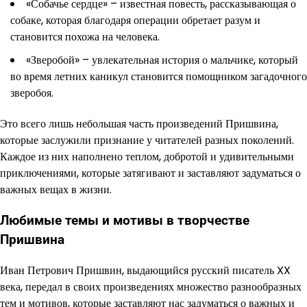
«Собачье сердце» – известная повесть, рассказывающая о
собаке, которая благодаря операции обретает разум и
становится похожа на человека.
«Зверобой» – увлекательная история о мальчике, который
во время летних каникул становится помощником загадочного
зверобоя.
Это всего лишь небольшая часть произведений Пришвина,
которые заслужили признание у читателей разных поколений.
Каждое из них наполнено теплом, добротой и удивительными
приключениями, которые затягивают и заставляют задуматься о
важных вещах в жизни.
Любимые темы и мотивы в творчестве
Пришвина
Иван Петрович Пришвин, выдающийся русский писатель XX
века, передал в своих произведениях множество разнообразных
тем и мотивов, которые заставляют нас задуматься о важных и