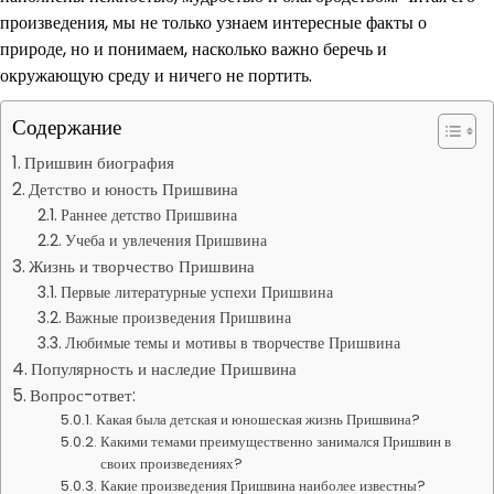
произведения, мы не только узнаем интересные факты о
природе, но и понимаем, насколько важно беречь и
окружающую среду и ничего не портить.
Содержание
Пришвин биография
Детство и юность Пришвина
Раннее детство Пришвина
Учеба и увлечения Пришвина
Жизнь и творчество Пришвина
Первые литературные успехи Пришвина
Важные произведения Пришвина
Любимые темы и мотивы в творчестве Пришвина
Популярность и наследие Пришвина
Вопрос-ответ:
Какая была детская и юношеская жизнь Пришвина?
Какими темами преимущественно занимался Пришвин в
своих произведениях?
Какие произведения Пришвина наиболее известны?