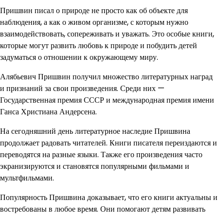
Пришвин писал о природе не просто как об объекте для
наблюдения, а как о живом организме, с которым нужно
взаимодействовать, сопереживать и уважать. Это особые книги,
которые могут развить любовь к природе и побудить детей
задуматься о отношении к окружающему миру.
Алябьевич Пришвин получил множество литературных наград
и признаний за свои произведения. Среди них —
Государственная премия СССР и международная премия имени
Ганса Христиана Андерсена.
На сегодняшний день литературное наследие Пришвина
продолжает радовать читателей. Книги писателя переиздаются и
переводятся на разные языки. Также его произведения часто
экранизируются и становятся популярными фильмами и
мультфильмами.
Популярность Пришвина доказывает, что его книги актуальны и
востребованы в любое время. Они помогают детям развивать