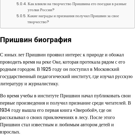
Как влияли на творчество Пришвина его поездки в разные
уголки России?
Какие награды и признания получил Пришвин за свое
творчество?
Пришвин биография
С юных лет Пришвин проявил интерес к природе и обожал
проводить время на реке Оке, которая протекала рядом с его
родным городом. В 1925 году он поступил в Московский
государственный педагогический институт, где изучал русскую
литературу и журналистику.
Во время учебы в институте Пришвин начал публиковать свои
первые произведения и получил признание среди читателей. В
1934 году вышла его первая книга «Зверобой», где он
рассказывал о своих приключениях в лесу. После этого
Пришвин стал известным и любимым автором детей и
взрослых.