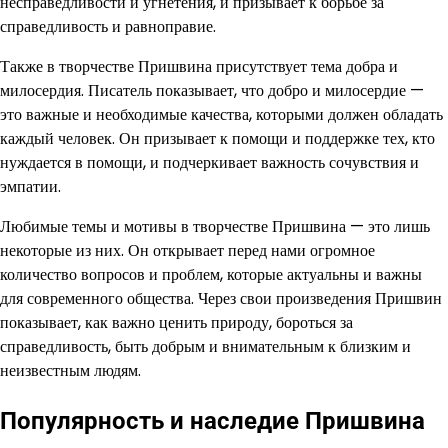
несправедливости и угнетения, и призывает к борьбе за
справедливость и равноправие.
Также в творчестве Пришвина присутствует тема добра и
милосердия. Писатель показывает, что добро и милосердие —
это важные и необходимые качества, которыми должен обладать
каждый человек. Он призывает к помощи и поддержке тех, кто
нуждается в помощи, и подчеркивает важность сочувствия и
эмпатии.
Любимые темы и мотивы в творчестве Пришвина — это лишь
некоторые из них. Он открывает перед нами огромное
количество вопросов и проблем, которые актуальны и важны
для современного общества. Через свои произведения Пришвин
показывает, как важно ценить природу, бороться за
справедливость, быть добрым и внимательным к близким и
неизвестным людям.
Популярность и наследие Пришвина