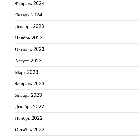
Февраль 2024
Январь 2024
Декабрь 2023
Ноябрь 2023
Октябрь 2023
Август 2023
Март 2023
Февраль 2023
Январь 2023
Декабрь 2022
Ноябрь 2022
Октябрь 2022