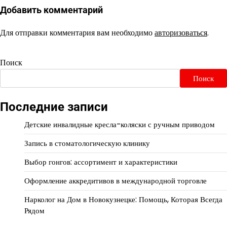
Добавить комментарий
Для отправки комментария вам необходимо
авторизоваться
.
Поиск
Поиск
Последние записи
Детские инвалидные кресла-коляски с ручным приводом
Запись в стоматологическую клинику
Выбор гонгов: ассортимент и характеристики
Оформление аккредитивов в международной торговле
Нарколог на Дом в Новокузнецке: Помощь, Которая Всегда
Рядом