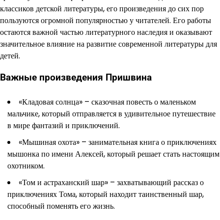
классиков детской литературы, его произведения до сих пор
пользуются огромной популярностью у читателей. Его работы
остаются важной частью литературного наследия и оказывают
значительное влияние на развитие современной литературы для
детей.
Важные произведения Пришвина
«Кладовая солнца» – сказочная повесть о маленьком
мальчике, который отправляется в удивительное путешествие
в мире фантазий и приключений.
«Мышиная охота» – занимательная книга о приключениях
мышонка по имени Алексей, который решает стать настоящим
охотником.
«Том и астраханский шар» – захватывающий рассказ о
приключениях Тома, который находит таинственный шар,
способный поменять его жизнь.