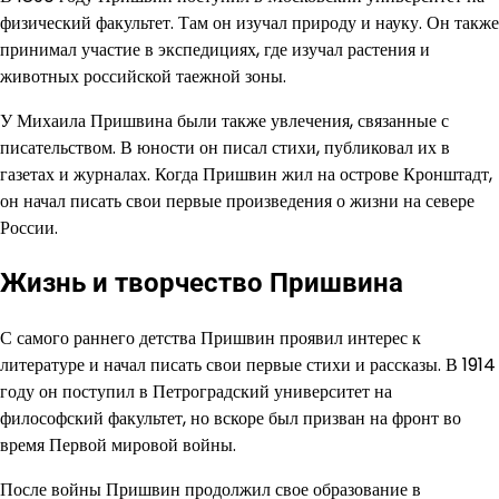
физический факультет. Там он изучал природу и науку. Он также
принимал участие в экспедициях, где изучал растения и
животных российской таежной зоны.
У Михаила Пришвина были также увлечения, связанные с
писательством. В юности он писал стихи, публиковал их в
газетах и журналах. Когда Пришвин жил на острове Кронштадт,
он начал писать свои первые произведения о жизни на севере
России.
Жизнь и творчество Пришвина
С самого раннего детства Пришвин проявил интерес к
литературе и начал писать свои первые стихи и рассказы. В 1914
году он поступил в Петроградский университет на
философский факультет, но вскоре был призван на фронт во
время Первой мировой войны.
После войны Пришвин продолжил свое образование в