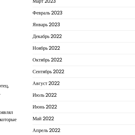
Март 2023
Февраль 2023
Январь 2023
Декабрь 2022
Ноябрь 2022
Октябрь 2022
Сентябрь 2022
Август 2022
тец,
.
Июль 2022
Июнь 2022
оявлял
Май 2022
 которые
Апрель 2022