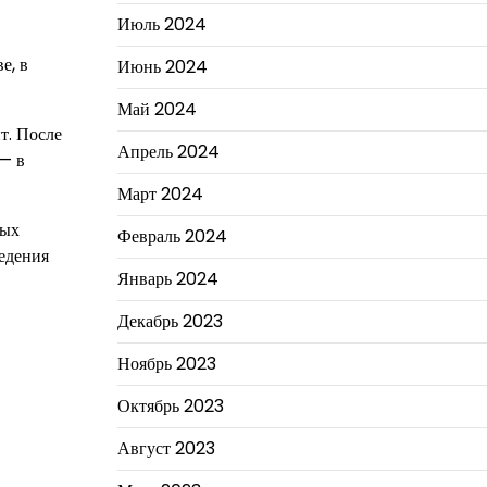
Июль 2024
е, в
Июнь 2024
Май 2024
т. После
Апрель 2024
 — в
Март 2024
ных
Февраль 2024
ведения
Январь 2024
Декабрь 2023
Ноябрь 2023
Октябрь 2023
Август 2023