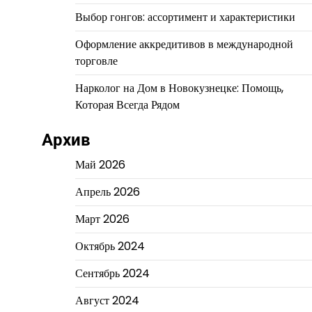
Выбор гонгов: ассортимент и характеристики
Оформление аккредитивов в международной
торговле
Нарколог на Дом в Новокузнецке: Помощь,
Которая Всегда Рядом
Архив
Май 2026
Апрель 2026
Март 2026
Октябрь 2024
Сентябрь 2024
Август 2024