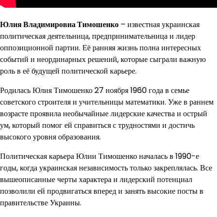
Юлия Владимировна Тимошенко
– известная украинская
политическая деятельница, предпринимательница и лидер
оппозиционной партии. Её ранняя жизнь полна интересных
событий и неординарных решений, которые сыграли важную
роль в её будущей политической карьере.
Родилась Юлия Тимошенко 27 ноября 1960 года в семье
советского строителя и учительницы математики. Уже в раннем
возрасте проявила необычайные лидерские качества и острый
ум, который помог ей справиться с трудностями и достичь
высокого уровня образования.
Политическая карьера Юлии Тимошенко началась в 1990-е
годы, когда украинская независимость только закреплялась. Все
вышеописанные черты характера и лидерский потенциал
позволили ей продвигаться вперед и занять высокие посты в
правительстве Украины.