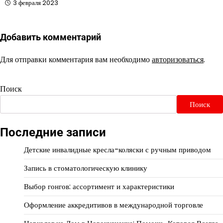
3 февраля 2023
Добавить комментарий
Для отправки комментария вам необходимо
авторизоваться
.
Поиск
Поиск
Последние записи
Детские инвалидные кресла-коляски с ручным приводом
Запись в стоматологическую клинику
Выбор гонгов: ассортимент и характеристики
Оформление аккредитивов в международной торговле