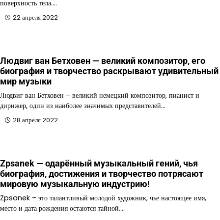
поверхность тела.…
22 апреля 2022
Людвиг ван Бетховен — великий композитор, его
биография и творчество раскрывают удивительный
мир музыки
Людвиг ван Бетховен – великий немецкий композитор, пианист и
дирижер, один из наиболее значимых представителей…
28 апреля 2022
Zpsanek — одарённый музыкальный гений, чья
биография, достижения и творчество потрясают
мировую музыкальную индустрию!
Zpsanek – это талантливый молодой художник, чье настоящее имя,
место и дата рождения остаются тайной.…