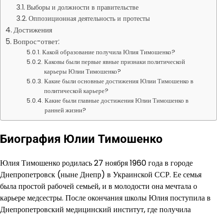
Выборы и должности в правительстве
Оппозиционная деятельность и протесты
Достижения
Вопрос-ответ:
Какой образование получила Юлия Тимошенко?
Каковы были первые явные признаки политической
карьеры Юлии Тимошенко?
Какие были основные достижения Юлии Тимошенко в
политической карьере?
Какие были главные достижения Юлии Тимошенко в
ранней жизни?
Биография Юлии Тимошенко
Юлия Тимошенко родилась 27 ноября 1960 года в городе
Днепропетровск (ныне Днепр) в Украинской ССР. Ее семья
была простой рабочей семьей, и в молодости она мечтала о
карьере медсестры. После окончания школы Юлия поступила в
Днепропетровский медицинский институт, где получила