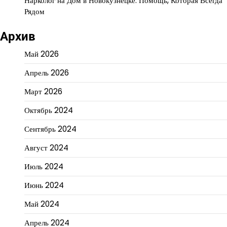
Нарколог на Дом в Новокузнецке: Помощь, Которая Всегда
Рядом
Архив
Май 2026
Апрель 2026
Март 2026
Октябрь 2024
Сентябрь 2024
Август 2024
Июль 2024
Июнь 2024
Май 2024
Апрель 2024