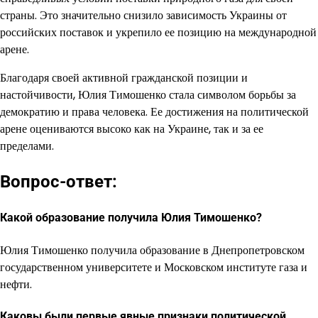
страны. Это значительно снизило зависимость Украины от
российских поставок и укрепило ее позицию на международной
арене.
Благодаря своей активной гражданской позиции и
настойчивости, Юлия Тимошенко стала символом борьбы за
демократию и права человека. Ее достижения на политической
арене оцениваются высоко как на Украине, так и за ее
пределами.
Вопрос-ответ:
Какой образование получила Юлия Тимошенко?
Юлия Тимошенко получила образование в Днепропетровском
государственном университете и Московском институте газа и
нефти.
Каковы были первые явные признаки политической