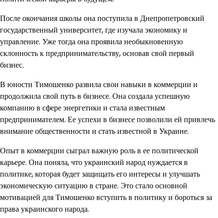
После окончания школы она поступила в Днепропетровский
государственный университет, где изучала экономику и
управление. Уже тогда она проявила необыкновенную
склонность к предпринимательству, основав свой первый
бизнес.
В юности Тимошенко развила свои навыки в коммерции и
продолжила свой путь в бизнесе. Она создала успешную
компанию в сфере энергетики и стала известным
предпринимателем. Ее успехи в бизнесе позволили ей привлечь
внимание общественности и стать известной в Украине.
Опыт в коммерции сыграл важную роль в ее политической
карьере. Она поняла, что украинский народ нуждается в
политике, которая будет защищать его интересы и улучшать
экономическую ситуацию в стране. Это стало основной
мотивацией для Тимошенко вступить в политику и бороться за
права украинского народа.