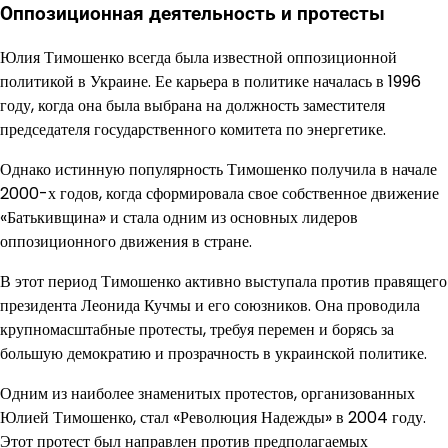
Оппозиционная деятельность и протесты
Юлия Тимошенко всегда была известной оппозиционной
политикой в Украине. Ее карьера в политике началась в 1996
году, когда она была выбрана на должность заместителя
председателя государственного комитета по энергетике.
Однако истинную популярность Тимошенко получила в начале
2000-х годов, когда сформировала свое собственное движение
«Батькивщина» и стала одним из основных лидеров
оппозиционного движения в стране.
В этот период Тимошенко активно выступала против правящего
президента Леонида Кучмы и его союзников. Она проводила
крупномасштабные протесты, требуя перемен и борясь за
большую демократию и прозрачность в украинской политике.
Одним из наиболее знаменитых протестов, организованных
Юлией Тимошенко, стал «Революция Надежды» в 2004 году.
Этот протест был направлен против предполагаемых