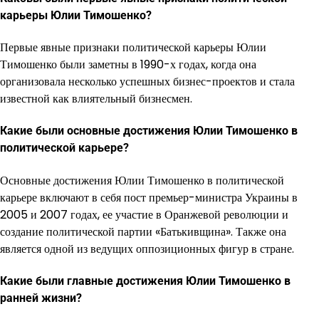
карьеры Юлии Тимошенко?
Первые явные признаки политической карьеры Юлии
Тимошенко были заметны в 1990-х годах, когда она
организовала несколько успешных бизнес-проектов и стала
известной как влиятельный бизнесмен.
Какие были основные достижения Юлии Тимошенко в
политической карьере?
Основные достижения Юлии Тимошенко в политической
карьере включают в себя пост премьер-министра Украины в
2005 и 2007 годах, ее участие в Оранжевой революции и
создание политической партии «Батькивщина». Также она
является одной из ведущих оппозиционных фигур в стране.
Какие были главные достижения Юлии Тимошенко в
ранней жизни?