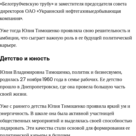
«Белотрубчевскую трубу» и заместителя председателя совета
директоров ОАО «Украинский нефтегазовыедобывающая
компания».
Уже тогда Юлия Тимошенко проявляла свою решительность и
амбиции, что сыграет важную роль в ее будущей политической
карьере.
Детство и юность
Юлия Владимировна Тимошенко, политик и бизнесвумен,
родилась 27 ноября 1960 года в семье рабочих. Ее детство
прошло в Днепропетровске, где она провела большую часть
своей жизни.
Уже с раннего детства Юлия Тимошенко проявила яркий ум и
энергичность. В школе она была активной участницей
общественных мероприятий и выделялась своей способностью
лидировать. Эти качества стали основой для формирования ее
политической карьеры в будущем.