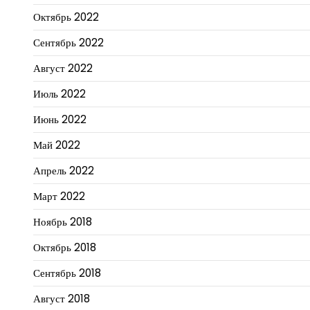
Октябрь 2022
Сентябрь 2022
Август 2022
Июль 2022
Июнь 2022
Май 2022
Апрель 2022
Март 2022
Ноябрь 2018
Октябрь 2018
Сентябрь 2018
Август 2018