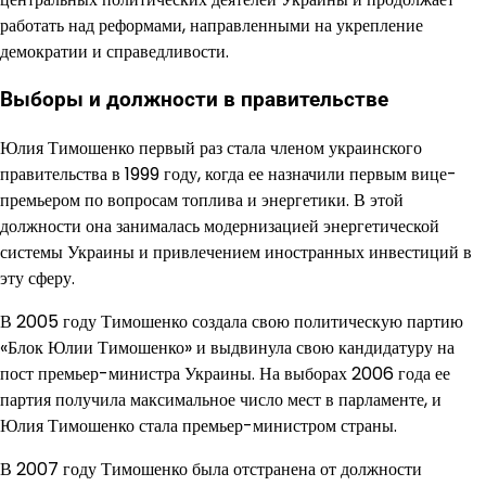
работать над реформами, направленными на укрепление
демократии и справедливости.
Выборы и должности в правительстве
Юлия Тимошенко первый раз стала членом украинского
правительства в 1999 году, когда ее назначили первым вице-
премьером по вопросам топлива и энергетики. В этой
должности она занималась модернизацией энергетической
системы Украины и привлечением иностранных инвестиций в
эту сферу.
В 2005 году Тимошенко создала свою политическую партию
«Блок Юлии Тимошенко» и выдвинула свою кандидатуру на
пост премьер-министра Украины. На выборах 2006 года ее
партия получила максимальное число мест в парламенте, и
Юлия Тимошенко стала премьер-министром страны.
В 2007 году Тимошенко была отстранена от должности