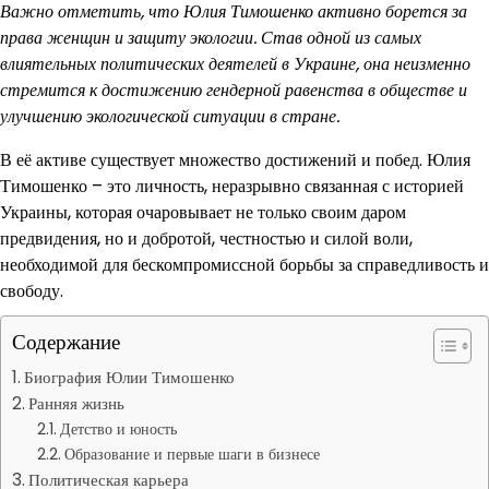
Важно отметить, что Юлия Тимошенко активно борется за
права женщин и защиту экологии. Став одной из самых
влиятельных политических деятелей в Украине, она неизменно
стремится к достижению гендерной равенства в обществе и
улучшению экологической ситуации в стране.
В её активе существует множество достижений и побед. Юлия
Тимошенко – это личность, неразрывно связанная с историей
Украины, которая очаровывает не только своим даром
предвидения, но и добротой, честностью и силой воли,
необходимой для бескомпромиссной борьбы за справедливость и
свободу.
Содержание
Биография Юлии Тимошенко
Ранняя жизнь
Детство и юность
Образование и первые шаги в бизнесе
Политическая карьера