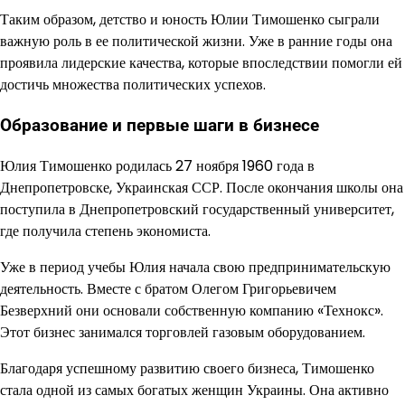
Таким образом, детство и юность Юлии Тимошенко сыграли
важную роль в ее политической жизни. Уже в ранние годы она
проявила лидерские качества, которые впоследствии помогли ей
достичь множества политических успехов.
Образование и первые шаги в бизнесе
Юлия Тимошенко родилась 27 ноября 1960 года в
Днепропетровске, Украинская ССР. После окончания школы она
поступила в Днепропетровский государственный университет,
где получила степень экономиста.
Уже в период учебы Юлия начала свою предпринимательскую
деятельность. Вместе с братом Олегом Григорьевичем
Безверхний они основали собственную компанию «Технокс».
Этот бизнес занимался торговлей газовым оборудованием.
Благодаря успешному развитию своего бизнеса, Тимошенко
стала одной из самых богатых женщин Украины. Она активно