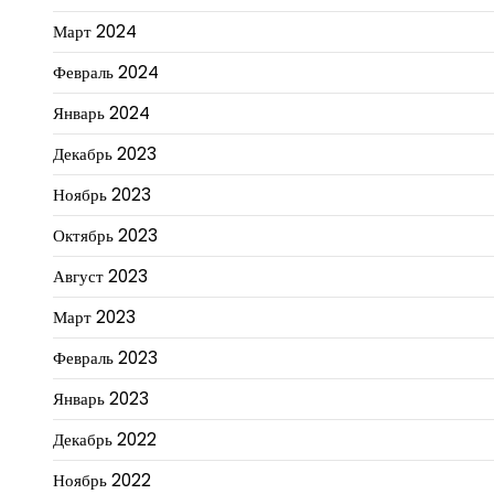
Март 2024
Февраль 2024
Январь 2024
Декабрь 2023
Ноябрь 2023
Октябрь 2023
Август 2023
Март 2023
Февраль 2023
Январь 2023
Декабрь 2022
Ноябрь 2022