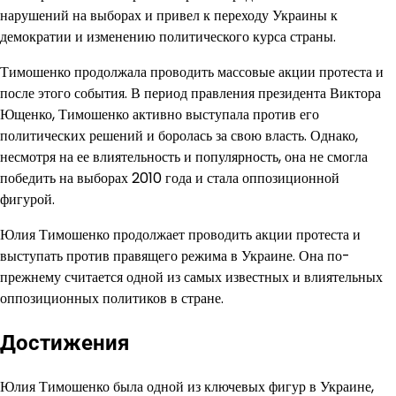
нарушений на выборах и привел к переходу Украины к
демократии и изменению политического курса страны.
Тимошенко продолжала проводить массовые акции протеста и
после этого события. В период правления президента Виктора
Ющенко, Тимошенко активно выступала против его
политических решений и боролась за свою власть. Однако,
несмотря на ее влиятельность и популярность, она не смогла
победить на выборах 2010 года и стала оппозиционной
фигурой.
Юлия Тимошенко продолжает проводить акции протеста и
выступать против правящего режима в Украине. Она по-
прежнему считается одной из самых известных и влиятельных
оппозиционных политиков в стране.
Достижения
Юлия Тимошенко была одной из ключевых фигур в Украине,