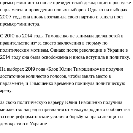
премьер-министра после президентской декларации о роспуске
парламента и проведении новых выборов. Однако на выборах
2007 года она вновь возглавила свою партию и заняла пост
премьер-министра.
С 2010 по 2014 годы Тимошенко не занимала должностей в
правительстве из-за своего заключения в тюрьму по
политическим мотивам. Однако после революции в Украине в
2014 году она была освобождена и вновь вступила в политику.
На выборах 2019 года «Блок Юлии Тимошенко» не получил
достаточное количество голосов, чтобы занять место в
парламенте, и Тимошенко временно покинула политическую
арену.
За свою политическую карьеру Юлия Тимошенко получила
множество наград и признания от международного сообщества
за свои реформаторские усилия и борьбу за права женщин и
демократию в Украине.