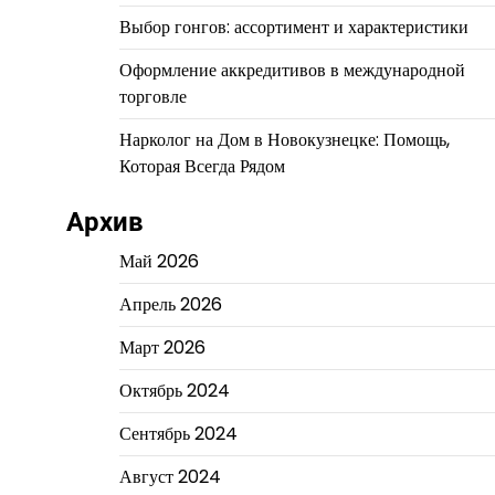
Выбор гонгов: ассортимент и характеристики
Оформление аккредитивов в международной
торговле
Нарколог на Дом в Новокузнецке: Помощь,
Которая Всегда Рядом
Архив
Май 2026
Апрель 2026
Март 2026
Октябрь 2024
Сентябрь 2024
Август 2024