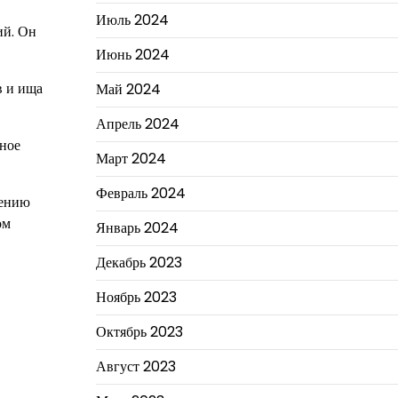
Июль 2024
ий. Он
Июнь 2024
в и ища
Май 2024
Апрель 2024
нное
Март 2024
Февраль 2024
лению
ом
Январь 2024
Декабрь 2023
Ноябрь 2023
Октябрь 2023
Август 2023