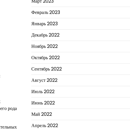
Март 2023
Февраль 2023
Январь 2023
Декабрь 2022
Ноябрь 2022
Октябрь 2022
Сентябрь 2022
я
Август 2022
Июль 2022
х
Июнь 2022
его рода
Май 2022
Апрель 2022
ительных