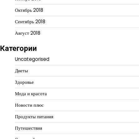
Октябрь 2018
Сентябрь 2018
Август 2018
Категории
Uncategorised
Диеты
Здоровье
Мода и красота
Новости плюс
Продукты питания
Путешествия