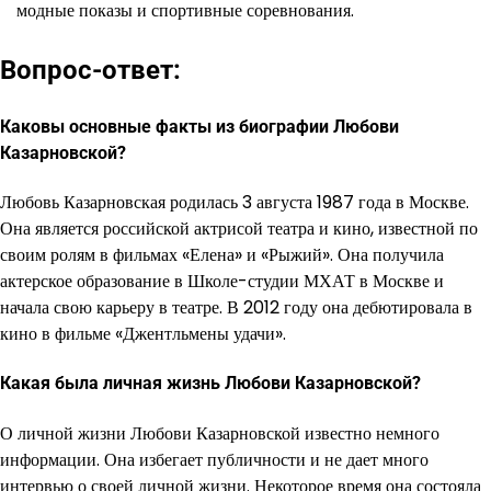
модные показы и спортивные соревнования.
Вопрос-ответ:
Каковы основные факты из биографии Любови
Казарновской?
Любовь Казарновская родилась 3 августа 1987 года в Москве.
Она является российской актрисой театра и кино, известной по
своим ролям в фильмах «Елена» и «Рыжий». Она получила
актерское образование в Школе-студии МХАТ в Москве и
начала свою карьеру в театре. В 2012 году она дебютировала в
кино в фильме «Джентльмены удачи».
Какая была личная жизнь Любови Казарновской?
О личной жизни Любови Казарновской известно немного
информации. Она избегает публичности и не дает много
интервью о своей личной жизни. Некоторое время она состояла