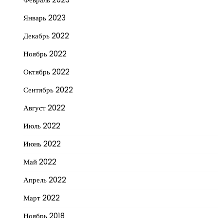
Январь 2023
Декабрь 2022
Ноябрь 2022
Октябрь 2022
Сентябрь 2022
Август 2022
Июль 2022
Июнь 2022
Май 2022
Апрель 2022
Март 2022
Ноябрь 2018