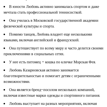
В юности Любовь активно занималась спортом и даже
мечтала стать профессиональной теннисисткой.
Она училась в Московской государственной академии
физической культуры и спорта.
Помимо танцев, Любовь владеет еще несколькими
языками, включая английский и французский.
Она путешествует по всему миру и часто делится своими
приключениями в социальных сетях.
У нее есть питомец – кошка по кличке Морская Фея.
Любовь Казарновская активно занимается
благотворительностью и помогает детям с ограниченными
возможностями.
Она является бренд-посолом нескольких компаний,
включая известные марки одежды и спортивного питания.
Любовь выступает на разных мероприятиях, включая