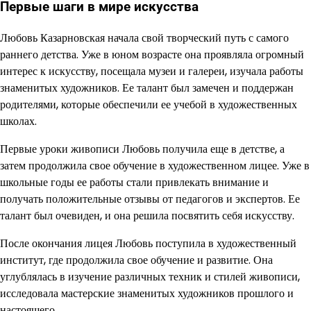
Первые шаги в мире искусства
Любовь Казарновская начала свой творческий путь с самого
раннего детства. Уже в юном возрасте она проявляла огромный
интерес к искусству, посещала музеи и галереи, изучала работы
знаменитых художников. Ее талант был замечен и поддержан
родителями, которые обеспечили ее учебой в художественных
школах.
Первые уроки живописи Любовь получила еще в детстве, а
затем продолжила свое обучение в художественном лицее. Уже в
школьные годы ее работы стали привлекать внимание и
получать положительные отзывы от педагогов и экспертов. Ее
талант был очевиден, и она решила посвятить себя искусству.
После окончания лицея Любовь поступила в художественный
институт, где продолжила свое обучение и развитие. Она
углублялась в изучение различных техник и стилей живописи,
исследовала мастерские знаменитых художников прошлого и
настоящего.