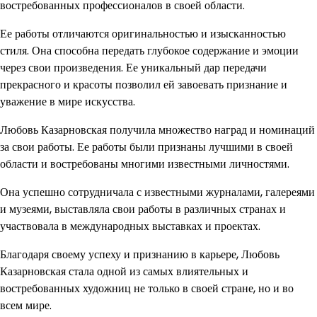
востребованных профессионалов в своей области.
Ее работы отличаются оригинальностью и изысканностью
стиля. Она способна передать глубокое содержание и эмоции
через свои произведения. Ее уникальный дар передачи
прекрасного и красоты позволил ей завоевать признание и
уважение в мире искусства.
Любовь Казарновская получила множество наград и номинаций
за свои работы. Ее работы были признаны лучшими в своей
области и востребованы многими известными личностями.
Она успешно сотрудничала с известными журналами, галереями
и музеями, выставляла свои работы в различных странах и
участвовала в международных выставках и проектах.
Благодаря своему успеху и признанию в карьере, Любовь
Казарновская стала одной из самых влиятельных и
востребованных художниц не только в своей стране, но и во
всем мире.