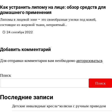
Как устранить липому на лице: обзор средств для
домашнего применения
Липомы в лицевой зоне – это своеобразные узелки под кожей,
состоящие из жировой ткани, неприятный…
24 сентября 2022
Добавить комментарий
Для отправки комментария вам необходимо
авторизоваться
.
Поиск
Поиск
Последние записи
Детские инвалидные кресла-коляски с ручным приводом