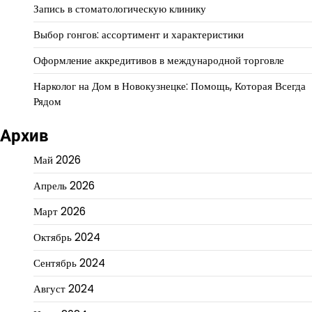
Запись в стоматологическую клинику
Выбор гонгов: ассортимент и характеристики
Оформление аккредитивов в международной торговле
Нарколог на Дом в Новокузнецке: Помощь, Которая Всегда
Рядом
Архив
Май 2026
Апрель 2026
Март 2026
Октябрь 2024
Сентябрь 2024
Август 2024