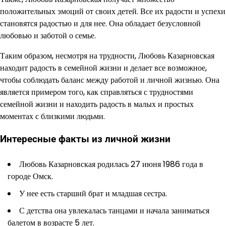
положительных эмоций от своих детей. Все их радости и успехи
становятся радостью и для нее. Она обладает безусловной
любовью и заботой о семье.
Таким образом, несмотря на трудности, Любовь Казарновская
находит радость в семейной жизни и делает все возможное,
чтобы соблюдать баланс между работой и личной жизнью. Она
является примером того, как справляться с трудностями
семейной жизни и находить радость в малых и простых
моментах с близкими людьми.
Интересные факты из личной жизни
Любовь Казарновская родилась 27 июня 1986 года в
городе Омск.
У нее есть старший брат и младшая сестра.
С детства она увлекалась танцами и начала заниматься
балетом в возрасте 5 лет.