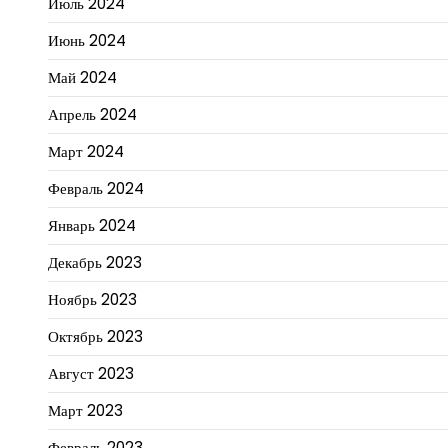
Июль 2024
Июнь 2024
Май 2024
Апрель 2024
Март 2024
Февраль 2024
Январь 2024
Декабрь 2023
Ноябрь 2023
Октябрь 2023
Август 2023
Март 2023
Февраль 2023