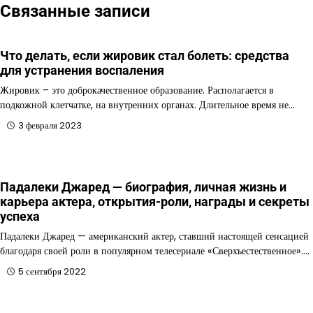
Связанные записи
Что делать, если жировик стал болеть: средства
для устранения воспаления
Жировик – это доброкачественное образование. Располагается в
подкожной клетчатке, на внутренних органах. Длительное время не…
3 февраля 2023
Падалеки Джаред — биография, личная жизнь и
карьера актера, открытия-роли, награды и секреты
успеха
Падалеки Джаред — американский актер, ставший настоящей сенсацией
благодаря своей роли в популярном телесериале «Сверхъестественное».…
5 сентября 2022