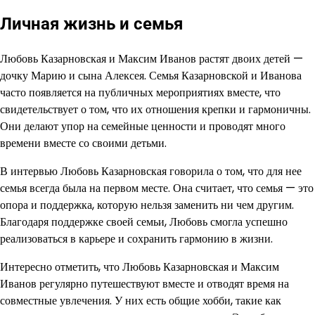
Личная жизнь и семья
Любовь Казарновская и Максим Иванов растят двоих детей —
дочку Марию и сына Алексея. Семья Казарновской и Иванова
часто появляется на публичных мероприятиях вместе, что
свидетельствует о том, что их отношения крепки и гармоничны.
Они делают упор на семейные ценности и проводят много
времени вместе со своими детьми.
В интервью Любовь Казарновская говорила о том, что для нее
семья всегда была на первом месте. Она считает, что семья — это
опора и поддержка, которую нельзя заменить ни чем другим.
Благодаря поддержке своей семьи, Любовь смогла успешно
реализоваться в карьере и сохранить гармонию в жизни.
Интересно отметить, что Любовь Казарновская и Максим
Иванов регулярно путешествуют вместе и отводят время на
совместные увлечения. У них есть общие хобби, такие как