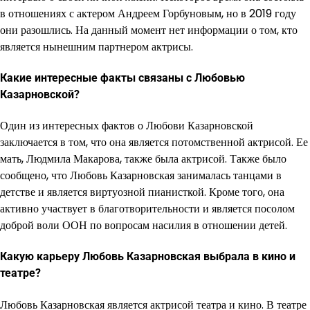
в отношениях с актером Андреем Горбуновым, но в 2019 году
они разошлись. На данный момент нет информации о том, кто
является нынешним партнером актрисы.
Какие интересные факты связаны с Любовью
Казарновской?
Один из интересных фактов о Любови Казарновской
заключается в том, что она является потомственной актрисой. Ее
мать, Людмила Макарова, также была актрисой. Также было
сообщено, что Любовь Казарновская занималась танцами в
детстве и является виртуозной пианисткой. Кроме того, она
активно участвует в благотворительности и является посолом
доброй воли ООН по вопросам насилия в отношении детей.
Какую карьеру Любовь Казарновская выбрала в кино и
театре?
Любовь Казарновская является актрисой театра и кино. В театре