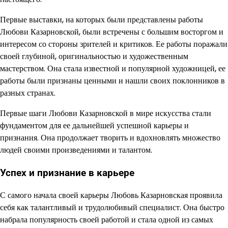
Первые выставки, на которых были представлены работы
Любови Казарновской, были встречены с большим восторгом и
интересом со стороны зрителей и критиков. Ее работы поражали
своей глубиной, оригинальностью и художественным
мастерством. Она стала известной и популярной художницей, ее
работы были признаны ценными и нашли своих поклонников в
разных странах.
Первые шаги Любови Казарновской в мире искусства стали
фундаментом для ее дальнейшей успешной карьеры и
признания. Она продолжает творить и вдохновлять множество
людей своими произведениями и талантом.
Успех и признание в карьере
С самого начала своей карьеры Любовь Казарновская проявила
себя как талантливый и трудолюбивый специалист. Она быстро
набрала популярность своей работой и стала одной из самых