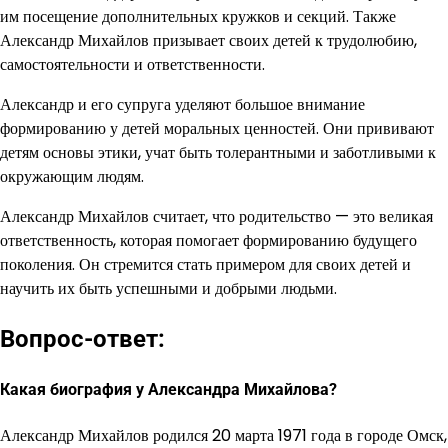
им посещение дополнительных кружков и секций. Также
Александр Михайлов призывает своих детей к трудолюбию,
самостоятельности и ответственности.
Александр и его супруга уделяют большое внимание
формированию у детей моральных ценностей. Они прививают
детям основы этики, учат быть толерантными и заботливыми к
окружающим людям.
Александр Михайлов считает, что родительство — это великая
ответственность, которая помогает формированию будущего
поколения. Он стремится стать примером для своих детей и
научить их быть успешными и добрыми людьми.
Вопрос-ответ:
Какая биография у Александра Михайлова?
Александр Михайлов родился 20 марта 1971 года в городе Омск,