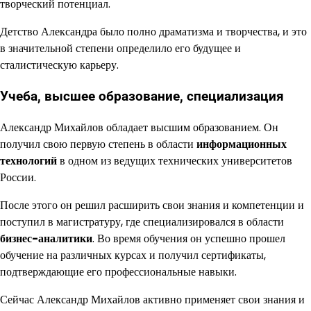
творческий потенциал.
Детство Александра было полно драматизма и творчества, и это
в значительной степени определило его будущее и
сталистическую карьеру.
Учеба, высшее образование, специализация
Александр Михайлов обладает высшим образованием. Он
получил свою первую степень в области
информационных
технологий
в одном из ведущих технических университетов
России.
После этого он решил расширить свои знания и компетенции и
поступил в магистратуру, где специализировался в области
бизнес-аналитики
. Во время обучения он успешно прошел
обучение на различных курсах и получил сертификаты,
подтверждающие его профессиональные навыки.
Сейчас Александр Михайлов активно применяет свои знания и