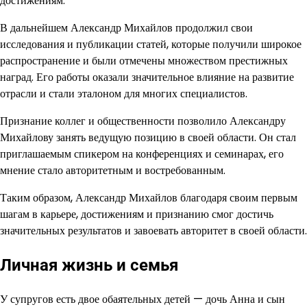
достижениям.
В дальнейшем Александр Михайлов продолжил свои
исследования и публикации статей, которые получили широкое
распространение и были отмечены множеством престижных
наград. Его работы оказали значительное влияние на развитие
отрасли и стали эталоном для многих специалистов.
Признание коллег и общественности позволило Александру
Михайлову занять ведущую позицию в своей области. Он стал
приглашаемым спикером на конференциях и семинарах, его
мнение стало авторитетным и востребованным.
Таким образом, Александр Михайлов благодаря своим первым
шагам в карьере, достижениям и признанию смог достичь
значительных результатов и завоевать авторитет в своей области.
Личная жизнь и семья
У супругов есть двое обаятельных детей — дочь Анна и сын