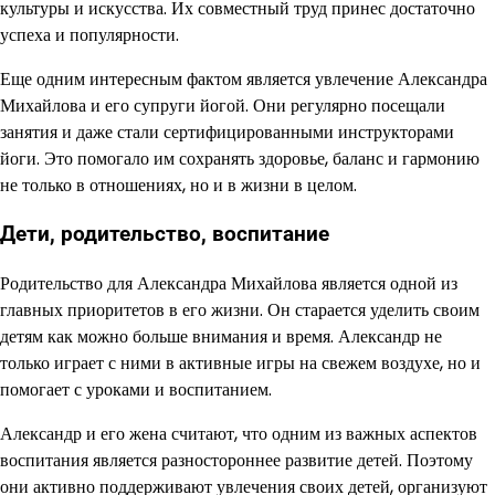
культуры и искусства. Их совместный труд принес достаточно
успеха и популярности.
Еще одним интересным фактом является увлечение Александра
Михайлова и его супруги йогой. Они регулярно посещали
занятия и даже стали сертифицированными инструкторами
йоги. Это помогало им сохранять здоровье, баланс и гармонию
не только в отношениях, но и в жизни в целом.
Дети, родительство, воспитание
Родительство для Александра Михайлова является одной из
главных приоритетов в его жизни. Он старается уделить своим
детям как можно больше внимания и время. Александр не
только играет с ними в активные игры на свежем воздухе, но и
помогает с уроками и воспитанием.
Александр и его жена считают, что одним из важных аспектов
воспитания является разностороннее развитие детей. Поэтому
они активно поддерживают увлечения своих детей, организуют