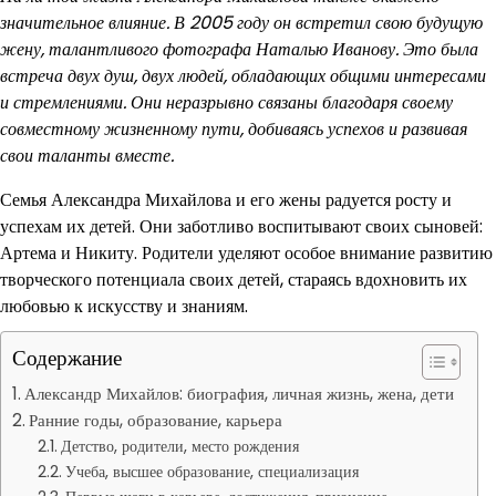
значительное влияние. В 2005 году он встретил свою будущую
жену, талантливого фотографа Наталью Иванову. Это была
встреча двух душ, двух людей, обладающих общими интересами
и стремлениями. Они неразрывно связаны благодаря своему
совместному жизненному пути, добиваясь успехов и развивая
свои таланты вместе.
Семья Александра Михайлова и его жены радуется росту и
успехам их детей. Они заботливо воспитывают своих сыновей:
Артема и Никиту. Родители уделяют особое внимание развитию
творческого потенциала своих детей, стараясь вдохновить их
любовью к искусству и знаниям.
Содержание
Александр Михайлов: биография, личная жизнь, жена, дети
Ранние годы, образование, карьера
Детство, родители, место рождения
Учеба, высшее образование, специализация