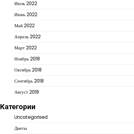
Июль 2022
Июнь 2022
Май 2022
Апрель 2022
Март 2022
Ноябрь 2018
Октябрь 2018
Сентябрь 2018
Август 2018
Категории
Uncategorised
Диеты