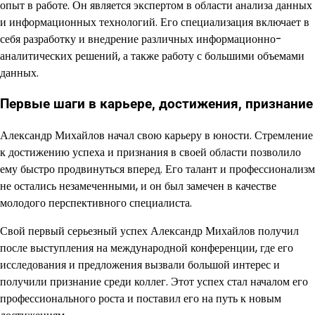
опыт в работе. Он является экспертом в области анализа данных
и информационных технологий. Его специализация включает в
себя разработку и внедрение различных информационно-
аналитических решений, а также работу с большими объемами
данных.
Первые шаги в карьере, достижения, признание
Александр Михайлов начал свою карьеру в юности. Стремление
к достижению успеха и признания в своей области позволило
ему быстро продвинуться вперед. Его талант и профессионализм
не остались незамеченными, и он был замечен в качестве
молодого перспективного специалиста.
Свой первый серьезный успех Александр Михайлов получил
после выступления на международной конференции, где его
исследования и предложения вызвали большой интерес и
получили признание среди коллег. Этот успех стал началом его
профессионального роста и поставил его на путь к новым