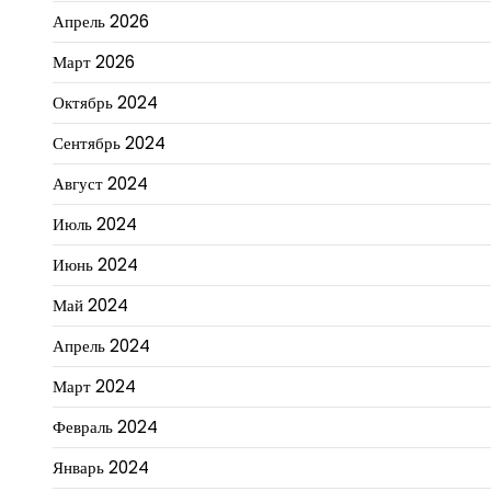
Апрель 2026
Март 2026
Октябрь 2024
Сентябрь 2024
Август 2024
Июль 2024
Июнь 2024
Май 2024
Апрель 2024
Март 2024
Февраль 2024
Январь 2024