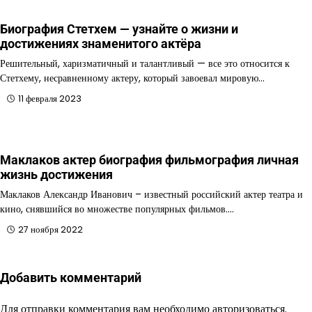
Биография Стетхем — узнайте о жизни и
достижениях знаменитого актёра
Решительный, харизматичный и талантливый — все это относится к
Стетхему, несравненному актеру, который завоевал мировую…
11 февраля 2023
Маклаков актер биография фильмография личная
жизнь достижения
Маклаков Александр Иванович – известный российский актер театра и
кино, снявшийся во множестве популярных фильмов.…
27 ноября 2022
Добавить комментарий
Для отправки комментария вам необходимо
авторизоваться
.