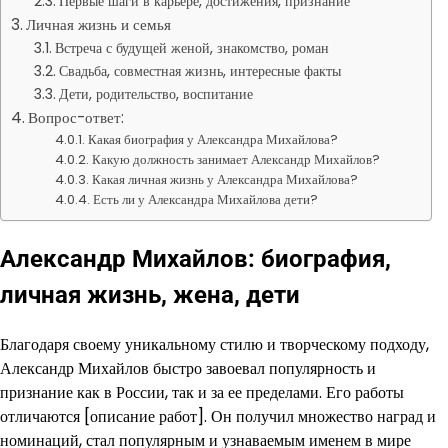
Первые шаги в карьере, достижения, признание
Личная жизнь и семья
Встреча с будущей женой, знакомство, роман
Свадьба, совместная жизнь, интересные факты
Дети, родительство, воспитание
Вопрос-ответ:
Какая биография у Александра Михайлова?
Какую должность занимает Александр Михайлов?
Какая личная жизнь у Александра Михайлова?
Есть ли у Александра Михайлова дети?
Александр Михайлов: биография,
личная жизнь, жена, дети
Благодаря своему уникальному стилю и творческому подходу,
Александр Михайлов быстро завоевал популярность и
признание как в России, так и за ее пределами. Его работы
отличаются [описание работ]. Он получил множество наград и
номинаций, стал популярным и узнаваемым именем в мире