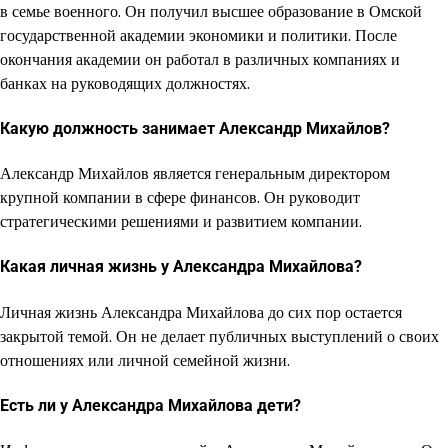
в семье военного. Он получил высшее образование в Омской
государственной академии экономики и политики. После
окончания академии он работал в различных компаниях и
банках на руководящих должностях.
Какую должность занимает Александр Михайлов?
Александр Михайлов является генеральным директором
крупной компании в сфере финансов. Он руководит
стратегическими решениями и развитием компании.
Какая личная жизнь у Александра Михайлова?
Личная жизнь Александра Михайлова до сих пор остается
закрытой темой. Он не делает публичных выступлений о своих
отношениях или личной семейной жизни.
Есть ли у Александра Михайлова дети?