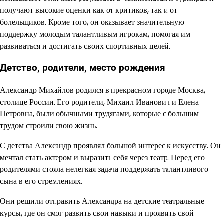
получают высокие оценки как от критиков, так и от
болельщиков. Кроме того, он оказывает значительную
поддержку молодым талантливым игрокам, помогая им
развиваться и достигать своих спортивных целей.
Детство, родители, место рождения
Александр Михайлов родился в прекрасном городе Москва,
столице России. Его родители, Михаил Иванович и Елена
Петровна, были обычными трудягами, которые с большим
трудом строили свою жизнь.
С детства Александр проявлял большой интерес к искусству. Он
мечтал стать актером и выразить себя через театр. Перед его
родителями стояла нелегкая задача поддержать талантливого
сына в его стремлениях.
Они решили отправить Александра на детские театральные
курсы, где он смог развить свои навыки и проявить свой