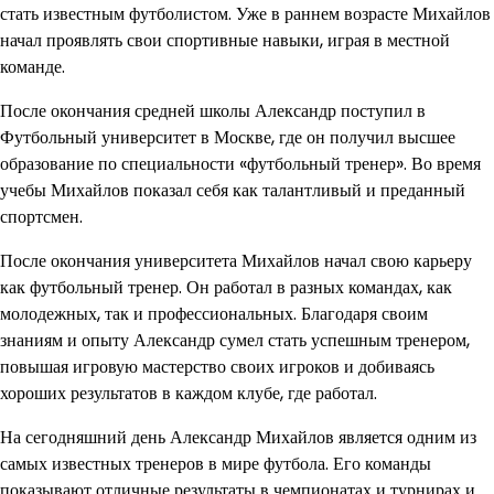
стать известным футболистом. Уже в раннем возрасте Михайлов
начал проявлять свои спортивные навыки, играя в местной
команде.
После окончания средней школы Александр поступил в
Футбольный университет в Москве, где он получил высшее
образование по специальности «футбольный тренер». Во время
учебы Михайлов показал себя как талантливый и преданный
спортсмен.
После окончания университета Михайлов начал свою карьеру
как футбольный тренер. Он работал в разных командах, как
молодежных, так и профессиональных. Благодаря своим
знаниям и опыту Александр сумел стать успешным тренером,
повышая игровую мастерство своих игроков и добиваясь
хороших результатов в каждом клубе, где работал.
На сегодняшний день Александр Михайлов является одним из
самых известных тренеров в мире футбола. Его команды
показывают отличные результаты в чемпионатах и турнирах и