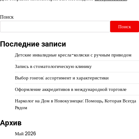
Поиск
Поиск
Последние записи
Детские инвалидные кресла-коляски с ручным приводом
Запись в стоматологическую клинику
Выбор гонгов: ассортимент и характеристики
Оформление аккредитивов в международной торговле
Нарколог на Дом в Новокузнецке: Помощь, Которая Всегда
Рядом
Архив
Май 2026