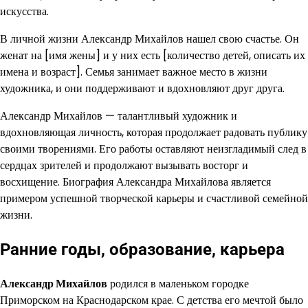
искусства.
В личной жизни Александр Михайлов нашел свою счастье. Он
женат на [имя жены] и у них есть [количество детей, описать их
имена и возраст]. Семья занимает важное место в жизни
художника, и они поддерживают и вдохновляют друг друга.
Александр Михайлов — талантливый художник и
вдохновляющая личность, которая продолжает радовать публику
своими творениями. Его работы оставляют неизгладимый след в
сердцах зрителей и продолжают вызывать восторг и
восхищение. Биография Александра Михайлова является
примером успешной творческой карьеры и счастливой семейной
жизни.
Ранние годы, образование, карьера
Александр Михайлов
родился в маленьком городке
Приморском на Краснодарском крае. С детства его мечтой было