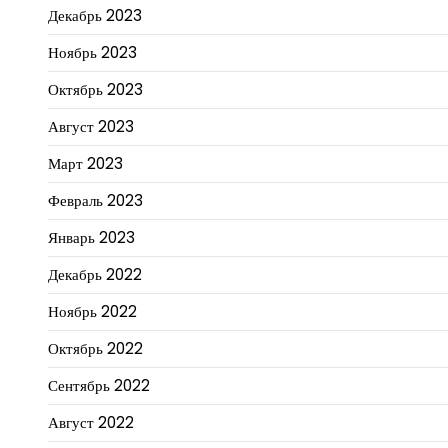
Декабрь 2023
Ноябрь 2023
Октябрь 2023
Август 2023
Март 2023
Февраль 2023
Январь 2023
Декабрь 2022
Ноябрь 2022
Октябрь 2022
Сентябрь 2022
Август 2022