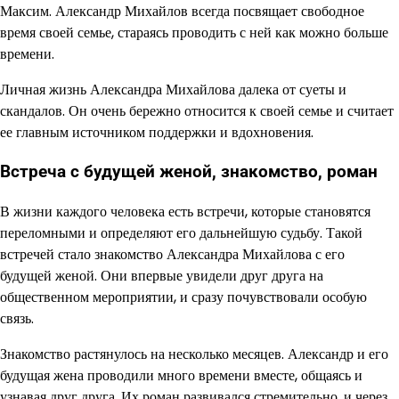
Максим. Александр Михайлов всегда посвящает свободное
время своей семье, стараясь проводить с ней как можно больше
времени.
Личная жизнь Александра Михайлова далека от суеты и
скандалов. Он очень бережно относится к своей семье и считает
ее главным источником поддержки и вдохновения.
Встреча с будущей женой, знакомство, роман
В жизни каждого человека есть встречи, которые становятся
переломными и определяют его дальнейшую судьбу. Такой
встречей стало знакомство Александра Михайлова с его
будущей женой. Они впервые увидели друг друга на
общественном мероприятии, и сразу почувствовали особую
связь.
Знакомство растянулось на несколько месяцев. Александр и его
будущая жена проводили много времени вместе, общаясь и
узнавая друг друга. Их роман развивался стремительно, и через