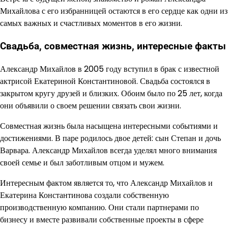
Михайлова с его избранницей остаются в его сердце как одни из
самых важных и счастливых моментов в его жизни.
Свадьба, совместная жизнь, интересные факты
Александр Михайлов в 2005 году вступил в брак с известной
актрисой Екатериной Константиновой. Свадьба состоялся в
закрытом кругу друзей и близких. Обоим было по 25 лет, когда
они объявили о своем решении связать свои жизни.
Совместная жизнь была насыщена интересными событиями и
достижениями. В паре родилось двое детей: сын Степан и дочь
Варвара. Александр Михайлов всегда уделял много внимания
своей семье и был заботливым отцом и мужем.
Интересным фактом является то, что Александр Михайлов и
Екатерина Константинова создали собственную
производственную компанию. Они стали партнерами по
бизнесу и вместе развивали собственные проекты в сфере