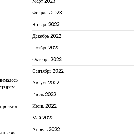
Март 2023
Февраль 2023
Январь 2023
Декабрь 2022
Ноябрь 2022
Октябрь 2022
Сентябрь 2022
нималась
Август 2022
ктивным
Июль 2022
Июнь 2022
 проявил
Май 2022
Апрель 2022
ить свое