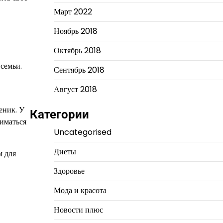
Март 2022
Ноябрь 2018
Октябрь 2018
 семьи.
Сентябрь 2018
Август 2018
еник. У
Категории
ниматься
Uncategorised
Диеты
м для
Здоровье
Мода и красота
Новости плюс