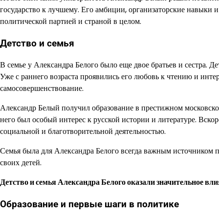
государство к лучшему. Его амбиции, организаторские навыки и
политической партией и страной в целом.
Детство и семья
В семье у Александра Белого было еще двое братьев и сестра. Д
Уже с раннего возраста проявились его любовь к чтению и инте
самосовершенствование.
Александр Белый получил образование в престижном московском
него был особый интерес к русской истории и литературе. Вскор
социальной и благотворительной деятельностью.
Семья была для Александра Белого всегда важным источником 
своих детей.
Детство и семья Александра Белого оказали значительное вли
Образование и первые шаги в политике