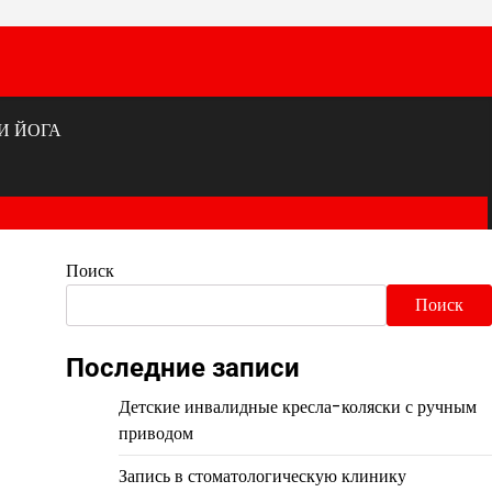
И ЙОГА
Поиск
Поиск
Последние записи
Детские инвалидные кресла-коляски с ручным
приводом
Запись в стоматологическую клинику