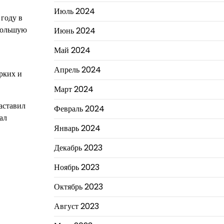
Июль 2024
году в
 большую
Июнь 2024
Май 2024
Апрель 2024
рких и
Март 2024
аставил
Февраль 2024
ал
Январь 2024
Декабрь 2023
Ноябрь 2023
Октябрь 2023
Август 2023