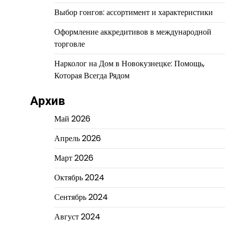
Выбор гонгов: ассортимент и характеристики
Оформление аккредитивов в международной
торговле
Нарколог на Дом в Новокузнецке: Помощь,
Которая Всегда Рядом
Архив
Май 2026
Апрель 2026
Март 2026
Октябрь 2024
Сентябрь 2024
Август 2024