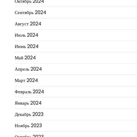
Октябрь 2024
Сентябрь 2024
Август 2024
Июль 2024
Июнь 2024
Май 2024
Апрель 2024
Март 2024
Февраль 2024
Январь 2024
Декабрь 2023
Ноябрь 2023
Октябрь 2023