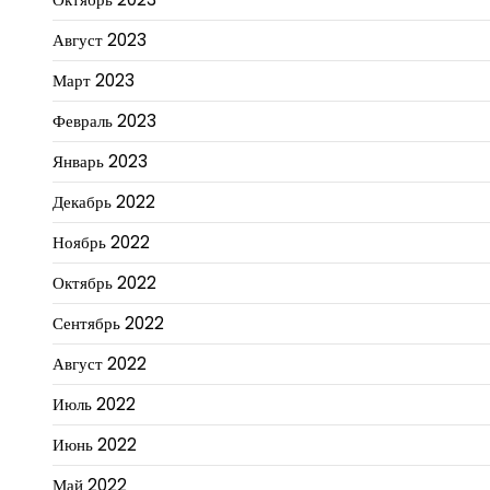
Август 2023
Март 2023
Февраль 2023
Январь 2023
Декабрь 2022
Ноябрь 2022
Октябрь 2022
Сентябрь 2022
Август 2022
Июль 2022
Июнь 2022
Май 2022