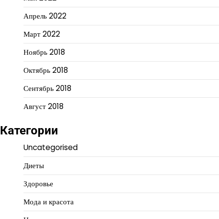
Апрель 2022
Март 2022
Ноябрь 2018
Октябрь 2018
Сентябрь 2018
Август 2018
Категории
Uncategorised
Диеты
Здоровье
Мода и красота