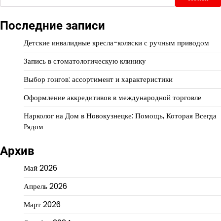
Последние записи
Детские инвалидные кресла-коляски с ручным приводом
Запись в стоматологическую клинику
Выбор гонгов: ассортимент и характеристики
Оформление аккредитивов в международной торговле
Нарколог на Дом в Новокузнецке: Помощь, Которая Всегда
Рядом
Архив
Май 2026
Апрель 2026
Март 2026