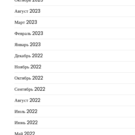
Август 2023
Март 2023
Февраль 2023
Январь 2023
Декабрь 2022
Ноябрь 2022
Октябрь 2022
Сентябрь 2022
Август 2022
Июль 2022
Июнь 2022
Май 2022