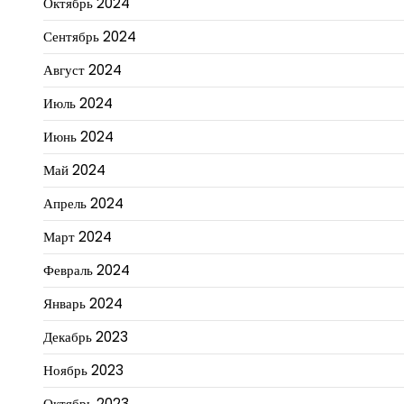
Октябрь 2024
Сентябрь 2024
Август 2024
Июль 2024
Июнь 2024
Май 2024
Апрель 2024
Март 2024
Февраль 2024
Январь 2024
Декабрь 2023
Ноябрь 2023
Октябрь 2023