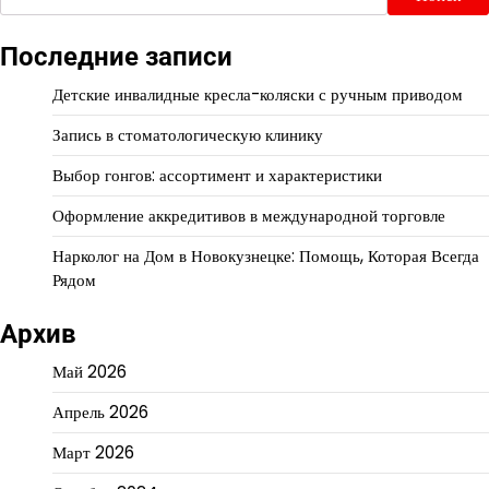
Последние записи
Детские инвалидные кресла-коляски с ручным приводом
Запись в стоматологическую клинику
Выбор гонгов: ассортимент и характеристики
Оформление аккредитивов в международной торговле
Нарколог на Дом в Новокузнецке: Помощь, Которая Всегда
Рядом
Архив
Май 2026
Апрель 2026
Март 2026