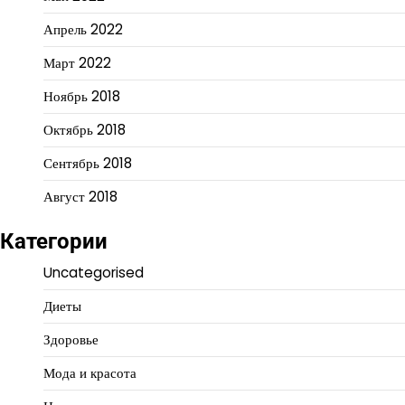
Апрель 2022
Март 2022
Ноябрь 2018
Октябрь 2018
Сентябрь 2018
Август 2018
Категории
Uncategorised
Диеты
Здоровье
Мода и красота