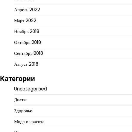
Апрель 2022
Март 2022
Ноябрь 2018
Октябрь 2018
Сентябрь 2018
Август 2018
Категории
Uncategorised
Диеты
Здоровье
Мода и красота