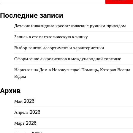
Последние записи
Детские инвалидные кресла-коляски с ручным приводом
Запись в стоматологическую клинику
Выбор гонгов: ассортимент и характеристики
Оформление аккредитивов в международной торговле
Нарколог на Дом в Новокузнецке: Помощь, Которая Всегда
Рядом
Архив
Май 2026
Апрель 2026
Март 2026