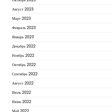
Август 2023
Март 2023
Февраль 2023
Январь 2023
Декабрь 2022
Ноябрь 2022
Октябрь 2022
Сентябрь 2022
Август 2022
Июль 2022
Июнь 2022
Май 2022