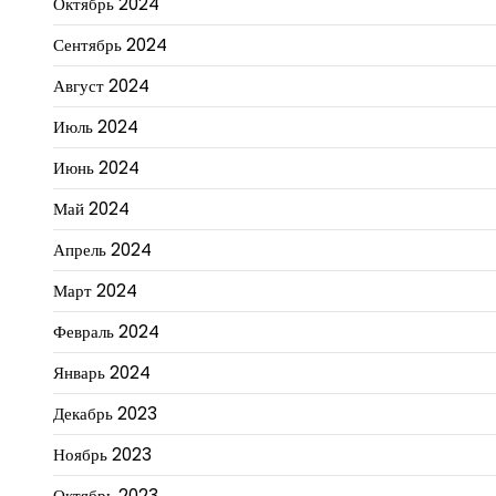
Октябрь 2024
Сентябрь 2024
Август 2024
Июль 2024
Июнь 2024
Май 2024
Апрель 2024
Март 2024
Февраль 2024
Январь 2024
Декабрь 2023
Ноябрь 2023
Октябрь 2023