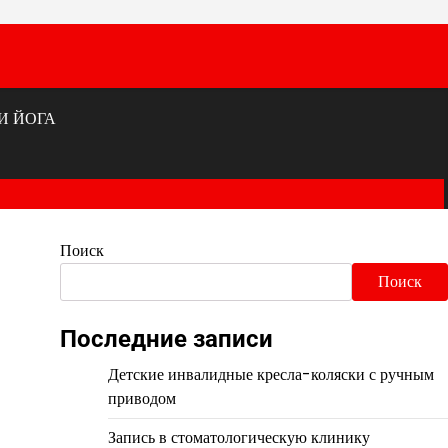
И ЙОГА
Поиск
Поиск
Последние записи
Детские инвалидные кресла-коляски с ручным
приводом
Запись в стоматологическую клинику