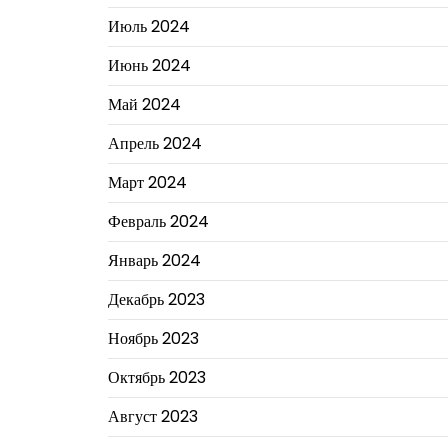
Июль 2024
Июнь 2024
Май 2024
Апрель 2024
Март 2024
Февраль 2024
Январь 2024
Декабрь 2023
Ноябрь 2023
Октябрь 2023
Август 2023