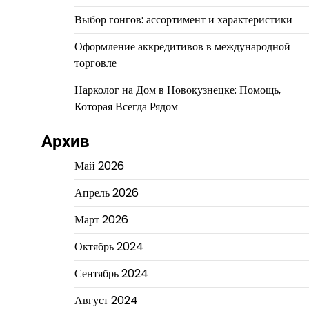
Выбор гонгов: ассортимент и характеристики
Оформление аккредитивов в международной
торговле
Нарколог на Дом в Новокузнецке: Помощь,
Которая Всегда Рядом
Архив
Май 2026
Апрель 2026
Март 2026
Октябрь 2024
Сентябрь 2024
Август 2024