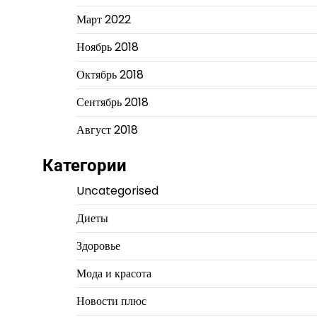
Март 2022
Ноябрь 2018
Октябрь 2018
Сентябрь 2018
Август 2018
Категории
Uncategorised
Диеты
Здоровье
Мода и красота
Новости плюс