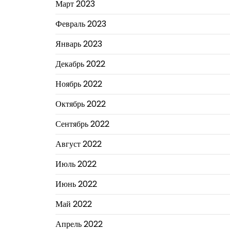
Март 2023
Февраль 2023
Январь 2023
Декабрь 2022
Ноябрь 2022
Октябрь 2022
Сентябрь 2022
Август 2022
Июль 2022
Июнь 2022
Май 2022
Апрель 2022