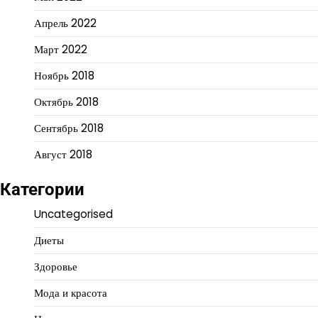
Апрель 2022
Март 2022
Ноябрь 2018
Октябрь 2018
Сентябрь 2018
Август 2018
Категории
Uncategorised
Диеты
Здоровье
Мода и красота