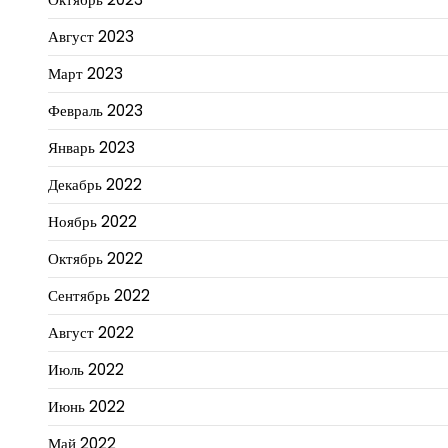
Август 2023
Март 2023
Февраль 2023
Январь 2023
Декабрь 2022
Ноябрь 2022
Октябрь 2022
Сентябрь 2022
Август 2022
Июль 2022
Июнь 2022
Май 2022