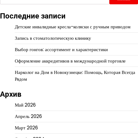
Последние записи
Детские инвалидные кресла-коляски с ручным приводом
Запись в стоматологическую клинику
Выбор гонгов: ассортимент и характеристики
Оформление аккредитивов в международной торговле
Нарколог на Дом в Новокузнецке: Помощь, Которая Всегда
Рядом
Архив
Май 2026
Апрель 2026
Март 2026