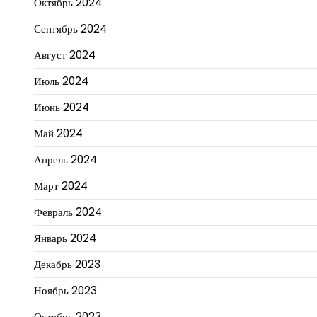
Октябрь 2024
Сентябрь 2024
Август 2024
Июль 2024
Июнь 2024
Май 2024
Апрель 2024
Март 2024
Февраль 2024
Январь 2024
Декабрь 2023
Ноябрь 2023
Октябрь 2023