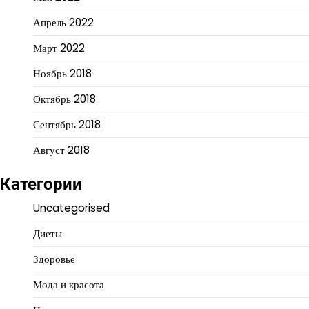
Апрель 2022
Март 2022
Ноябрь 2018
Октябрь 2018
Сентябрь 2018
Август 2018
Категории
Uncategorised
Диеты
Здоровье
Мода и красота