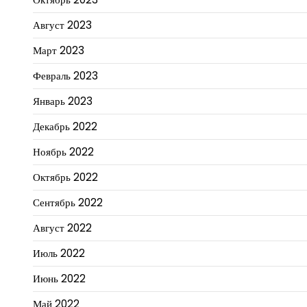
Август 2023
Март 2023
Февраль 2023
Январь 2023
Декабрь 2022
Ноябрь 2022
Октябрь 2022
Сентябрь 2022
Август 2022
Июль 2022
Июнь 2022
Май 2022