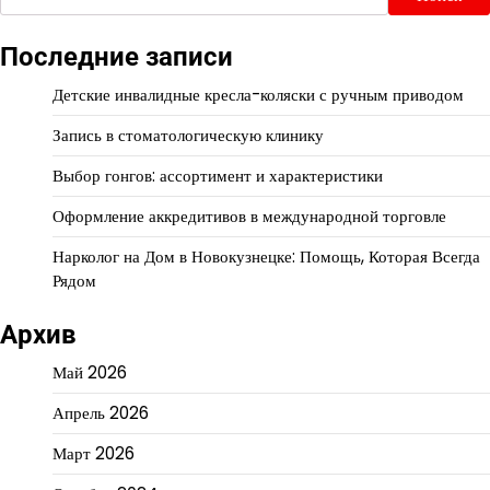
Последние записи
Детские инвалидные кресла-коляски с ручным приводом
Запись в стоматологическую клинику
Выбор гонгов: ассортимент и характеристики
Оформление аккредитивов в международной торговле
Нарколог на Дом в Новокузнецке: Помощь, Которая Всегда
Рядом
Архив
Май 2026
Апрель 2026
Март 2026