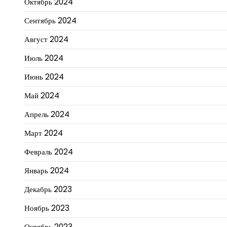
Октябрь 2024
Сентябрь 2024
Август 2024
Июль 2024
Июнь 2024
Май 2024
Апрель 2024
Март 2024
Февраль 2024
Январь 2024
Декабрь 2023
Ноябрь 2023
Октябрь 2023