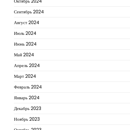
Октябрь 2024
Сентябрь 2024
Август 2024
Июль 2024
Июнь 2024
Май 2024
Апрель 2024
Март 2024
Февраль 2024
Январь 2024
Декабрь 2023
Ноябрь 2023
Октябрь 2023