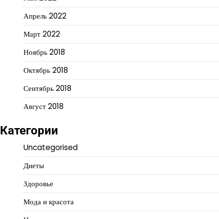
Апрель 2022
Март 2022
Ноябрь 2018
Октябрь 2018
Сентябрь 2018
Август 2018
Категории
Uncategorised
Диеты
Здоровье
Мода и красота