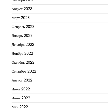
Август 2023
Март 2023
Февраль 2023
Январь 2023
Декабрь 2022
Ноябрь 2022
Октябрь 2022
Сентябрь 2022
Август 2022
Июль 2022
Июнь 2022
Май 2022