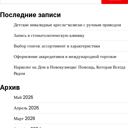
Последние записи
Детские инвалидные кресла-коляски с ручным приводом
Запись в стоматологическую клинику
Выбор гонгов: ассортимент и характеристики
Оформление аккредитивов в международной торговле
Нарколог на Дом в Новокузнецке: Помощь, Которая Всегда
Рядом
Архив
Май 2026
Апрель 2026
Март 2026